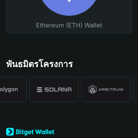
Ethereum (ETH) Wallet
พันธมิตรโครงการ