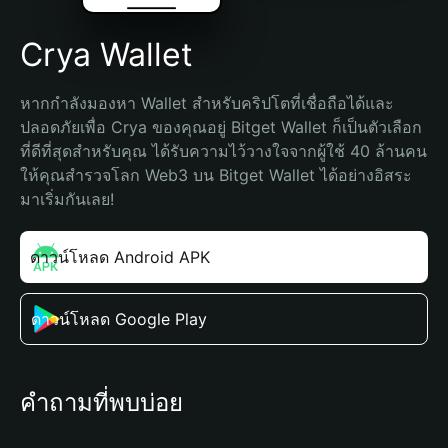
Crya Wallet
หากกำลังมองหา Wallet สำหรับคริปโตที่เชื่อถือได้และ
ปลอดภัยเพื่อ Crya ของคุณอยู่ Bitget Wallet ก็เป็นตัวเลือก
ที่ดีที่สุดสำหรับคุณ ได้รับความไว้วางใจจากผู้ใช้ 40 ล้านคน 
ให้คุณสำรวจโลก Web3 บน Bitget Wallet ได้อย่างอิสระ 
มาเริ่มกันเลย!
ดาวน์โหลด Android APK
ดาวน์โหลด Google Play
คำถามที่พบบ่อย