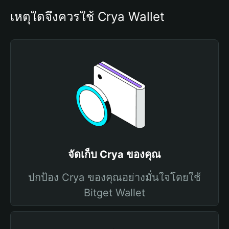
เหตุใดจึงควรใช้ Crya Wallet
จัดเก็บ Crya ของคุณ
ปกป้อง Crya ของคุณอย่างมั่นใจโดยใช้
Bitget Wallet