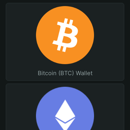
Bitcoin (BTC) Wallet