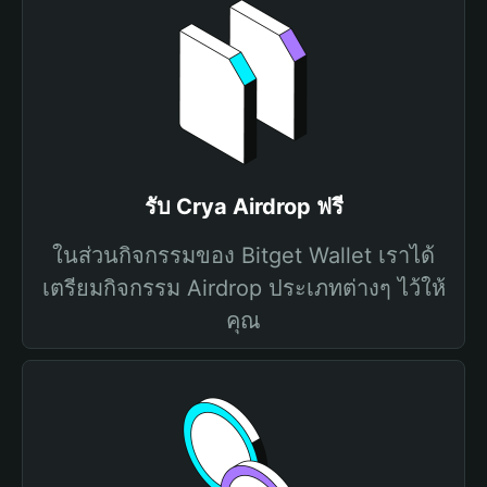
รับ Crya Airdrop ฟรี
ในส่วนกิจกรรมของ Bitget Wallet เราได้
เตรียมกิจกรรม Airdrop ประเภทต่างๆ ไว้ให้
คุณ