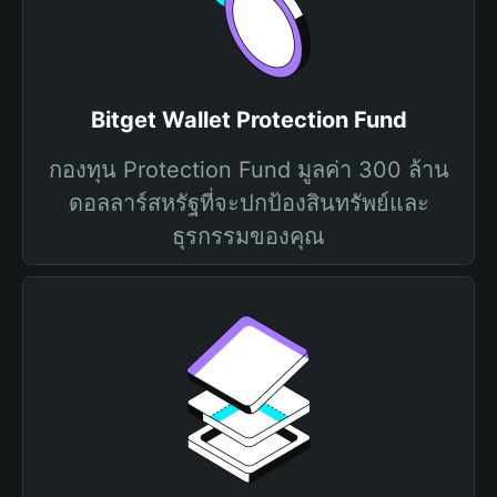
Bitget Wallet Protection Fund
กองทุน Protection Fund มูลค่า 300 ล้าน
ดอลลาร์สหรัฐที่จะปกป้องสินทรัพย์และ
ธุรกรรมของคุณ