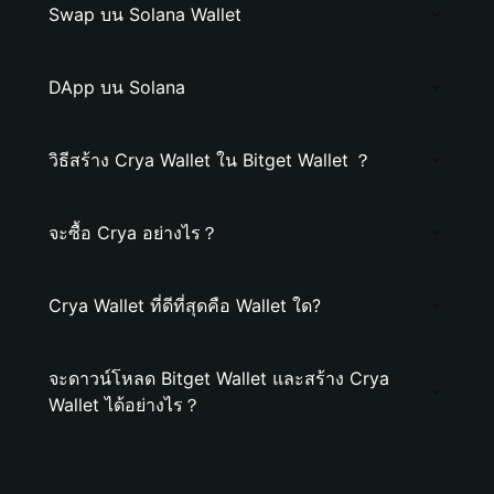
Swap บน Solana Wallet
DApp บน Solana
วิธีสร้าง Crya Wallet ใน Bitget Wallet ？
จะซื้อ Crya อย่างไร？
Crya Wallet ที่ดีที่สุดคือ Wallet ใด?
จะดาวน์โหลด Bitget Wallet และสร้าง Crya
Wallet ได้อย่างไร？