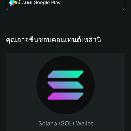
ดาวน์โหลด Google Play
คุณอาจชื่นชอบคอนเทนต์เหล่านี้
Solana (SOL) Wallet