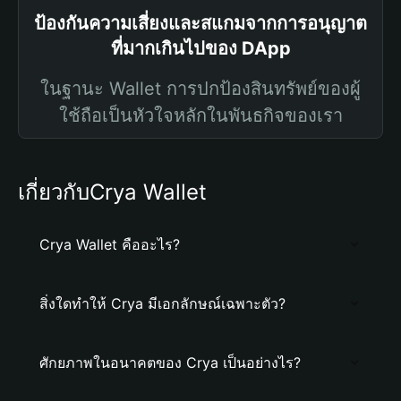
ป้องกันความเสี่ยงและสแกมจากการอนุญาต
ที่มากเกินไปของ DApp
ในฐานะ Wallet การปกป้องสินทรัพย์ของผู้
ใช้ถือเป็นหัวใจหลักในพันธกิจของเรา
เกี่ยวกับCrya Wallet
Crya Wallet คืออะไร?
สิ่งใดทำให้ Crya มีเอกลักษณ์เฉพาะตัว?
ศักยภาพในอนาคตของ Crya เป็นอย่างไร?