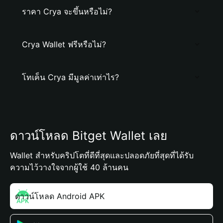
ราคา Crya จะขึ้นหรือไม่?
Crya Wallet ฟรีหรือไม่?
โทเค็น Crya มีมูลค่าเท่าไร?
ดาวน์โหลด Bitget Wallet เลย
Wallet สำหรับคริปโตที่ดีที่สุดและปลอดภัยที่สุดที่ได้รับ
ความไว้วางใจจากผู้ใช้ 40 ล้านคน
ดาวน์โหลด Android APK