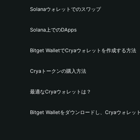
Solanaウォレットでのスワップ
Solana上でのDApps
Bitget WalletでCryaウォレットを作成する方法
Cryaトークンの購入方法
最適なCryaウォレットは？
Bitget Walletをダウンロードし、Cryaウォ