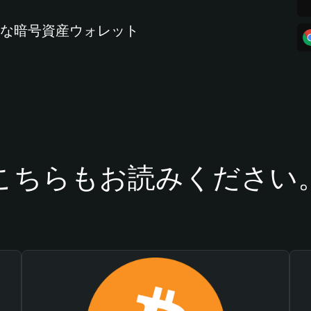
全な暗号資産ウォレット
こちらもお読みください