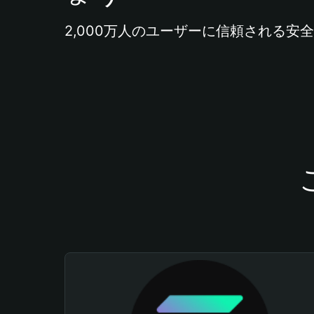
2,000万人のユーザーに信頼される安