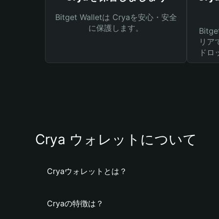
Bitget Walletは Cryaを安心・安全
に保護します。
Bit
リア
ドロ
Crya ウォレットについて
Cryaウォレットとは？
Cryaの特徴は？