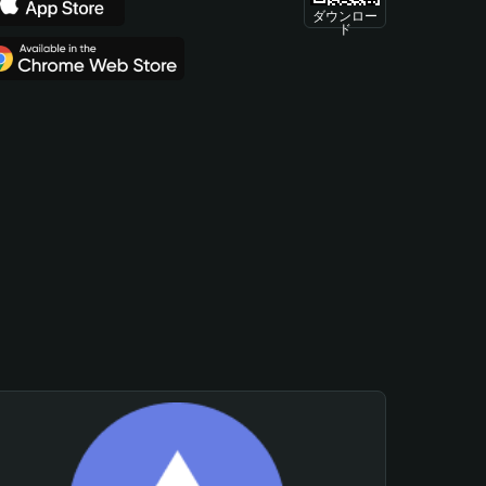
ダウンロー
ド
。