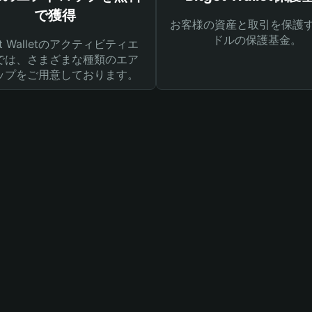
で獲得
お客様の資産と取引を保護す
ドルの保護基金。
get Walletのアクティビティエ
では、さまざまな種類のエア
ップをご用意しております。