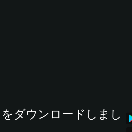
tアプリをダウンロードしまし