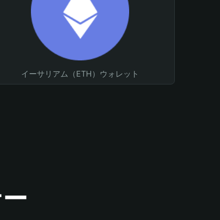
イーサリアム（ETH）ウォレット
ナー