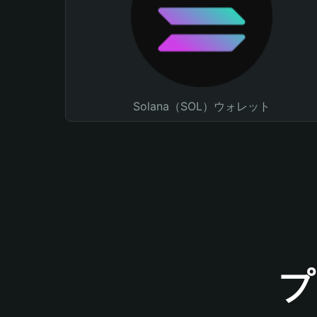
Solana（SOL）ウォレット
プ