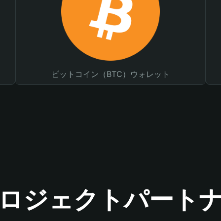
ビットコイン（BTC）ウォレット
ロジェクトパート