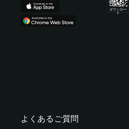
ダウンロー
ド
よくあるご質問