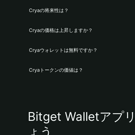
Cryaの将来性は？
Cryaの価格は上昇しますか？
Cryaウォレットは無料ですか？
Cryaトークンの価値は？
Bitget Walle
ょう