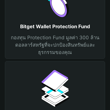
Bitget Wallet Protection Fund
กองทุน Protection Fund มูลค่า 300 ล้าน
ดอลลาร์สหรัฐที่จะปกป้องสินทรัพย์และ
ธุรกรรมของคุณ