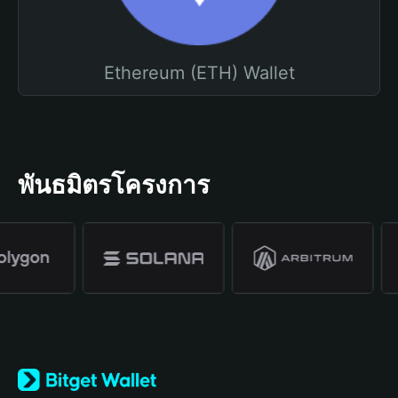
Ethereum (ETH) Wallet
พันธมิตรโครงการ