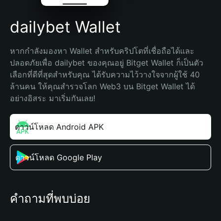
dailybet Wallet
หากกำลังมองหา Wallet สำหรับคริปโตที่เชื่อถือได้และ
ปลอดภัยเพื่อ dailybet ของคุณอยู่ Bitget Wallet ก็เป็นตัว
เลือกที่ดีที่สุดสำหรับคุณ ได้รับความไว้วางใจจากผู้ใช้ 40 
ล้านคน ให้คุณสำรวจโลก Web3 บน Bitget Wallet ได้
อย่างอิสระ มาเริ่มกันเลย!
ดาวน์โหลด Android APK
ดาวน์โหลด Google Play
คำถามที่พบบ่อย