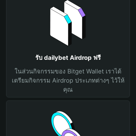
รับ dailybet Airdrop ฟรี
ในส่วนกิจกรรมของ Bitget Wallet เราได้
เตรียมกิจกรรม Airdrop ประเภทต่างๆ ไว้ให้
คุณ