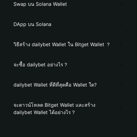
Swap บน Solana Wallet
DApp บน Solana
วิธีสร้าง dailybet Wallet ใน Bitget Wallet ？
จะซื้อ dailybet อย่างไร？
dailybet Wallet ที่ดีที่สุดคือ Wallet ใด?
จะดาวน์โหลด Bitget Wallet และสร้าง
dailybet Wallet ได้อย่างไร？