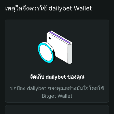
เหตุใดจึงควรใช้ dailybet Wallet
จัดเก็บ dailybet ของคุณ
ปกป้อง dailybet ของคุณอย่างมั่นใจโดยใช้
Bitget Wallet