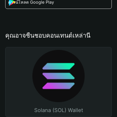
ดาวน์โหลด Google Play
คุณอาจชื่นชอบคอนเทนต์เหล่านี้
Solana (SOL) Wallet