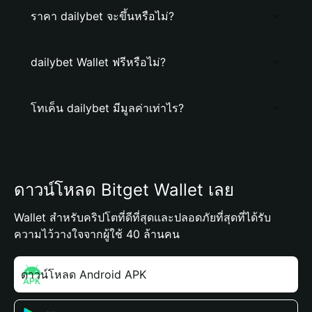
ราคา dailybet จะขึ้นหรือไม่?
dailybet Wallet ฟรีหรือไม่?
โทเค็น dailybet มีมูลค่าเท่าไร?
ดาวน์โหลด Bitget Wallet เลย
Wallet สำหรับคริปโตที่ดีที่สุดและปลอดภัยที่สุดที่ได้รับ
ความไว้วางใจจากผู้ใช้ 40 ล้านคน
ดาวน์โหลด Android APK