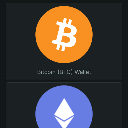
Bitcoin (BTC) Wallet