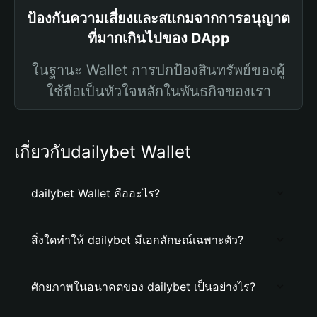
ป้องกันความเสี่ยงและสแกมจากการอนุญาต
ที่มากเกินไปของ DApp
ในฐานะ Wallet การปกป้องสินทรัพย์ของผู้
ใช้ถือเป็นหัวใจหลักในพันธกิจของเรา
เกี่ยวกับdailybet Wallet
dailybet Wallet คืออะไร?
สิ่งใดทำให้ dailybet มีเอกลักษณ์เฉพาะตัว?
ศักยภาพในอนาคตของ dailybet เป็นอย่างไร?