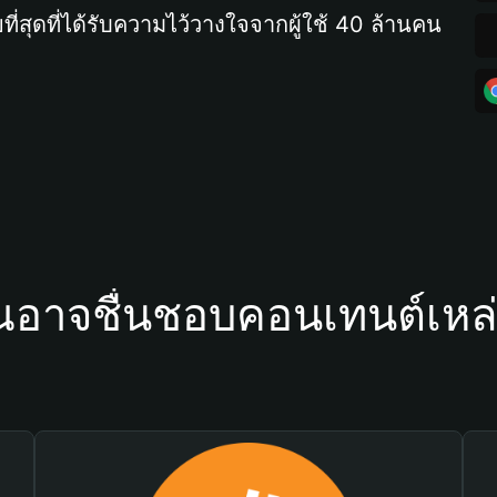
ที่สุดที่ได้รับความไว้วางใจจากผู้ใช้ 40 ล้านคน
ณอาจชื่นชอบคอนเทนต์เหล่า