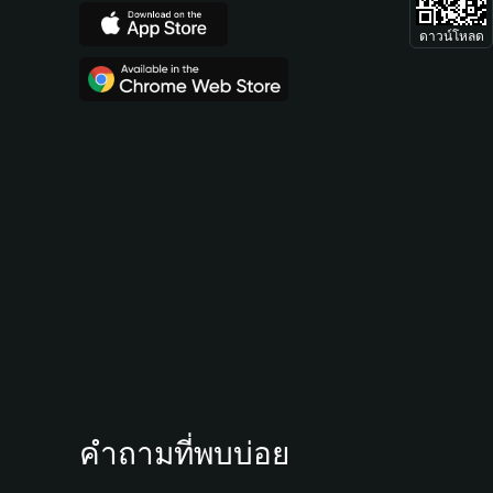
ดาวน์โหลด
คำถามที่พบบ่อย