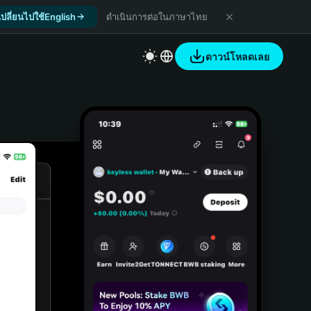
เปลี่ยนไปใช้English
ดำเนินการต่อในภาษาไทย
ดาวน์โหลดเลย