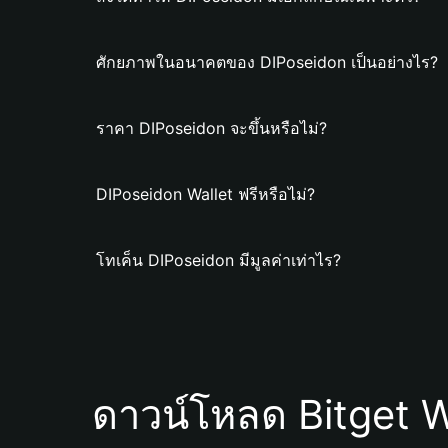
ศักยภาพในอนาคตของ DIPoseidon เป็นอย่างไร?
ราคา DIPoseidon จะขึ้นหรือไม่?
DIPoseidon Wallet ฟรีหรือไม่?
โทเค็น DIPoseidon มีมูลค่าเท่าไร?
ดาวน์โหลด Bitget W