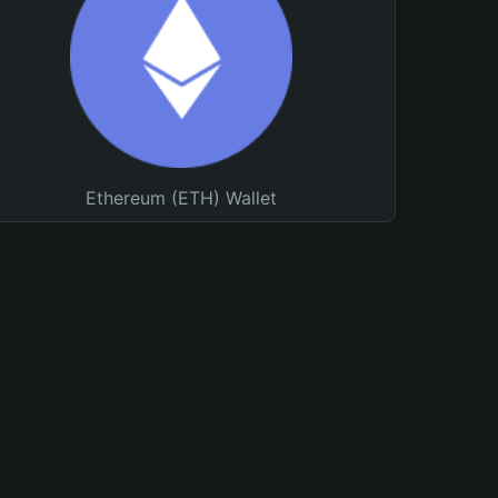
Ethereum (ETH) Wallet