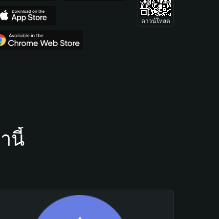
ดาวน์โหลด
นี้