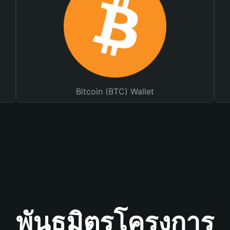
Bitcoin (BTC) Wallet
พันธมิตรโครงการ