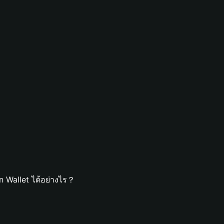
n Wallet ได้อย่างไร？