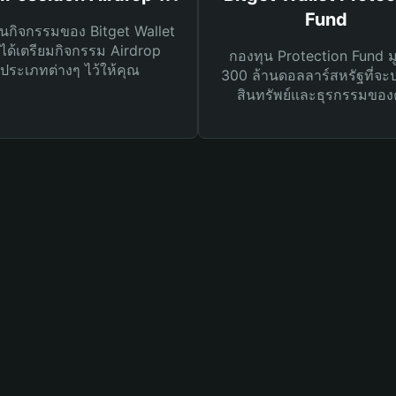
Fund
นกิจกรรมของ Bitget Wallet
ได้เตรียมกิจกรรม Airdrop
กองทุน Protection Fund ม
ประเภทต่างๆ ไว้ให้คุณ
300 ล้านดอลลาร์สหรัฐที่จะ
สินทรัพย์และธุรกรรมของ