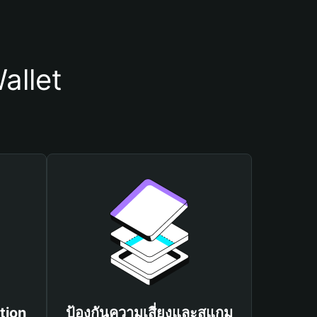
allet
tion
ป้องกันความเสี่ยงและสแกม