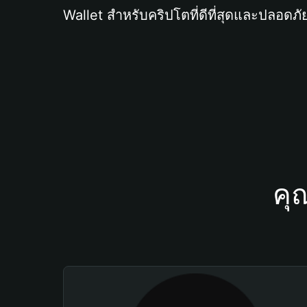
Wallet สำหรับคริปโตที่ดีที่สุดและปลอดภัย
คุ