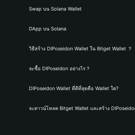
Swap บน Solana Wallet
DApp บน Solana
วิธีสร้าง DIPoseidon Wallet ใน Bitget Wallet ？
จะซื้อ DIPoseidon อย่างไร？
DIPoseidon Wallet ที่ดีที่สุดคือ Wallet ใด?
จะดาวน์โหลด Bitget Wallet และสร้าง DIPoseido