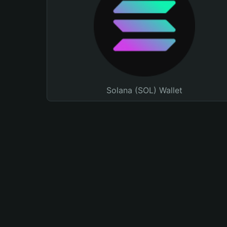
Solana (SOL) Wallet