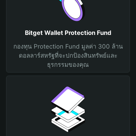
Bitget Wallet Protection Fund
กองทุน Protection Fund มูลค่า 300 ล้าน
ดอลลาร์สหรัฐที่จะปกป้องสินทรัพย์และ
ธุรกรรมของคุณ