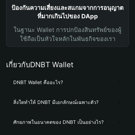
ป้องกันความเสี่ยงและสแกมจากการอนุญาต
ที่มากเกินไปของ DApp
ในฐานะ Wallet การปกป้องสินทรัพย์ของผู้
ใช้ถือเป็นหัวใจหลักในพันธกิจของเรา
เกี่ยวกับDNBT Wallet
DNBT Wallet คืออะไร?
สิ่งใดทำให้ DNBT มีเอกลักษณ์เฉพาะตัว?
ศักยภาพในอนาคตของ DNBT เป็นอย่างไร?