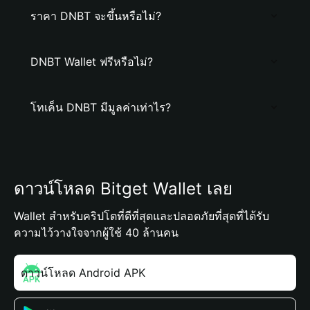
ราคา DNBT จะขึ้นหรือไม่?
DNBT Wallet ฟรีหรือไม่?
โทเค็น DNBT มีมูลค่าเท่าไร?
ดาวน์โหลด Bitget Wallet เลย
Wallet สำหรับคริปโตที่ดีที่สุดและปลอดภัยที่สุดที่ได้รับ
ความไว้วางใจจากผู้ใช้ 40 ล้านคน
ดาวน์โหลด Android APK