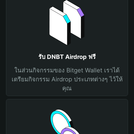
รับ DNBT Airdrop ฟรี
ในส่วนกิจกรรมของ Bitget Wallet เราได้
เตรียมกิจกรรม Airdrop ประเภทต่างๆ ไว้ให้
คุณ