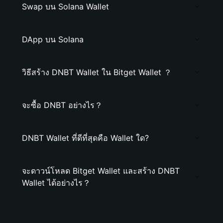
Swap บน Solana Wallet
DApp บน Solana
วิธีสร้าง DNBT Wallet ใน Bitget Wallet ？
จะซื้อ DNBT อย่างไร？
DNBT Wallet ที่ดีที่สุดคือ Wallet ใด?
จะดาวน์โหลด Bitget Wallet และสร้าง DNBT
Wallet ได้อย่างไร？