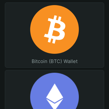
Bitcoin (BTC) Wallet