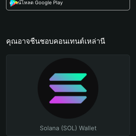
ดาวน์โหลด Google Play
คุณอาจชื่นชอบคอนเทนต์เหล่านี้
Solana (SOL) Wallet