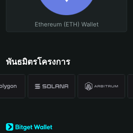
Ethereum (ETH) Wallet
พันธมิตรโครงการ