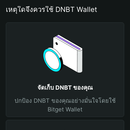
เหตุใดจึงควรใช้ DNBT Wallet
จัดเก็บ DNBT ของคุณ
ปกป้อง DNBT ของคุณอย่างมั่นใจโดยใช้
Bitget Wallet