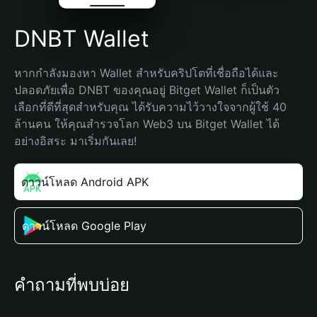
DNBT Wallet
หากกำลังมองหา Wallet สำหรับคริปโตที่เชื่อถือได้และ
ปลอดภัยเพื่อ DNBT ของคุณอยู่ Bitget Wallet ก็เป็นตัว
เลือกที่ดีที่สุดสำหรับคุณ ได้รับความไว้วางใจจากผู้ใช้ 40 
ล้านคน ให้คุณสำรวจโลก Web3 บน Bitget Wallet ได้
อย่างอิสระ มาเริ่มกันเลย!
ดาวน์โหลด Android APK
ดาวน์โหลด Google Play
คำถามที่พบบ่อย