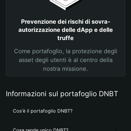
Prevenzione dei rischi di sovra-
autorizzazione delle dApp e delle
truffe
Come portafoglio, la protezione degli
asset degli utenti è al centro della
nostra missione.
Informazioni sul portafoglio DNBT
Cos'è il portafoglio DNBT?
Cosa rende unico DNBT?