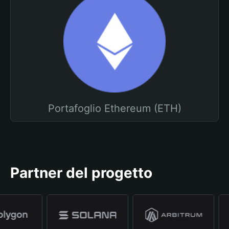
Portafoglio Ethereum (ETH)
Partner del progetto