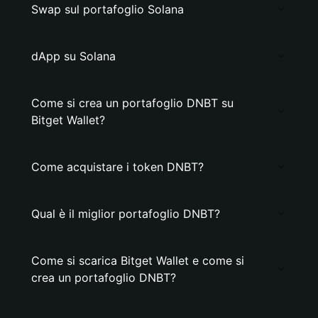
Swap sul portafoglio Solana
dApp su Solana
Come si crea un portafoglio DNBT su
Bitget Wallet?
Come acquistare i token DNBT?
Qual è il miglior portafoglio DNBT?
Come si scarica Bitget Wallet e come si
crea un portafoglio DNBT?