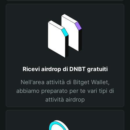
Ricevi airdrop di DNBT gratuiti
Nell'area attività di Bitget Wallet,
abbiamo preparato per te vari tipi di
attività airdrop