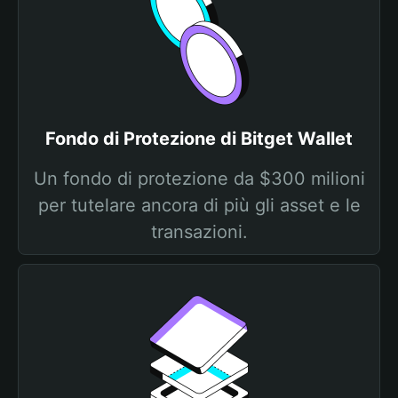
Fondo di Protezione di Bitget Wallet
Un fondo di protezione da $300 milioni
per tutelare ancora di più gli asset e le
transazioni.