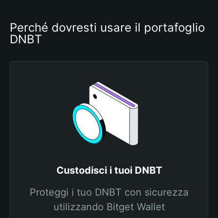
Perché dovresti usare il portafoglio 
DNBT
Custodisci i tuoi DNBT
Proteggi i tuo DNBT con sicurezza
utilizzando Bitget Wallet