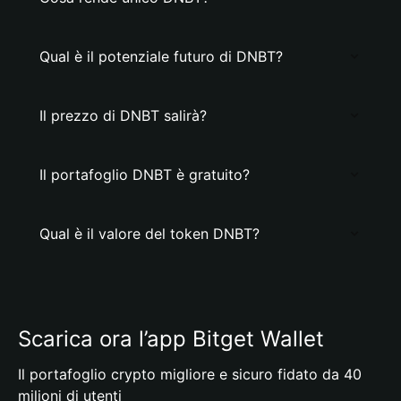
Qual è il potenziale futuro di DNBT?
Il prezzo di DNBT salirà?
Il portafoglio DNBT è gratuito?
Qual è il valore del token DNBT?
Scarica ora l’app Bitget Wallet
Il portafoglio crypto migliore e sicuro fidato da 40
milioni di utenti