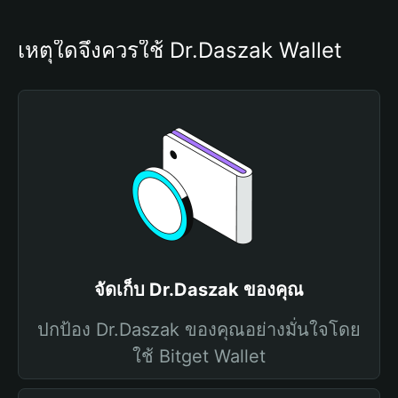
เหตุใดจึงควรใช้ Dr.Daszak Wallet
จัดเก็บ Dr.Daszak ของคุณ
ปกป้อง Dr.Daszak ของคุณอย่างมั่นใจโดย
ใช้ Bitget Wallet