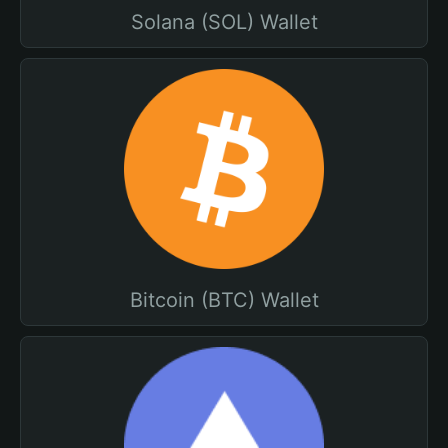
Solana (SOL) Wallet
Bitcoin (BTC) Wallet