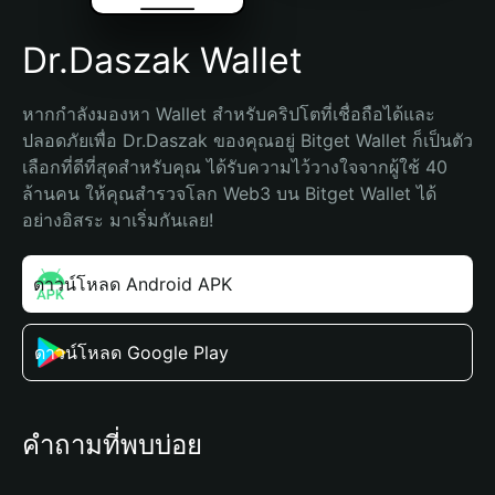
Dr.Daszak Wallet
หากกำลังมองหา Wallet สำหรับคริปโตที่เชื่อถือได้และ
ปลอดภัยเพื่อ Dr.Daszak ของคุณอยู่ Bitget Wallet ก็เป็นตัว
เลือกที่ดีที่สุดสำหรับคุณ ได้รับความไว้วางใจจากผู้ใช้ 40 
ล้านคน ให้คุณสำรวจโลก Web3 บน Bitget Wallet ได้
อย่างอิสระ มาเริ่มกันเลย!
ดาวน์โหลด Android APK
ดาวน์โหลด Google Play
คำถามที่พบบ่อย