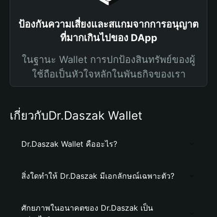
ป้องกันความเสี่ยงและสแกมจากการอนุญาต
ที่มากเกินไปของ DApp
ในฐานะ Wallet การปกป้องสินทรัพย์ของผู้
ใช้ถือเป็นหัวใจหลักในพันธกิจของเรา
เกี่ยวกับDr.Daszak Wallet
Dr.Daszak Wallet คืออะไร?
สิ่งใดทำให้ Dr.Daszak มีเอกลักษณ์เฉพาะตัว?
ศักยภาพในอนาคตของ Dr.Daszak เป็น