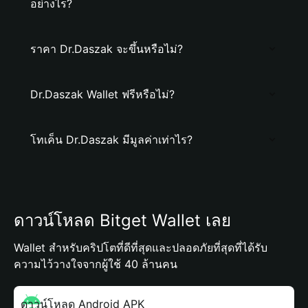
อย่างไร?
ราคา Dr.Daszak จะขึ้นหรือไม่?
Dr.Daszak Wallet ฟรีหรือไม่?
โทเค็น Dr.Daszak มีมูลค่าเท่าไร?
ดาวน์โหลด Bitget Wallet เลย
Wallet สำหรับคริปโตที่ดีที่สุดและปลอดภัยที่สุดที่ได้รับ
ความไว้วางใจจากผู้ใช้ 40 ล้านคน
ดาวน์โหลด Android APK