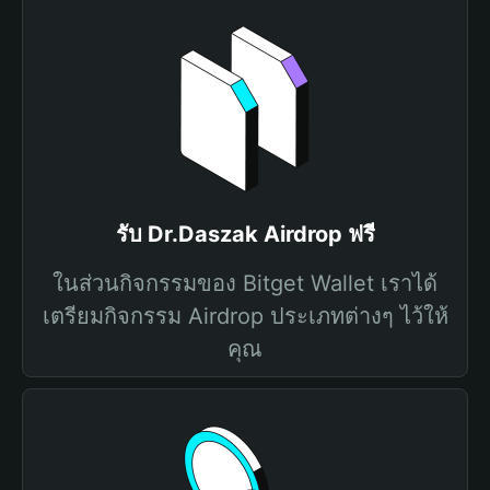
รับ Dr.Daszak Airdrop ฟรี
ในส่วนกิจกรรมของ Bitget Wallet เราได้
เตรียมกิจกรรม Airdrop ประเภทต่างๆ ไว้ให้
คุณ