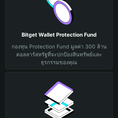
Bitget Wallet Protection Fund
กองทุน Protection Fund มูลค่า 300 ล้าน
ดอลลาร์สหรัฐที่จะปกป้องสินทรัพย์และ
ธุรกรรมของคุณ