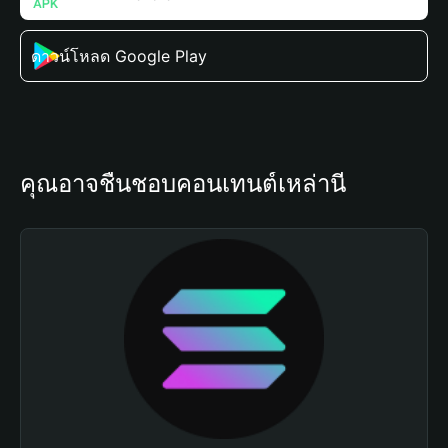
ดาวน์โหลด Google Play
คุณอาจชื่นชอบคอนเทนต์เหล่านี้