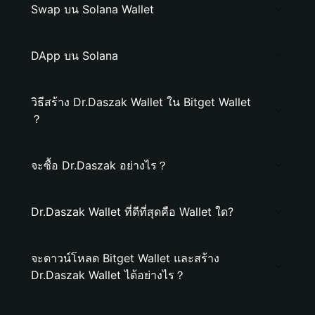
Swap บน Solana Wallet
DApp บน Solana
วิธีสร้าง Dr.Daszak Wallet ใน Bitget Wallet
？
จะซื้อ Dr.Daszak อย่างไร？
Dr.Daszak Wallet ที่ดีที่สุดคือ Wallet ใด?
จะดาวน์โหลด Bitget Wallet และสร้าง
Dr.Daszak Wallet ได้อย่างไร？