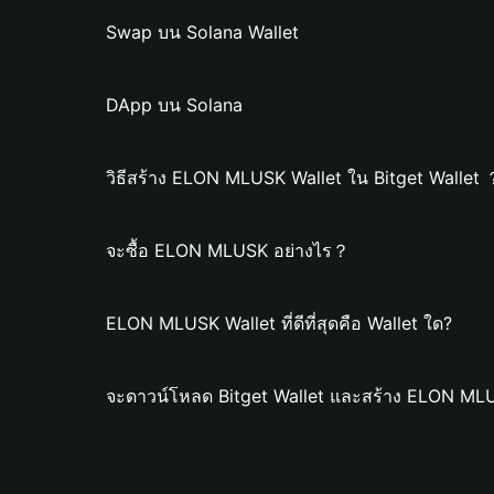
Swap บน Solana Wallet
DApp บน Solana
วิธีสร้าง ELON MLUSK Wallet ใน Bitget Wallet
จะซื้อ ELON MLUSK อย่างไร？
ELON MLUSK Wallet ที่ดีที่สุดคือ Wallet ใด?
จะดาวน์โหลด Bitget Wallet และสร้าง ELON MLU