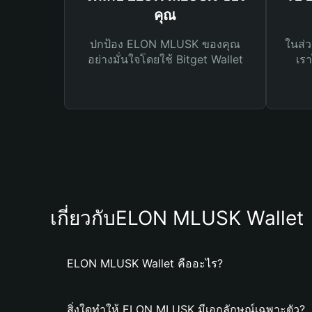
คุณ
ปกป้อง ELON MLUSK ของคุณ
ในส่ว
อย่างมั่นใจโดยใช้ Bitget Wallet
เรา
เกี่ยวกับELON MLUSK Wallet
ELON MLUSK Wallet คืออะไร?
สิ่งใดทำให้ ELON MLUSK มีเอกลักษณ์เฉพาะตัว?