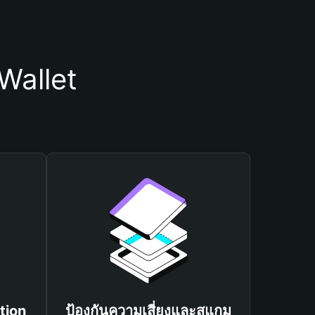
Wallet
tion
ป้องกันความเสี่ยงและสแกม