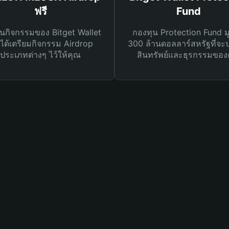
ฟรี
Fund
นกิจกรรมของ Bitget Wallet
กองทุน Protection Fund ม
ได้เตรียมกิจกรรม Airdrop
300 ล้านดอลลาร์สหรัฐที่จะ
ประเภทต่างๆ ไว้ให้คุณ
สินทรัพย์และธุรกรรมของ