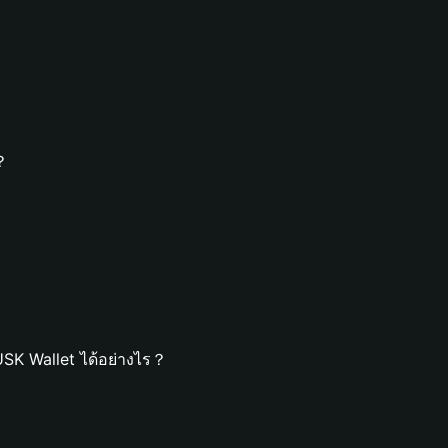
 ？
SK Wallet ได้อย่างไร？