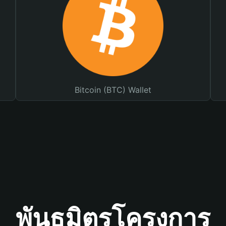
Bitcoin (BTC) Wallet
พันธมิตรโครงการ