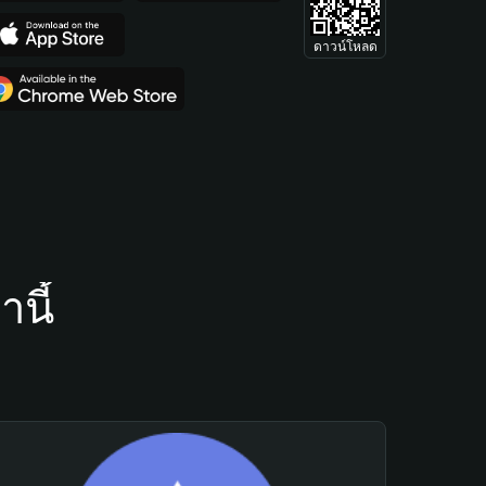
ดาวน์โหลด
นี้