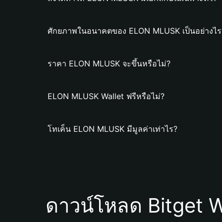
ศักยภาพในอนาคตของ ELON MLUSK เป็นอย่างไร
ราคา ELON MLUSK จะขึ้นหรือไม่?
ELON MLUSK Wallet ฟรีหรือไม่?
โทเค็น ELON MLUSK มีมูลค่าเท่าไร?
ดาวน์โหลด Bitget W