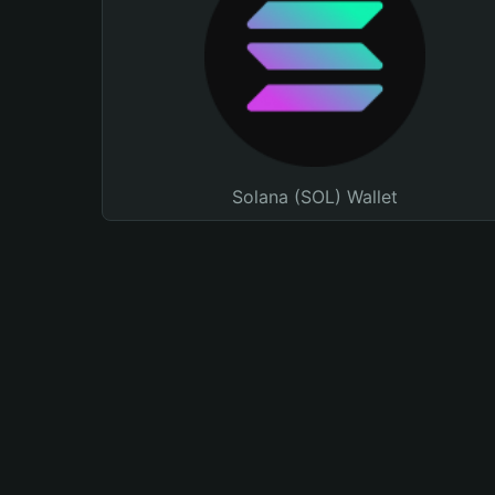
Solana (SOL) Wallet