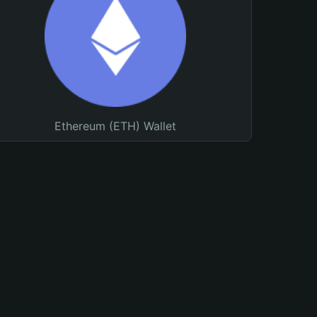
Ethereum (ETH) Wallet