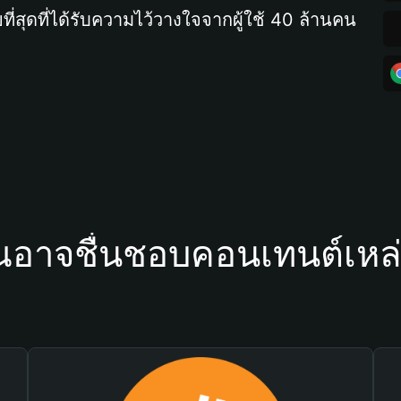
ที่สุดที่ได้รับความไว้วางใจจากผู้ใช้ 40 ล้านคน
ณอาจชื่นชอบคอนเทนต์เหล่า