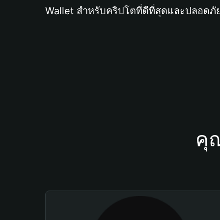
Wallet สำหรับคริปโตที่ดีที่สุดและปลอดภัย
คุ