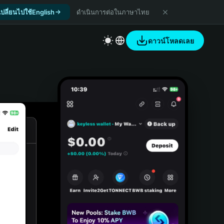
เปลี่ยนไปใช้English
ดำเนินการต่อในภาษาไทย
ดาวน์โหลดเลย