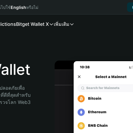
นไปใช้
English
หรือไม่
ictions
Bitget Wallet X
เพิ่มเติม
llet
ลอดภัยเพื่อ 
่ดีที่สุดสำหรับ
สำรวจโลก Web3 