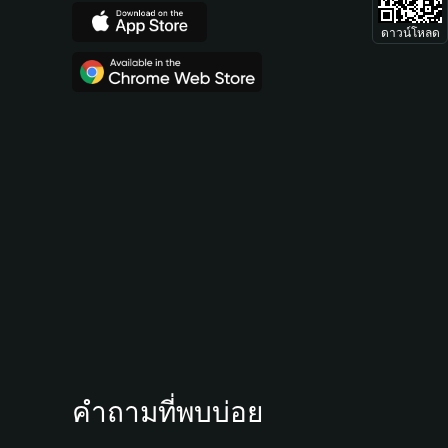
ดาวน์โหลด
คำถามที่พบบ่อย