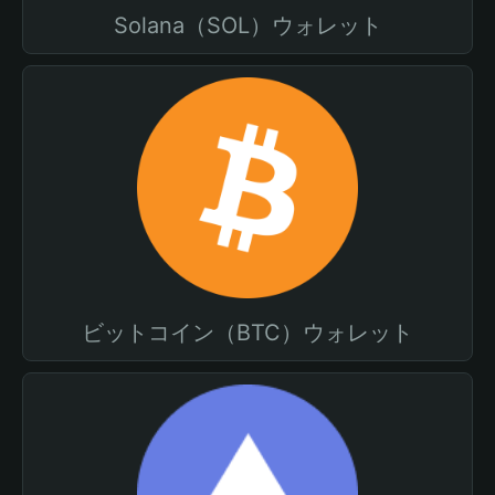
Solana（SOL）ウォレット
ビットコイン（BTC）ウォレット