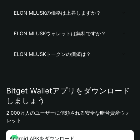
ELON MLUSKの価格は上昇しますか？
ELON MLUSKウォレットは無料ですか？
ELON MLUSKトークンの価値は？
Bitget Walletアプリをダウンロード
しましょう
2,000万人のユーザーに信頼される安全な暗号資産ウォ
レット
Android APKをダウンロード