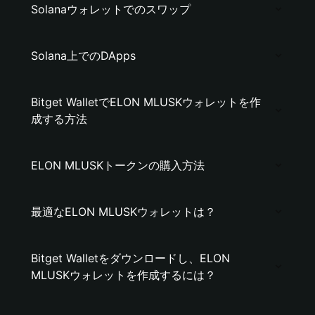
Solanaウォレットでのスワップ
Solana上でのDApps
Bitget WalletでELON MLUSKウォレットを作
成する方法
ELON MLUSKトークンの購入方法
最適なELON MLUSKウォレットは？
Bitget Walletをダウンロードし、ELON
MLUSKウォレットを作成するには？