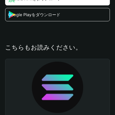
Google Playをダウンロード
こちらもお読みください。