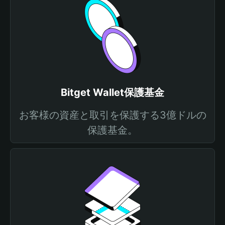
Bitget Wallet保護基金
お客様の資産と取引を保護する3億ドルの
保護基金。