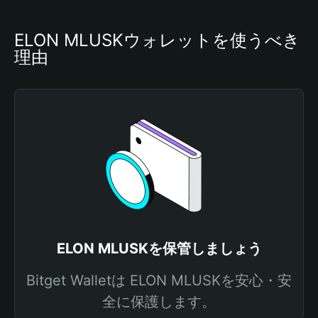
ELON MLUSKウォレットを使うべき
理由
ELON MLUSKを保管しましょう
Bitget Walletは ELON MLUSKを安心・安
全に保護します。