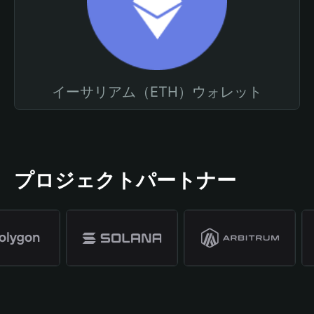
イーサリアム（ETH）ウォレット
プロジェクトパートナー