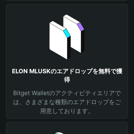
ELON MLUSKのエアドロップを無料で獲
得
Bitget Walletのアクティビティエリアで
は、さまざまな種類のエアドロップをご
用意しております。