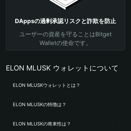
DAppsの過剰承認リスクと詐欺を防止
ユーザーの資産を守ることはBitget
Walletの使命です。
ELON MLUSK ウォレットについて
ELON MLUSKウォレットとは？
ELON MLUSKの特徴は？
ELON MLUSKの将来性は？