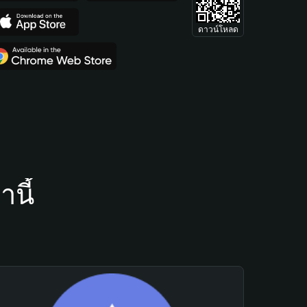
ดาวน์โหลด
นี้