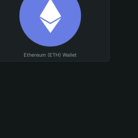
Ethereum (ETH) Wallet