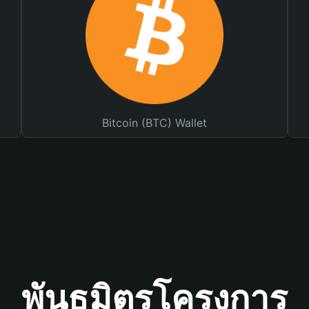
Bitcoin (BTC) Wallet
พันธมิตรโครงการ