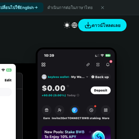
เปลี่ยนไปใช้English
ดำเนินการต่อในภาษาไทย
ดาวน์โหลดเลย