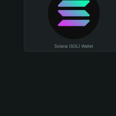
Solana (SOL) Wallet