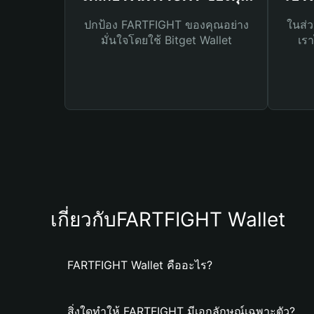
ปกป้อง FARTFIGHT ของคุณอย่าง
ในส่ว
มั่นใจโดยใช้ Bitget Wallet
เรา
เกี่ยวกับFARTFIGHT Wallet
FARTFIGHT Wallet คืออะไร?
สิ่งใดทำให้ FARTFIGHT มีเอกลักษณ์เฉพาะตัว?