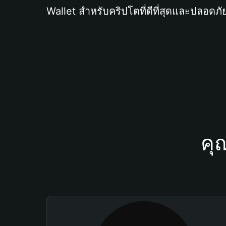
Wallet สำหรับคริปโตที่ดีที่สุดและปลอดภัย
คุ