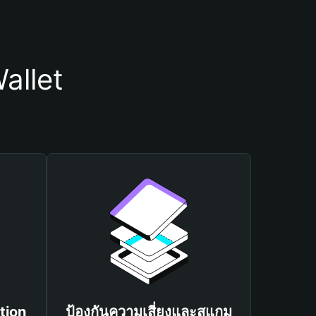
allet
tion
ป้องกันความเสี่ยงและสแกม