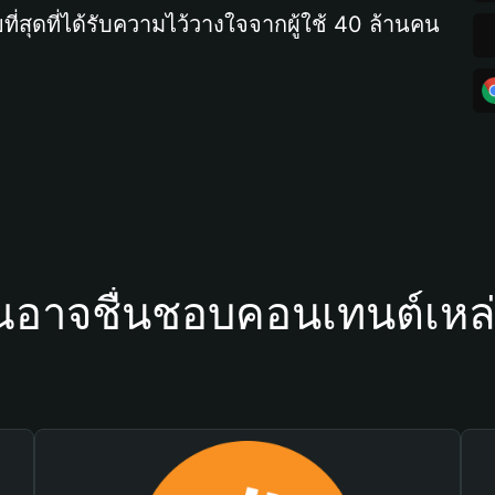
ที่สุดที่ได้รับความไว้วางใจจากผู้ใช้ 40 ล้านคน
ณอาจชื่นชอบคอนเทนต์เหล่า