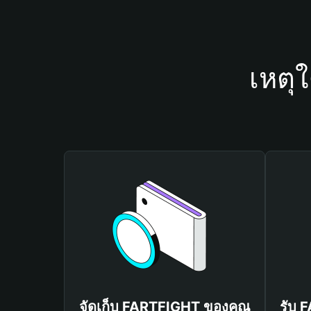
เหตุ
จัดเก็บ FARTFIGHT ของคุณ
รับ 