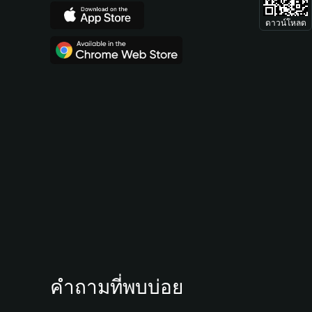
ดาวน์โหลด
คำถามที่พบบ่อย