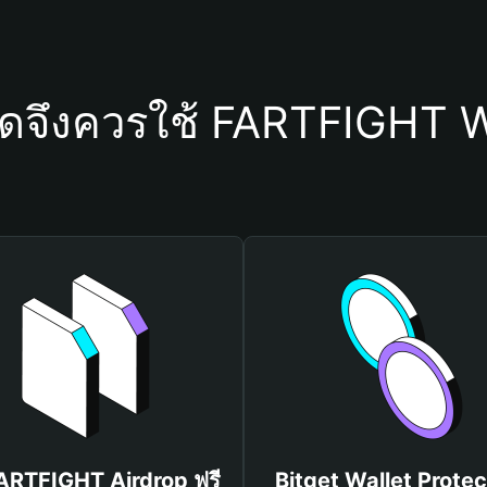
ใดจึงควรใช้ FARTFIGHT W
FARTFIGHT Airdrop ฟรี
Bitget Wallet Protec