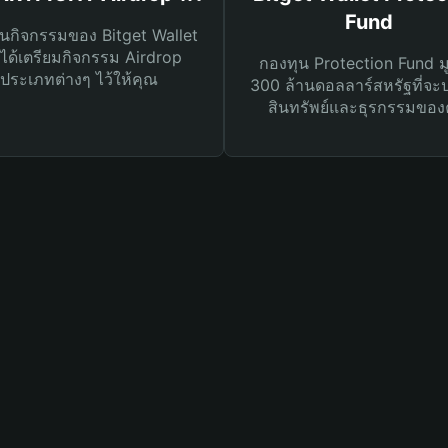
Fund
นกิจกรรมของ Bitget Wallet
ได้เตรียมกิจกรรม Airdrop
กองทุน Protection Fund ม
ประเภทต่างๆ ไว้ให้คุณ
300 ล้านดอลลาร์สหรัฐที่จะ
สินทรัพย์และธุรกรรมของ