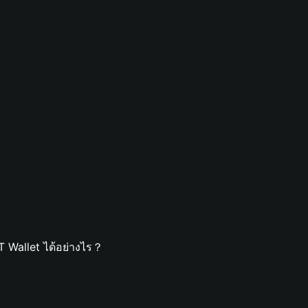
 Wallet ได้อย่างไร？