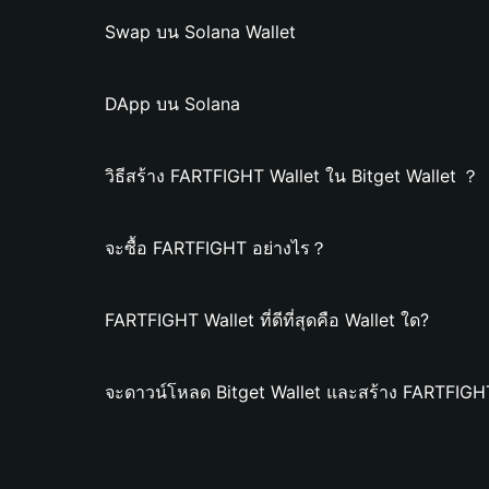
Swap บน Solana Wallet
DApp บน Solana
วิธีสร้าง FARTFIGHT Wallet ใน Bitget Wallet ？
จะซื้อ FARTFIGHT อย่างไร？
FARTFIGHT Wallet ที่ดีที่สุดคือ Wallet ใด?
จะดาวน์โหลด Bitget Wallet และสร้าง FARTFIGHT