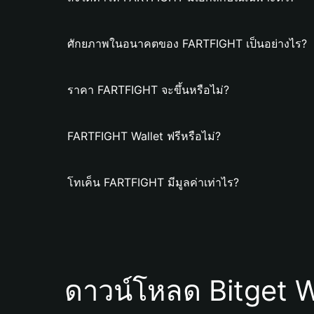
ศักยภาพในอนาคตของ FARTFIGHT เป็นอย่างไร?
ราคา FARTFIGHT จะขึ้นหรือไม่?
FARTFIGHT Wallet ฟรีหรือไม่?
โทเค็น FARTFIGHT มีมูลค่าเท่าไร?
ดาวน์โหลด Bitget W