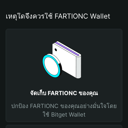
เหตุใดจึงควรใช้ FARTIONC Wallet
จัดเก็บ FARTIONC ของคุณ
ปกป้อง FARTIONC ของคุณอย่างมั่นใจโดย
ใช้ Bitget Wallet