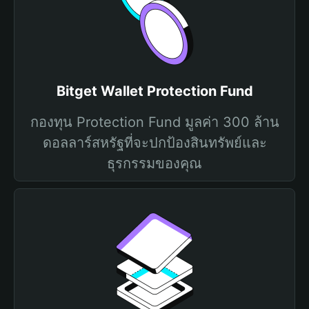
Bitget Wallet Protection Fund
กองทุน Protection Fund มูลค่า 300 ล้าน
ดอลลาร์สหรัฐที่จะปกป้องสินทรัพย์และ
ธุรกรรมของคุณ