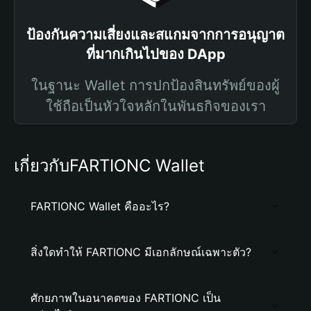
ป้องกันความเสี่ยงและสแกมจากการอนุญาต
ที่มากเกินไปของ DApp
ในฐานะ Wallet การปกป้องสินทรัพย์ของผู้
ใช้ถือเป็นหัวใจหลักในพันธกิจของเรา
เกี่ยวกับFARTIONC Wallet
FARTIONC Wallet คืออะไร?
สิ่งใดทำให้ FARTIONC มีเอกลักษณ์เฉพาะตัว?
ศักยภาพในอนาคตของ FARTIONC เป็น