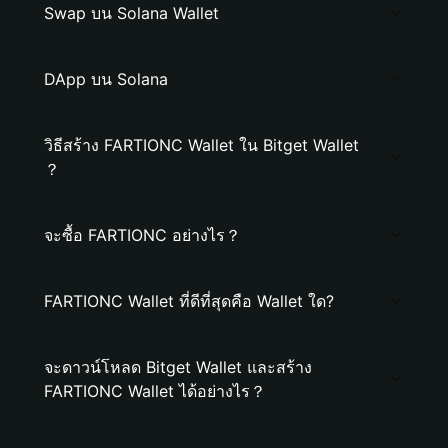
Swap บน Solana Wallet
DApp บน Solana
วิธีสร้าง FARTIONC Wallet ใน Bitget Wallet
？
จะซื้อ FARTIONC อย่างไร？
FARTIONC Wallet ที่ดีที่สุดคือ Wallet ใด?
จะดาวน์โหลด Bitget Wallet และสร้าง
FARTIONC Wallet ได้อย่างไร？