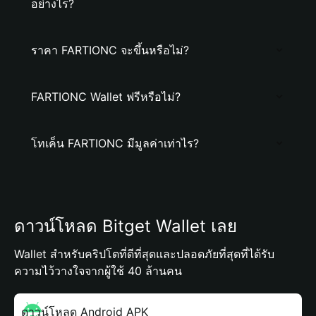
อย่างไร?
ราคา FARTIONC จะขึ้นหรือไม่?
FARTIONC Wallet ฟรีหรือไม่?
โทเค็น FARTIONC มีมูลค่าเท่าไร?
ดาวน์โหลด Bitget Wallet เลย
Wallet สำหรับคริปโตที่ดีที่สุดและปลอดภัยที่สุดที่ได้รับ
ความไว้วางใจจากผู้ใช้ 40 ล้านคน
ดาวน์โหลด Android APK