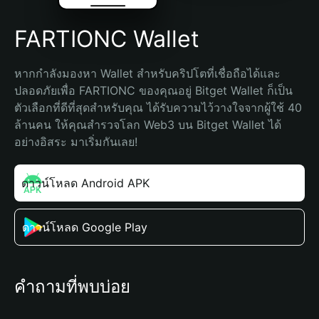
FARTIONC Wallet
หากกำลังมองหา Wallet สำหรับคริปโตที่เชื่อถือได้และ
ปลอดภัยเพื่อ FARTIONC ของคุณอยู่ Bitget Wallet ก็เป็น
ตัวเลือกที่ดีที่สุดสำหรับคุณ ได้รับความไว้วางใจจากผู้ใช้ 40 
ล้านคน ให้คุณสำรวจโลก Web3 บน Bitget Wallet ได้
อย่างอิสระ มาเริ่มกันเลย!
ดาวน์โหลด Android APK
ดาวน์โหลด Google Play
คำถามที่พบบ่อย