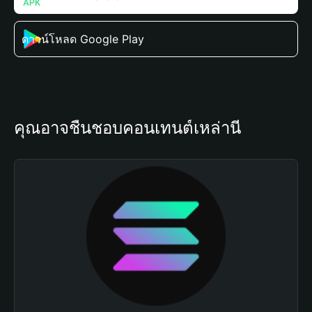
ดาวน์โหลด Google Play
คุณอาจชื่นชอบคอนเทนต์เหล่านี้