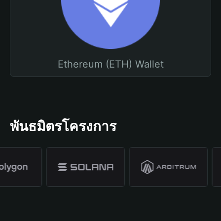
Ethereum (ETH) Wallet
พันธมิตรโครงการ