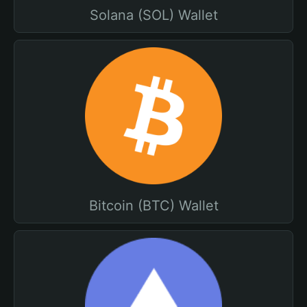
Solana (SOL) Wallet
Bitcoin (BTC) Wallet