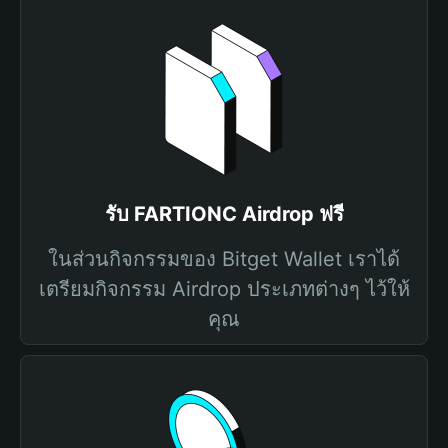
รับ FARTIONC Airdrop ฟรี
ในส่วนกิจกรรมของ Bitget Wallet เราได้
เตรียมกิจกรรม Airdrop ประเภทต่างๆ ไว้ให้
คุณ