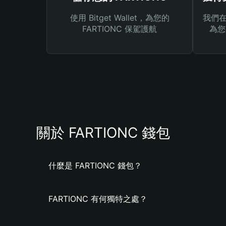
使用 Bitget Wallet，為您的
我們在 
FARTIONC 保駕護航
為您
關於 FARTIONC 錢包
什麼是 FARTIONC 錢包？
FARTIONC 有何獨特之處？