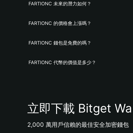
FARTIONC 未來的潛力如何？
FARTIONC 的價格會上漲嗎？
FARTIONC 錢包是免費的嗎？
FARTIONC 代幣的價值是多少？
立即下載 Bitget Wal
2,000 萬用戶信賴的最佳安全加密錢包