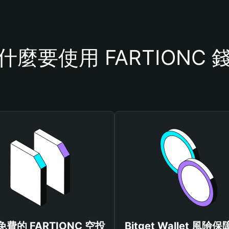
什麼要使用 FARTIONC 
費的 FARTIONC 空投
Bitget Wallet 風險