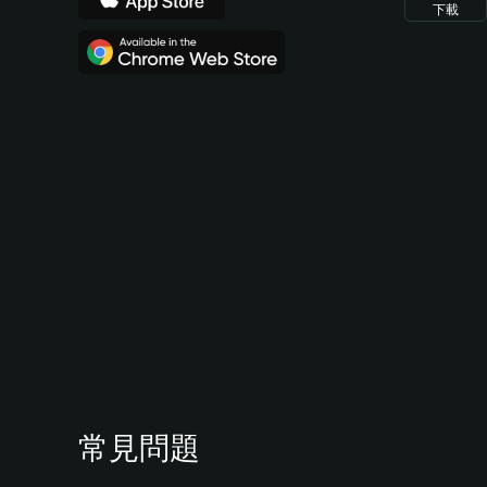
下載
常見問題