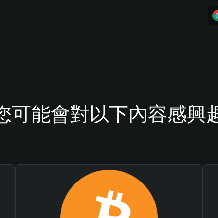
您可能會對以下內容感興