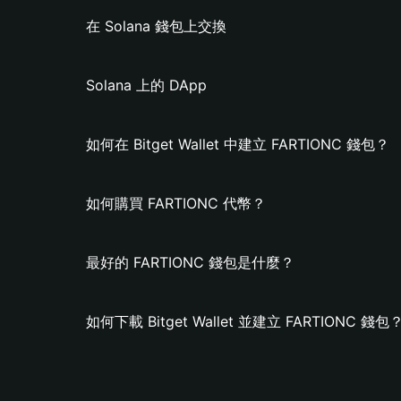
在 Solana 錢包上交換
Solana 上的 DApp
如何在 Bitget Wallet 中建立 FARTIONC 錢包？
如何購買 FARTIONC 代幣？
最好的 FARTIONC 錢包是什麼？
如何下載 Bitget Wallet 並建立 FARTIONC 錢包