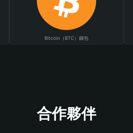
Bitcoin（BTC）錢包
合作夥伴