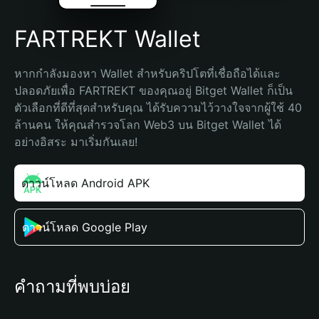
FARTREKT Wallet
หากกำลังมองหา Wallet สำหรับคริปโตที่เชื่อถือได้และ
ปลอดภัยเพื่อ FARTREKT ของคุณอยู่ Bitget Wallet ก็เป็น
ตัวเลือกที่ดีที่สุดสำหรับคุณ ได้รับความไว้วางใจจากผู้ใช้ 40 
ล้านคน ให้คุณสำรวจโลก Web3 บน Bitget Wallet ได้
อย่างอิสระ มาเริ่มกันเลย!
ดาวน์โหลด Android APK
ดาวน์โหลด Google Play
คำถามที่พบบ่อย