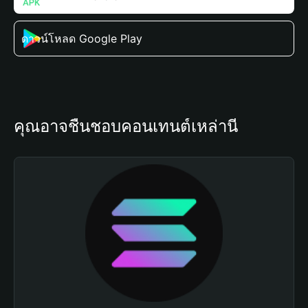
ดาวน์โหลด Google Play
คุณอาจชื่นชอบคอนเทนต์เหล่านี้