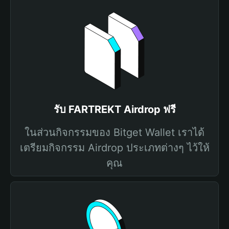
รับ FARTREKT Airdrop ฟรี
ในส่วนกิจกรรมของ Bitget Wallet เราได้
เตรียมกิจกรรม Airdrop ประเภทต่างๆ ไว้ให้
คุณ