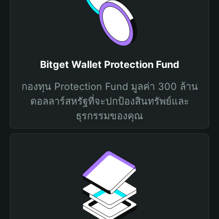
Bitget Wallet Protection Fund
กองทุน Protection Fund มูลค่า 300 ล้าน
ดอลลาร์สหรัฐที่จะปกป้องสินทรัพย์และ
ธุรกรรมของคุณ