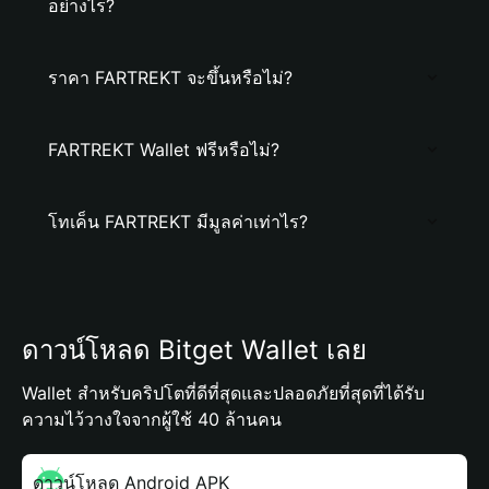
อย่างไร?
ราคา FARTREKT จะขึ้นหรือไม่?
FARTREKT Wallet ฟรีหรือไม่?
โทเค็น FARTREKT มีมูลค่าเท่าไร?
ดาวน์โหลด Bitget Wallet เลย
Wallet สำหรับคริปโตที่ดีที่สุดและปลอดภัยที่สุดที่ได้รับ
ความไว้วางใจจากผู้ใช้ 40 ล้านคน
ดาวน์โหลด Android APK