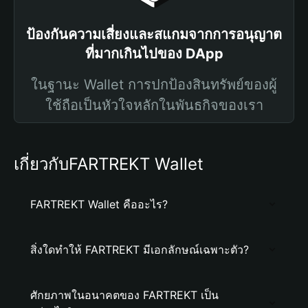
ป้องกันความเสี่ยงและสแกมจากการอนุญาต
ที่มากเกินไปของ DApp
ในฐานะ Wallet การปกป้องสินทรัพย์ของผู้
ใช้ถือเป็นหัวใจหลักในพันธกิจของเรา
เกี่ยวกับFARTREKT Wallet
FARTREKT Wallet คืออะไร?
สิ่งใดทำให้ FARTREKT มีเอกลักษณ์เฉพาะตัว?
ศักยภาพในอนาคตของ FARTREKT เป็น