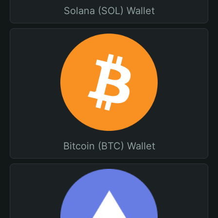
Solana (SOL) Wallet
Bitcoin (BTC) Wallet