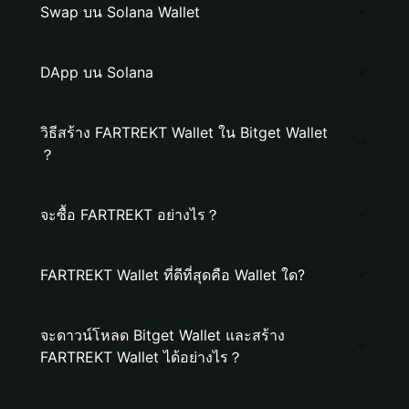
Swap บน Solana Wallet
DApp บน Solana
วิธีสร้าง FARTREKT Wallet ใน Bitget Wallet
？
จะซื้อ FARTREKT อย่างไร？
FARTREKT Wallet ที่ดีที่สุดคือ Wallet ใด?
จะดาวน์โหลด Bitget Wallet และสร้าง
FARTREKT Wallet ได้อย่างไร？