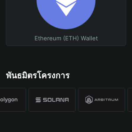
Ethereum (ETH) Wallet
พันธมิตรโครงการ