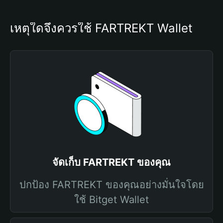
เหตุใดจึงควรใช้ FARTREKT Wallet
จัดเก็บ FARTREKT ของคุณ
ปกป้อง FARTREKT ของคุณอย่างมั่นใจโดย
ใช้ Bitget Wallet