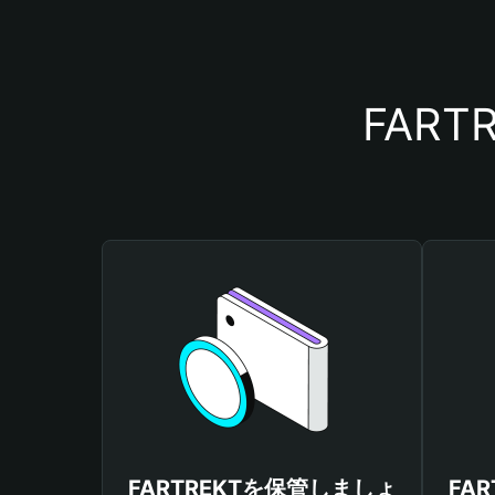
FAR
FARTREKTを保管しましょ
FA