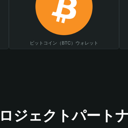
ビットコイン（BTC）ウォレット
ロジェクトパート