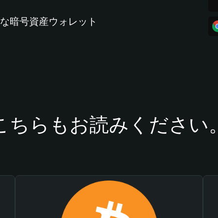
全な暗号資産ウォレット
こちらもお読みください