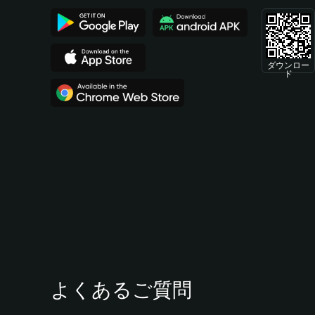
ダウンロー
ド
よくあるご質問