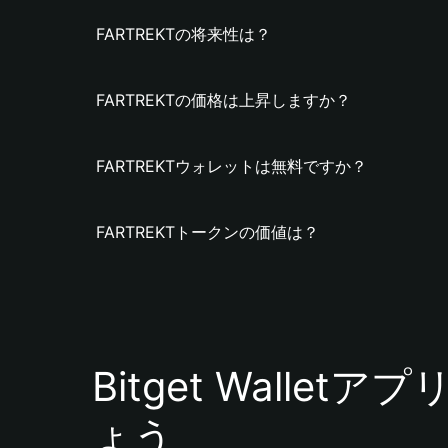
FARTREKTの将来性は？
FARTREKTの価格は上昇しますか？
FARTREKTウォレットは無料ですか？
FARTREKTトークンの価値は？
Bitget Walle
ょう