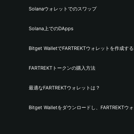
Solanaウォレットでのスワップ
Solana上でのDApps
Bitget WalletでFARTREKTウォレットを作成す
FARTREKTトークンの購入方法
最適なFARTREKTウォレットは？
Bitget Walletをダウンロードし、FARTRE