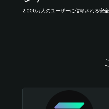
2,000万人のユーザーに信頼される安