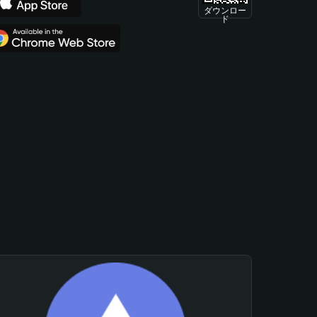
ダウンロー
ド
。