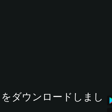
tアプリをダウンロードしまし