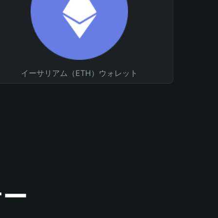
イーサリアム（ETH）ウォレット
ナー