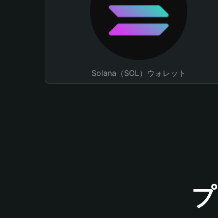
Solana（SOL）ウォレット
プ