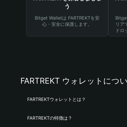
う
Bitget Walletは FARTREKTを安
Bit
心・安全に保護します。
リア
ドロ
FARTREKT ウォレットにつ
FARTREKTウォレットとは？
FARTREKTの特徴は？