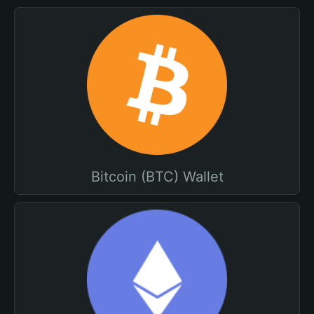
Bitcoin (BTC) Wallet