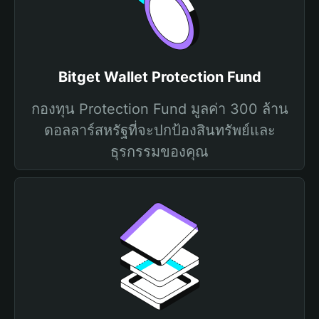
Bitget Wallet Protection Fund
กองทุน Protection Fund มูลค่า 300 ล้าน
ดอลลาร์สหรัฐที่จะปกป้องสินทรัพย์และ
ธุรกรรมของคุณ