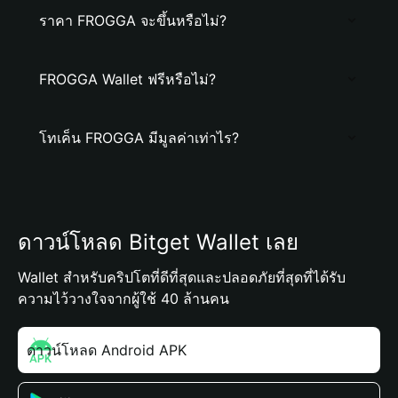
ราคา FROGGA จะขึ้นหรือไม่?
FROGGA Wallet ฟรีหรือไม่?
โทเค็น FROGGA มีมูลค่าเท่าไร?
ดาวน์โหลด Bitget Wallet เลย
Wallet สำหรับคริปโตที่ดีที่สุดและปลอดภัยที่สุดที่ได้รับ
ความไว้วางใจจากผู้ใช้ 40 ล้านคน
ดาวน์โหลด Android APK