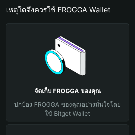
เหตุใดจึงควรใช้ FROGGA Wallet
จัดเก็บ FROGGA ของคุณ
ปกป้อง FROGGA ของคุณอย่างมั่นใจโดย
ใช้ Bitget Wallet