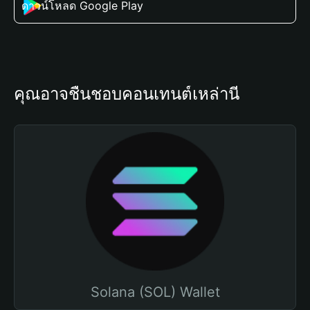
ดาวน์โหลด Google Play
คุณอาจชื่นชอบคอนเทนต์เหล่านี้
Solana (SOL) Wallet