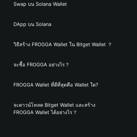
Swap บน Solana Wallet
DApp บน Solana
วิธีสร้าง FROGGA Wallet ใน Bitget Wallet ？
จะซื้อ FROGGA อย่างไร？
FROGGA Wallet ที่ดีที่สุดคือ Wallet ใด?
จะดาวน์โหลด Bitget Wallet และสร้าง
FROGGA Wallet ได้อย่างไร？