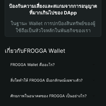
ป้องกันความเสี่ยงและสแกมจากการอนุญาต
ที่มากเกินไปของ DApp
ในฐานะ Wallet การปกป้องสินทรัพย์ของผู้
ใช้ถือเป็นหัวใจหลักในพันธกิจของเรา
เกี่ยวกับFROGGA Wallet
FROGGA Wallet คืออะไร?
สิ่งใดทำให้ FROGGA มีเอกลักษณ์เฉพาะตัว?
ศักยภาพในอนาคตของ FROGGA เป็นอย่างไร?