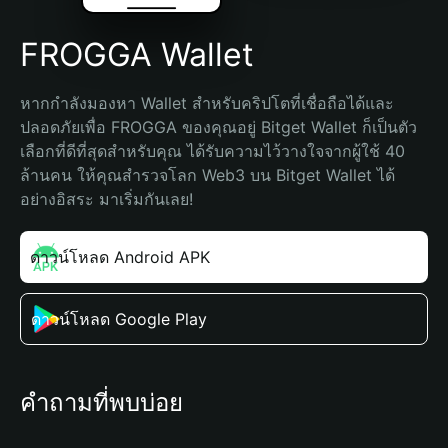
FROGGA Wallet
หากกำลังมองหา Wallet สำหรับคริปโตที่เชื่อถือได้และ
ปลอดภัยเพื่อ FROGGA ของคุณอยู่ Bitget Wallet ก็เป็นตัว
เลือกที่ดีที่สุดสำหรับคุณ ได้รับความไว้วางใจจากผู้ใช้ 40 
ล้านคน ให้คุณสำรวจโลก Web3 บน Bitget Wallet ได้
อย่างอิสระ มาเริ่มกันเลย!
ดาวน์โหลด Android APK
ดาวน์โหลด Google Play
คำถามที่พบบ่อย