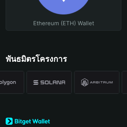
Ethereum (ETH) Wallet
พันธมิตรโครงการ