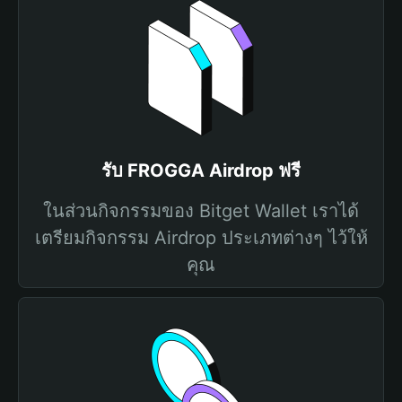
รับ FROGGA Airdrop ฟรี
ในส่วนกิจกรรมของ Bitget Wallet เราได้
เตรียมกิจกรรม Airdrop ประเภทต่างๆ ไว้ให้
คุณ