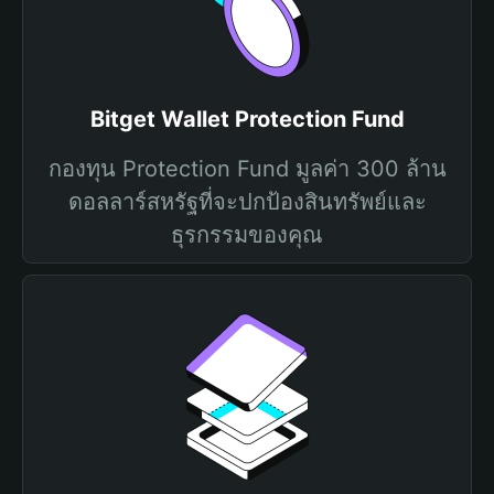
Bitget Wallet Protection Fund
กองทุน Protection Fund มูลค่า 300 ล้าน
ดอลลาร์สหรัฐที่จะปกป้องสินทรัพย์และ
ธุรกรรมของคุณ