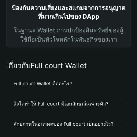
ป้องกันความเสี่ยงและสแกมจากการอนุญาต
ที่มากเกินไปของ DApp
ในฐานะ Wallet การปกป้องสินทรัพย์ของผู้
ใช้ถือเป็นหัวใจหลักในพันธกิจของเรา
เกี่ยวกับFull court Wallet
Full court Wallet คืออะไร?
สิ่งใดทำให้ Full court มีเอกลักษณ์เฉพาะตัว?
ศักยภาพในอนาคตของ Full court เป็นอย่างไร?