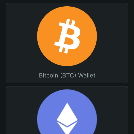
Bitcoin (BTC) Wallet