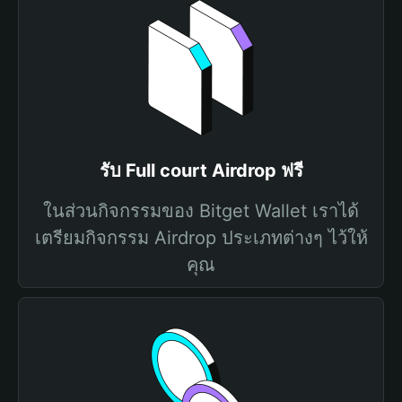
รับ Full court Airdrop ฟรี
ในส่วนกิจกรรมของ Bitget Wallet เราได้
เตรียมกิจกรรม Airdrop ประเภทต่างๆ ไว้ให้
คุณ