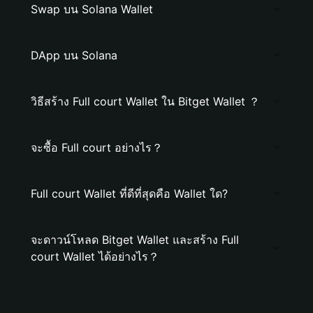
Swap บน Solana Wallet
DApp บน Solana
วิธีสร้าง Full court Wallet ใน Bitget Wallet ？
จะซื้อ Full court อย่างไร？
Full court Wallet ที่ดีที่สุดคือ Wallet ใด?
จะดาวน์โหลด Bitget Wallet และสร้าง Full
court Wallet ได้อย่างไร？