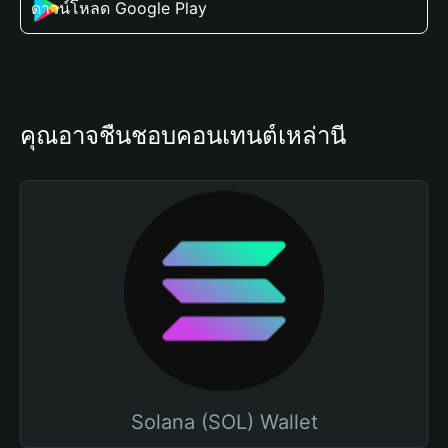
ดาวน์โหลด Google Play
คุณอาจชื่นชอบคอนเทนต์เหล่านี้
Solana (SOL) Wallet