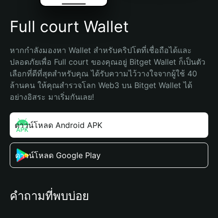
Full court Wallet
หากกำลังมองหา Wallet สำหรับคริปโตที่เชื่อถือได้และ
ปลอดภัยเพื่อ Full court ของคุณอยู่ Bitget Wallet ก็เป็นตัว
เลือกที่ดีที่สุดสำหรับคุณ ได้รับความไว้วางใจจากผู้ใช้ 40 
ล้านคน ให้คุณสำรวจโลก Web3 บน Bitget Wallet ได้
อย่างอิสระ มาเริ่มกันเลย!
ดาวน์โหลด Android APK
ดาวน์โหลด Google Play
คำถามที่พบบ่อย