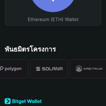
Ethereum (ETH) Wallet
พันธมิตรโครงการ