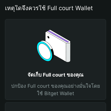
เหตุใดจึงควรใช้ Full court Wallet
จัดเก็บ Full court ของคุณ
ปกป้อง Full court ของคุณอย่างมั่นใจโดย
ใช้ Bitget Wallet