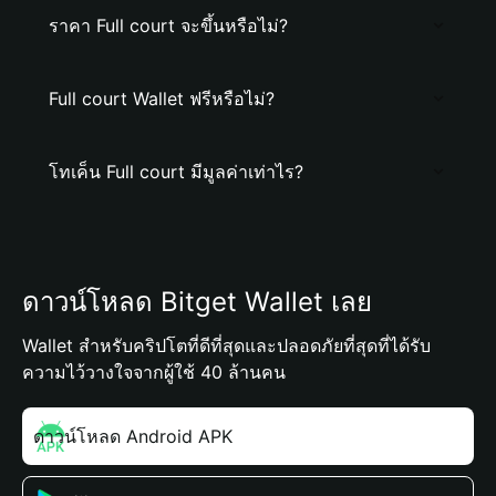
ราคา Full court จะขึ้นหรือไม่?
Full court Wallet ฟรีหรือไม่?
โทเค็น Full court มีมูลค่าเท่าไร?
ดาวน์โหลด Bitget Wallet เลย
Wallet สำหรับคริปโตที่ดีที่สุดและปลอดภัยที่สุดที่ได้รับ
ความไว้วางใจจากผู้ใช้ 40 ล้านคน
ดาวน์โหลด Android APK