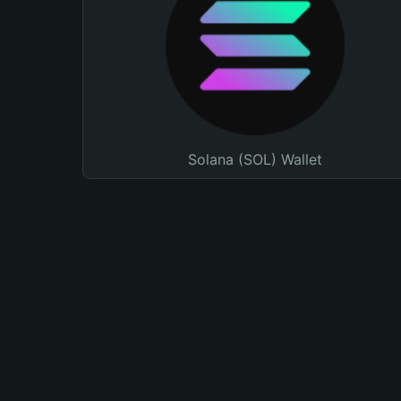
Solana (SOL) Wallet