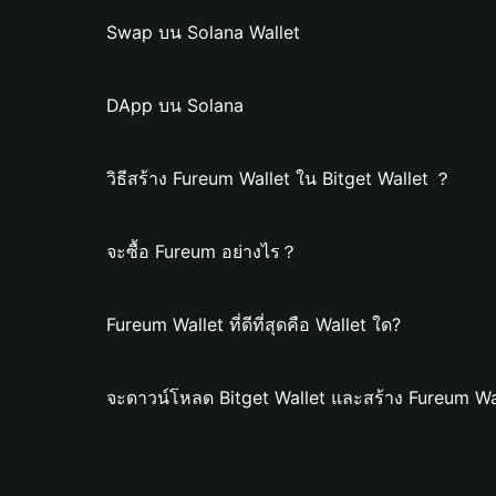
Swap บน Solana Wallet
DApp บน Solana
วิธีสร้าง Fureum Wallet ใน Bitget Wallet ？
จะซื้อ Fureum อย่างไร？
Fureum Wallet ที่ดีที่สุดคือ Wallet ใด?
จะดาวน์โหลด Bitget Wallet และสร้าง Fureum Wa