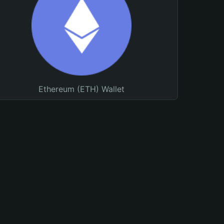
Ethereum (ETH) Wallet