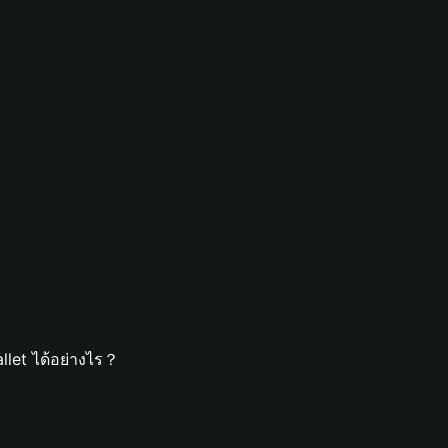
llet ได้อย่างไร？