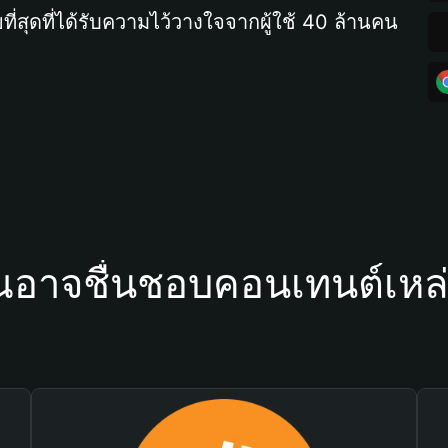
ที่สุดที่ได้รับความไว้วางใจจากผู้ใช้ 40 ล้านคน
ณอาจชื่นชอบคอนเทนต์เหล่า