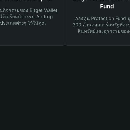
Fund
นกิจกรรมของ Bitget Wallet
ได้เตรียมกิจกรรม Airdrop
กองทุน Protection Fund ม
ประเภทต่างๆ ไว้ให้คุณ
300 ล้านดอลลาร์สหรัฐที่จะ
สินทรัพย์และธุรกรรมของ