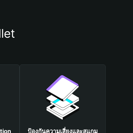
let
tion
ป้องกันความเสี่ยงและสแกม