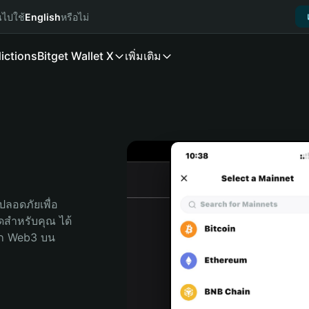
นไปใช้
English
หรือไม่
ictions
Bitget Wallet X
เพิ่มเติม
ลอดภัยเพื่อ 
สุดสำหรับคุณ ได้
ลก Web3 บน 