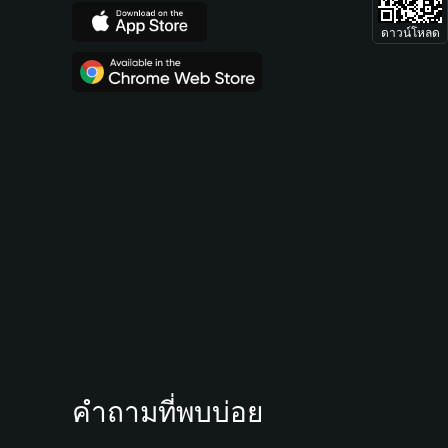
ดาวน์โหลด
คำถามที่พบบ่อย