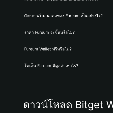
ศักยภาพในอนาคตของ Fureum เป็นอย่างไร?
ราคา Fureum จะขึ้นหรือไม่?
Fureum Wallet ฟรีหรือไม่?
โทเค็น Fureum มีมูลค่าเท่าไร?
ดาวน์โหลด Bitget W