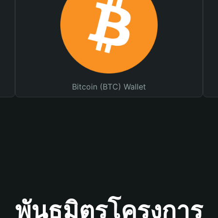
Bitcoin (BTC) Wallet
พันธมิตรโครงการ