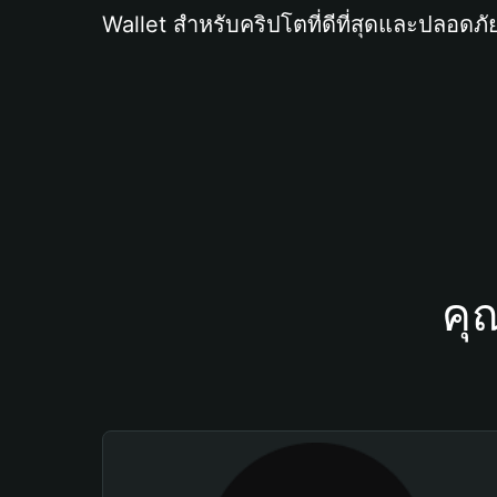
Wallet สำหรับคริปโตที่ดีที่สุดและปลอดภัย
คุ