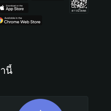
ดาวน์โหลด
นี้