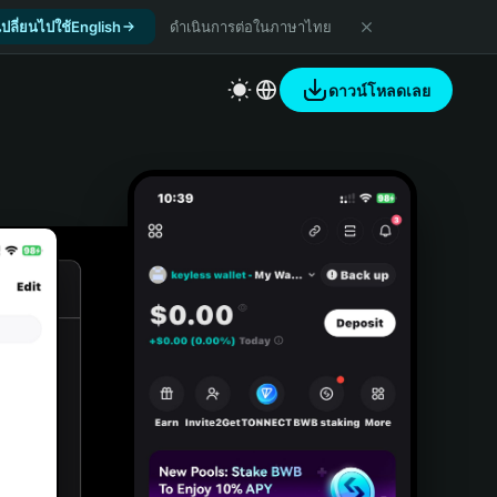
เปลี่ยนไปใช้English
ดำเนินการต่อในภาษาไทย
ดาวน์โหลดเลย