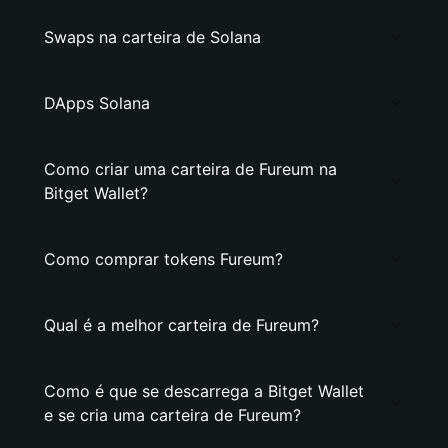
Swaps na carteira de Solana
DApps Solana
Como criar uma carteira de Fureum na
Bitget Wallet?
Como comprar tokens Fureum?
Qual é a melhor carteira de Fureum?
Como é que se descarrega a Bitget Wallet
e se cria uma carteira de Fureum?