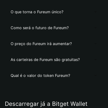
O que torna o Fureum único?
Como será o futuro de Fureum?
O preço do Fureum irá aumentar?
As carteiras de Fureum são gratuitas?
Qual é o valor do token Fureum?
Descarregar já a Bitget Wallet