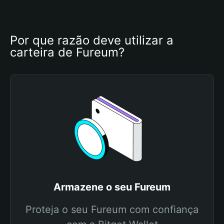
Por que razão deve utilizar a 
carteira de Fureum?
Armazene o seu Fureum
Proteja o seu Fureum com confiança