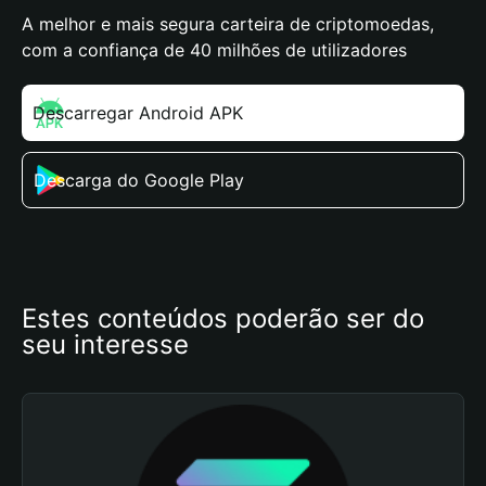
A melhor e mais segura carteira de criptomoedas,
com a confiança de 40 milhões de utilizadores
Descarregar Android APK
Descarga do Google Play
Estes conteúdos poderão ser do 
seu interesse