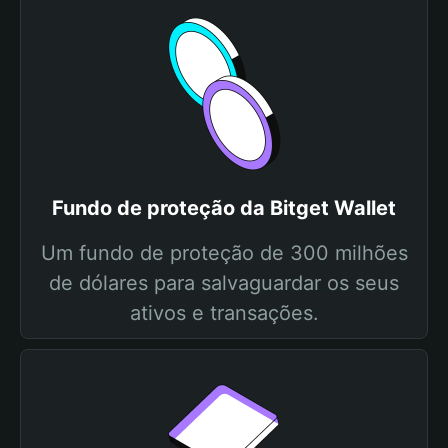
Fundo de proteção da Bitget Wallet
Um fundo de proteção de 300 milhões
de dólares para salvaguardar os seus
ativos e transações.