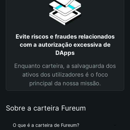
Evite riscos e fraudes relacionados
com a autorização excessiva de
DApps
Enquanto carteira, a salvaguarda dos
ativos dos utilizadores é o foco
principal da nossa missão.
Sobre a carteira Fureum
O que é a carteira de Fureum?