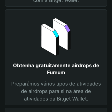
com a Bitget Wallet
Obtenha gratuitamente airdrops de
Fureum
Preparámos vários tipos de atividades
de airdrops para si na área de
atividades da Bitget Wallet.