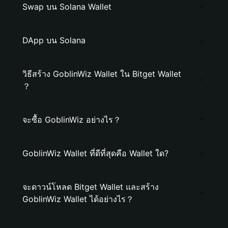
Swap บน Solana Wallet
DApp บน Solana
วิธีสร้าง GoblinWiz Wallet ใน Bitget Wallet
？
จะซื้อ GoblinWiz อย่างไร？
GoblinWiz Wallet ที่ดีที่สุดคือ Wallet ใด?
จะดาวน์โหลด Bitget Wallet และสร้าง
GoblinWiz Wallet ได้อย่างไร？