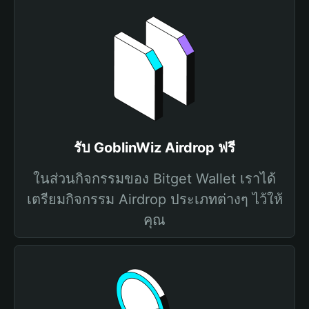
รับ GoblinWiz Airdrop ฟรี
ในส่วนกิจกรรมของ Bitget Wallet เราได้
เตรียมกิจกรรม Airdrop ประเภทต่างๆ ไว้ให้
คุณ