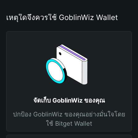
เหตุใดจึงควรใช้ GoblinWiz Wallet
จัดเก็บ GoblinWiz ของคุณ
ปกป้อง GoblinWiz ของคุณอย่างมั่นใจโดย
ใช้ Bitget Wallet