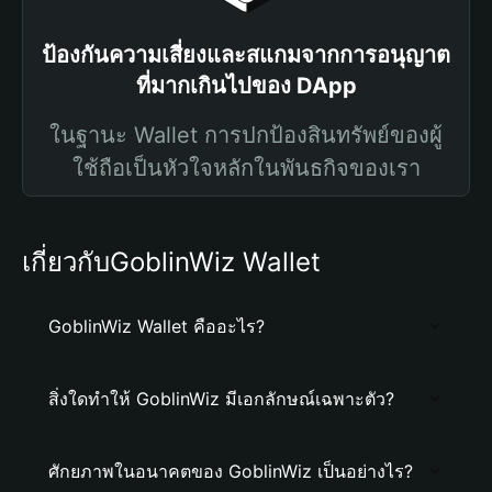
ป้องกันความเสี่ยงและสแกมจากการอนุญาต
ที่มากเกินไปของ DApp
ในฐานะ Wallet การปกป้องสินทรัพย์ของผู้
ใช้ถือเป็นหัวใจหลักในพันธกิจของเรา
เกี่ยวกับGoblinWiz Wallet
GoblinWiz Wallet คืออะไร?
สิ่งใดทำให้ GoblinWiz มีเอกลักษณ์เฉพาะตัว?
ศักยภาพในอนาคตของ GoblinWiz เป็นอย่างไร?