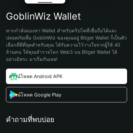
GoblinWiz Wallet
หากกำลังมองหา Wallet สำหรับคริปโตที่เชื่อถือได้และ
ปลอดภัยเพื่อ GoblinWiz ของคุณอยู่ Bitget Wallet ก็เป็นตัว
เลือกที่ดีที่สุดสำหรับคุณ ได้รับความไว้วางใจจากผู้ใช้ 40 
ล้านคน ให้คุณสำรวจโลก Web3 บน Bitget Wallet ได้
อย่างอิสระ มาเริ่มกันเลย!
ดาวน์โหลด Android APK
ดาวน์โหลด Google Play
คำถามที่พบบ่อย