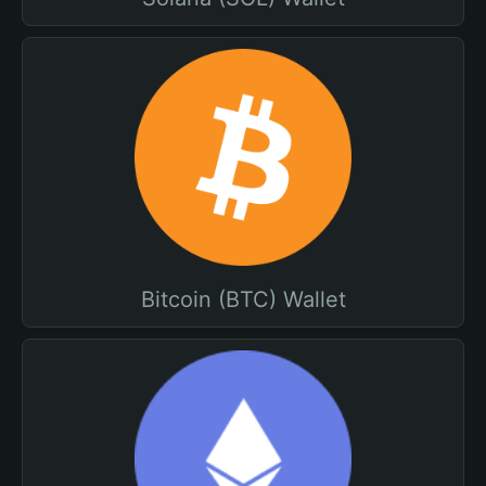
Bitcoin (BTC) Wallet