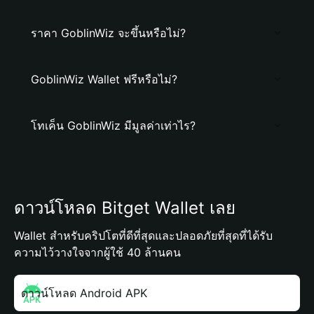
ราคา GoblinWiz จะขึ้นหรือไม่?
GoblinWiz Wallet ฟรีหรือไม่?
โทเค็น GoblinWiz มีมูลค่าเท่าไร?
ดาวน์โหลด Bitget Wallet เลย
Wallet สำหรับคริปโตที่ดีที่สุดและปลอดภัยที่สุดที่ได้รับ
ความไว้วางใจจากผู้ใช้ 40 ล้านคน
ดาวน์โหลด Android APK