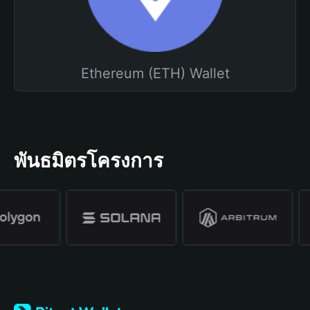
Ethereum (ETH) Wallet
พันธมิตรโครงการ