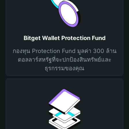
Bitget Wallet Protection Fund
กองทุน Protection Fund มูลค่า 300 ล้าน
ดอลลาร์สหรัฐที่จะปกป้องสินทรัพย์และ
ธุรกรรมของคุณ