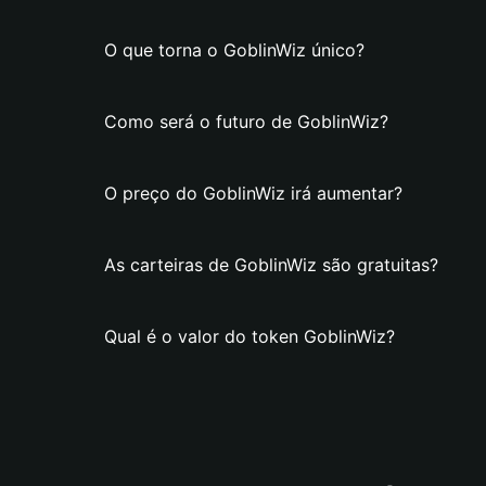
O que torna o GoblinWiz único?
Como será o futuro de GoblinWiz?
O preço do GoblinWiz irá aumentar?
As carteiras de GoblinWiz são gratuitas?
Qual é o valor do token GoblinWiz?