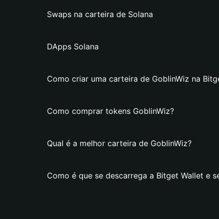
Swaps na carteira de Solana
DApps Solana
Como criar uma carteira de GoblinWiz na Bitg
Como comprar tokens GoblinWiz?
Qual é a melhor carteira de GoblinWiz?
Como é que se descarrega a Bitget Wallet e s