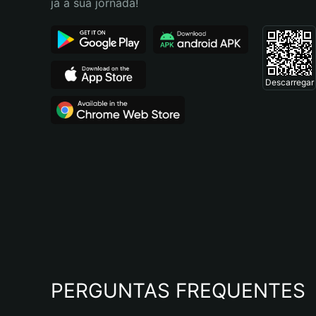
já a sua jornada!
Descarregar
PERGUNTAS FREQUENTES