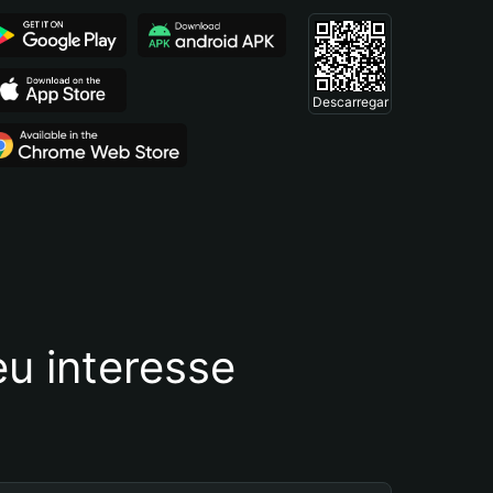
Descarregar
u interesse