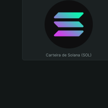
Carteira de Solana (SOL)