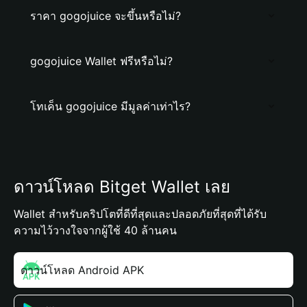
ราคา gogojuice จะขึ้นหรือไม่?
gogojuice Wallet ฟรีหรือไม่?
โทเค็น gogojuice มีมูลค่าเท่าไร?
ดาวน์โหลด Bitget Wallet เลย
Wallet สำหรับคริปโตที่ดีที่สุดและปลอดภัยที่สุดที่ได้รับ
ความไว้วางใจจากผู้ใช้ 40 ล้านคน
ดาวน์โหลด Android APK