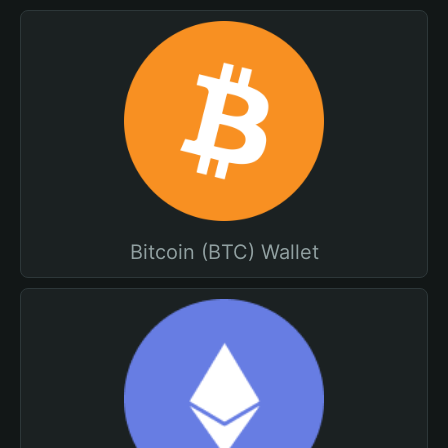
Bitcoin (BTC) Wallet