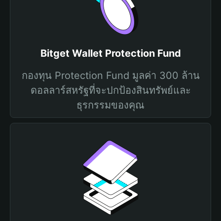
Bitget Wallet Protection Fund
กองทุน Protection Fund มูลค่า 300 ล้าน
ดอลลาร์สหรัฐที่จะปกป้องสินทรัพย์และ
ธุรกรรมของคุณ