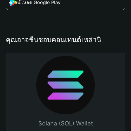
ดาวน์โหลด Google Play
คุณอาจชื่นชอบคอนเทนต์เหล่านี้
Solana (SOL) Wallet