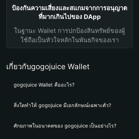
ป้องกันความเสี่ยงและสแกมจากการอนุญาต
ที่มากเกินไปของ DApp
ในฐานะ Wallet การปกป้องสินทรัพย์ของผู้
ใช้ถือเป็นหัวใจหลักในพันธกิจของเรา
เกี่ยวกับgogojuice Wallet
gogojuice Wallet คืออะไร?
สิ่งใดทำให้ gogojuice มีเอกลักษณ์เฉพาะตัว?
ศักยภาพในอนาคตของ gogojuice เป็นอย่างไร?