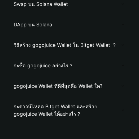
Swap บน Solana Wallet
DApp บน Solana
วิธีสร้าง gogojuice Wallet ใน Bitget Wallet ？
จะซื้อ gogojuice อย่างไร？
gogojuice Wallet ที่ดีที่สุดคือ Wallet ใด?
จะดาวน์โหลด Bitget Wallet และสร้าง
gogojuice Wallet ได้อย่างไร？