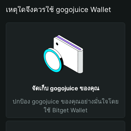
เหตุใดจึงควรใช้ gogojuice Wallet
จัดเก็บ gogojuice ของคุณ
ปกป้อง gogojuice ของคุณอย่างมั่นใจโดย
ใช้ Bitget Wallet