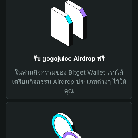
รับ gogojuice Airdrop ฟรี
ในส่วนกิจกรรมของ Bitget Wallet เราได้
เตรียมกิจกรรม Airdrop ประเภทต่างๆ ไว้ให้
คุณ