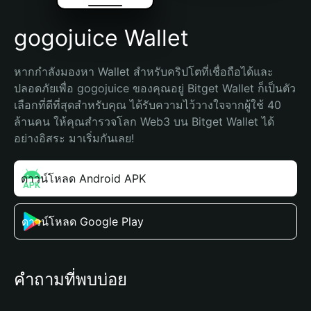
gogojuice Wallet
หากกำลังมองหา Wallet สำหรับคริปโตที่เชื่อถือได้และ
ปลอดภัยเพื่อ gogojuice ของคุณอยู่ Bitget Wallet ก็เป็นตัว
เลือกที่ดีที่สุดสำหรับคุณ ได้รับความไว้วางใจจากผู้ใช้ 40 
ล้านคน ให้คุณสำรวจโลก Web3 บน Bitget Wallet ได้
อย่างอิสระ มาเริ่มกันเลย!
ดาวน์โหลด Android APK
ดาวน์โหลด Google Play
คำถามที่พบบ่อย