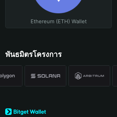
Ethereum (ETH) Wallet
พันธมิตรโครงการ