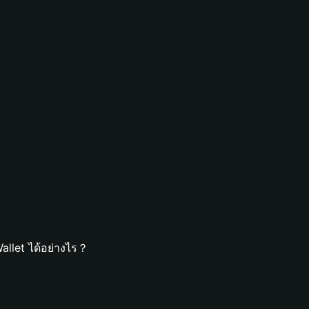
allet ได้อย่างไร？