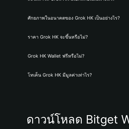
ศักยภาพในอนาคตของ Grok HK เป็นอย่างไร?
ราคา Grok HK จะขึ้นหรือไม่?
Grok HK Wallet ฟรีหรือไม่?
โทเค็น Grok HK มีมูลค่าเท่าไร?
ดาวน์โหลด Bitget W