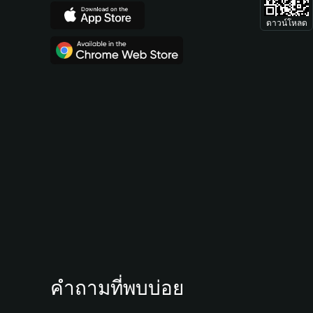
ดาวน์โหลด
คำถามที่พบบ่อย