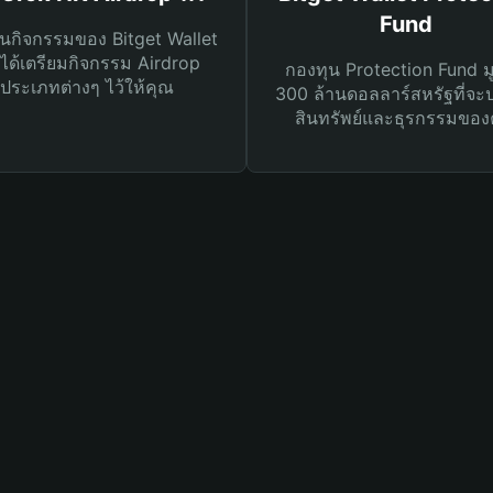
Fund
นกิจกรรมของ Bitget Wallet
ได้เตรียมกิจกรรม Airdrop
กองทุน Protection Fund ม
ประเภทต่างๆ ไว้ให้คุณ
300 ล้านดอลลาร์สหรัฐที่จะ
สินทรัพย์และธุรกรรมของ