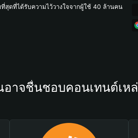
ที่สุดที่ได้รับความไว้วางใจจากผู้ใช้ 40 ล้านคน
ณอาจชื่นชอบคอนเทนต์เหล่า