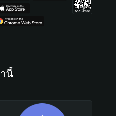
ดาวน์โหลด
นี้