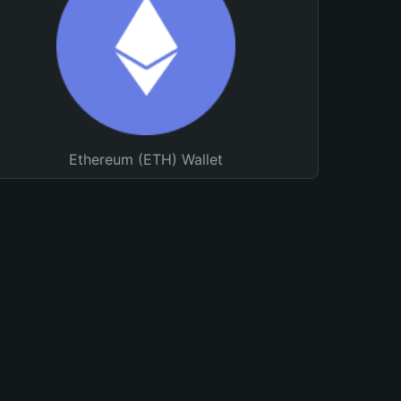
Ethereum (ETH) Wallet