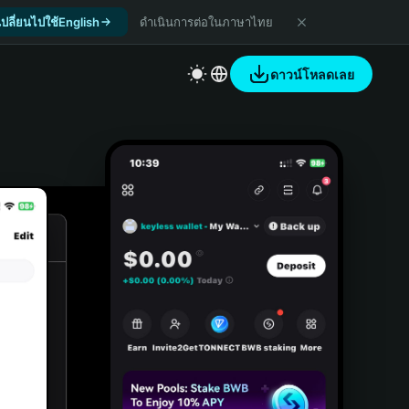
เปลี่ยนไปใช้English
ดำเนินการต่อในภาษาไทย
ดาวน์โหลดเลย