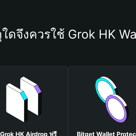
ุใดจึงควรใช้ Grok HK Wa
 Grok HK Airdrop ฟรี
Bitget Wallet Protec