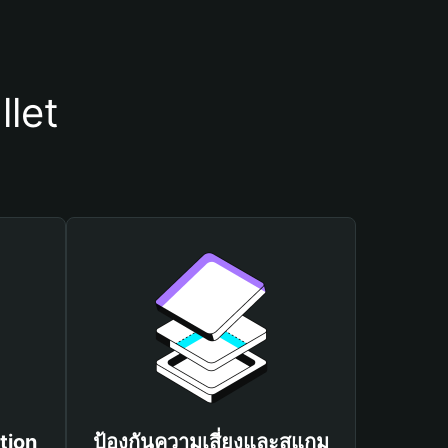
llet
tion
ป้องกันความเสี่ยงและสแกม