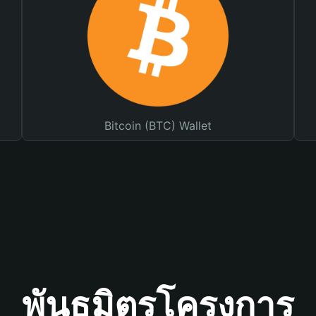
Bitcoin (BTC) Wallet
พันธมิตรโครงการ