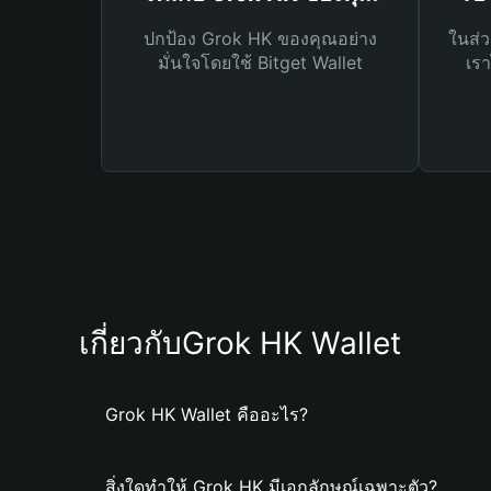
ปกป้อง Grok HK ของคุณอย่าง
ในส่ว
มั่นใจโดยใช้ Bitget Wallet
เรา
เกี่ยวกับGrok HK Wallet
Grok HK Wallet คืออะไร?
สิ่งใดทำให้ Grok HK มีเอกลักษณ์เฉพาะตัว?