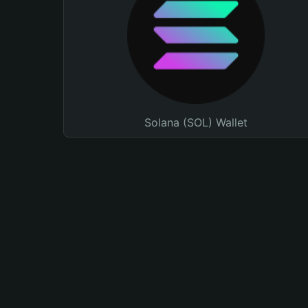
Solana (SOL) Wallet