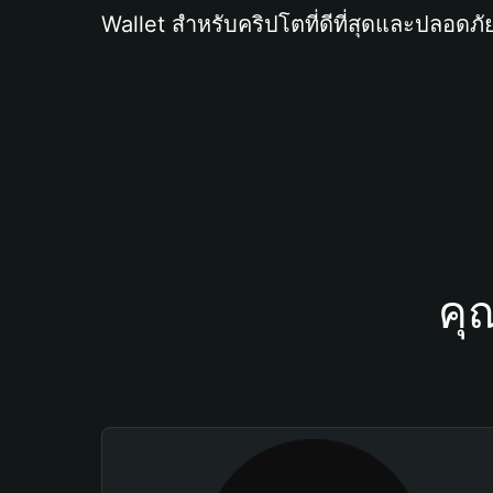
Wallet สำหรับคริปโตที่ดีที่สุดและปลอดภัย
คุ