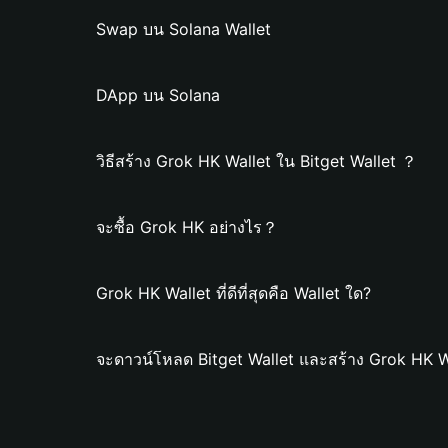
Swap บน Solana Wallet
DApp บน Solana
วิธีสร้าง Grok HK Wallet ใน Bitget Wallet ？
จะซื้อ Grok HK อย่างไร？
Grok HK Wallet ที่ดีที่สุดคือ Wallet ใด?
จะดาวน์โหลด Bitget Wallet และสร้าง Grok HK W