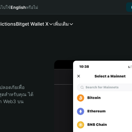
นไปใช้
English
หรือไม่
ictions
Bitget Wallet X
เพิ่มเติม
ลอดภัยเพื่อ 
่สุดสำหรับคุณ ได้
ลก Web3 บน 