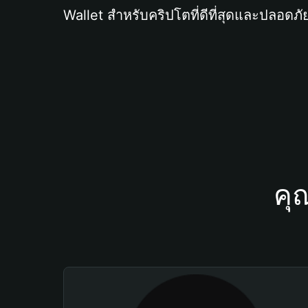
Wallet สำหรับคริปโตที่ดีที่สุดและปลอดภัย
คุ