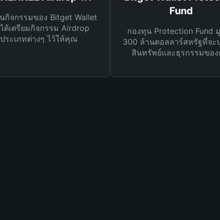
Fund
นกิจกรรมของ Bitget Wallet
ได้เตรียมกิจกรรม Airdrop
กองทุน Protection Fund ม
ประเภทต่างๆ ไว้ให้คุณ
300 ล้านดอลลาร์สหรัฐที่จะ
สินทรัพย์และธุรกรรมของ