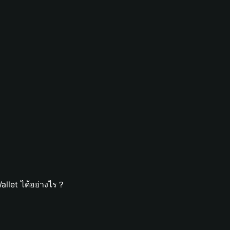
llet ได้อย่างไร？