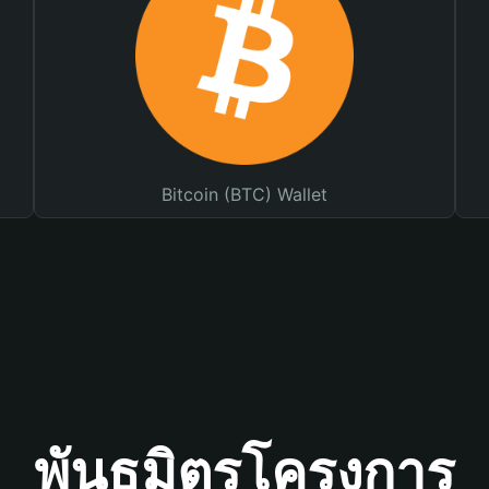
Bitcoin (BTC) Wallet
พันธมิตรโครงการ