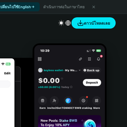
เปลี่ยนไปใช้English
ดำเนินการต่อในภาษาไทย
ดาวน์โหลดเลย