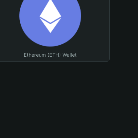
Ethereum (ETH) Wallet