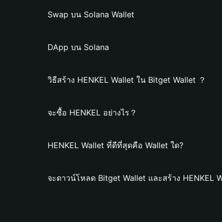
Swap บน Solana Wallet
DApp บน Solana
วิธีสร้าง HENKEL Wallet ใน Bitget Wallet ？
จะซื้อ HENKEL อย่างไร？
HENKEL Wallet ที่ดีที่สุดคือ Wallet ใด?
จะดาวน์โหลด Bitget Wallet และสร้าง HENKEL Wa