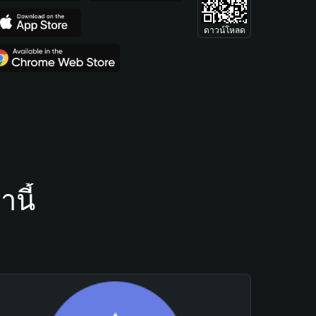
ดาวน์โหลด
นี้