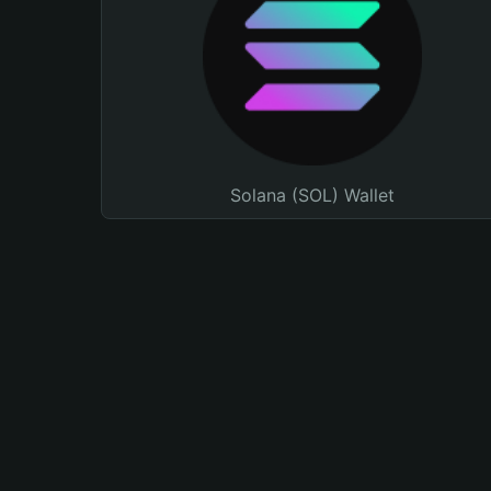
Solana (SOL) Wallet