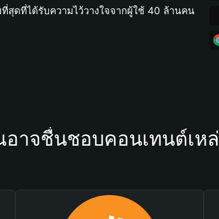
ที่สุดที่ได้รับความไว้วางใจจากผู้ใช้ 40 ล้านคน
ณอาจชื่นชอบคอนเทนต์เหล่า