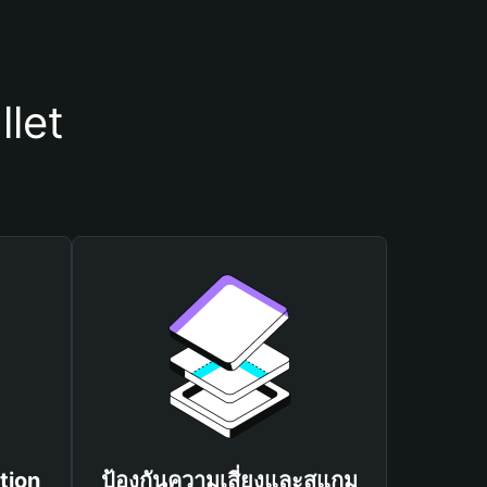
llet
tion
ป้องกันความเสี่ยงและสแกม