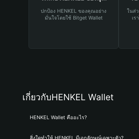
ปกป้อง HENKEL ของคุณอย่าง
ในส่ว
มั่นใจโดยใช้ Bitget Wallet
เรา
เกี่ยวกับHENKEL Wallet
HENKEL Wallet คืออะไร?
สิ่งใดทำให้ HENKEL มีเอกลักษณ์เฉพาะตัว?