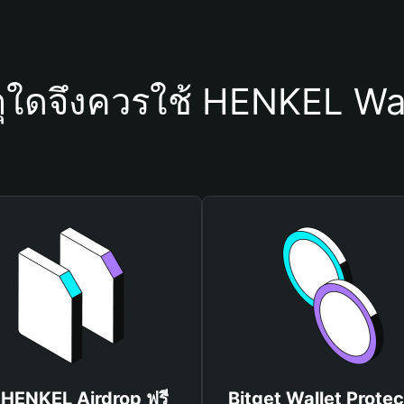
ุใดจึงควรใช้ HENKEL Wa
บ HENKEL Airdrop ฟรี
Bitget Wallet Protec