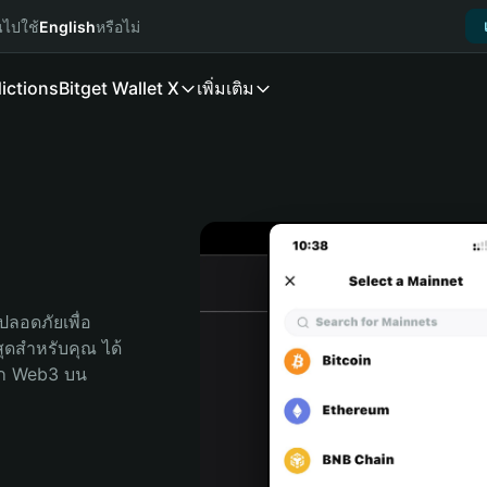
นไปใช้
English
หรือไม่
ictions
Bitget Wallet X
เพิ่มเติม
ลอดภัยเพื่อ 
่สุดสำหรับคุณ ได้
ลก Web3 บน 