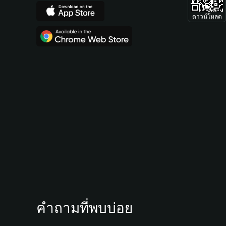
ดาวน์โหลด
คำถามที่พบบ่อย