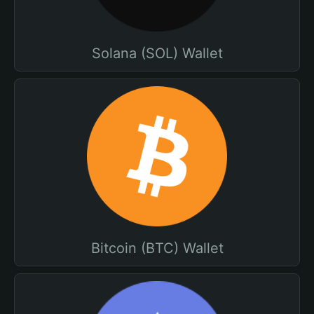
Solana (SOL) Wallet
Bitcoin (BTC) Wallet