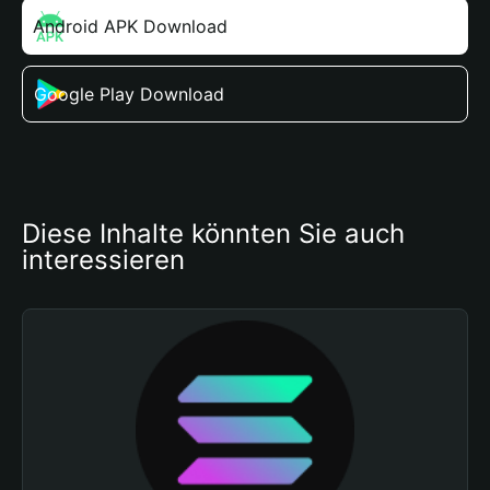
Android APK Download
Google Play Download
Diese Inhalte könnten Sie auch 
interessieren