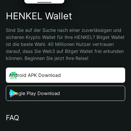
HENKEL Wallet
Sind Sie auf der Suche nach einer zuverlässigen und 
sicheren Krypto Wallet für Ihre HENKEL? Bitget Wallet 
ist die beste Wahl. 40 Millionen Nutzer vertrauen 
darauf, dass Sie Web3 auf Bitget Wallet frei erkunden 
können. Beginnen Sie jetzt Ihre Reise!
Android APK Download
Google Play Download
FAQ