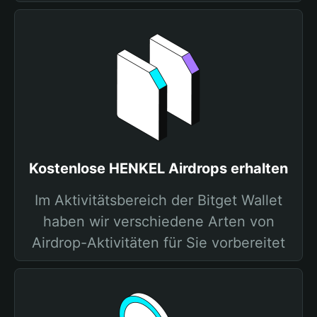
Kostenlose HENKEL Airdrops erhalten
Im Aktivitätsbereich der Bitget Wallet
haben wir verschiedene Arten von
Airdrop-Aktivitäten für Sie vorbereitet