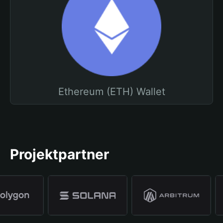
Ethereum (ETH) Wallet
Projektpartner