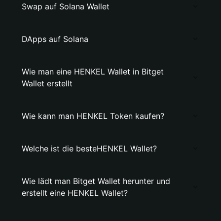
Swap auf Solana Wallet
DApps auf Solana
Wie man eine HENKEL Wallet in Bitget
Wallet erstellt
Wie kann man HENKEL Token kaufen?
Welche ist die besteHENKEL Wallet?
Wie lädt man Bitget Wallet herunter und
erstellt eine HENKEL Wallet?