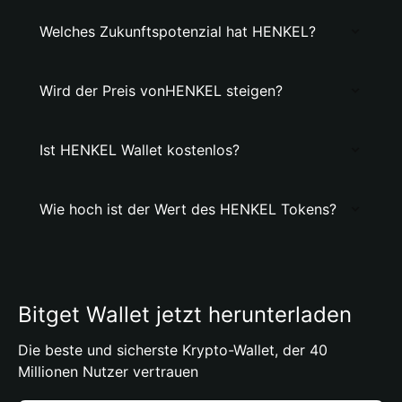
Welches Zukunftspotenzial hat HENKEL?
Wird der Preis vonHENKEL steigen?
Ist HENKEL Wallet kostenlos?
Wie hoch ist der Wert des HENKEL Tokens?
Bitget Wallet jetzt herunterladen
Die beste und sicherste Krypto-Wallet, der 40
Millionen Nutzer vertrauen