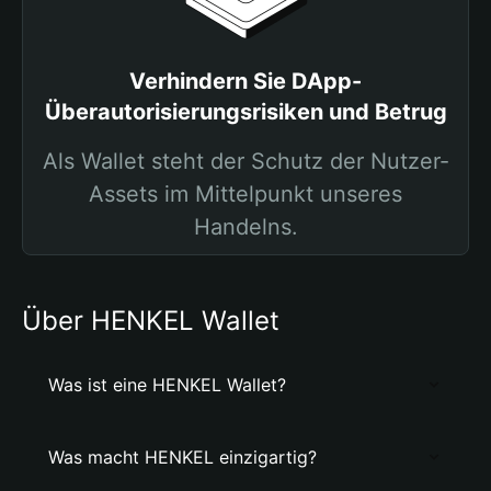
Verhindern Sie DApp-
Überautorisierungsrisiken und Betrug
Als Wallet steht der Schutz der Nutzer-
Assets im Mittelpunkt unseres
Handelns.
Über HENKEL Wallet
Was ist eine HENKEL Wallet?
Was macht HENKEL einzigartig?