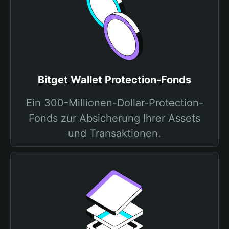
Bitget Wallet Protection-Fonds
Ein 300-Millionen-Dollar-Protection-
Fonds zur Absicherung Ihrer Assets
und Transaktionen.