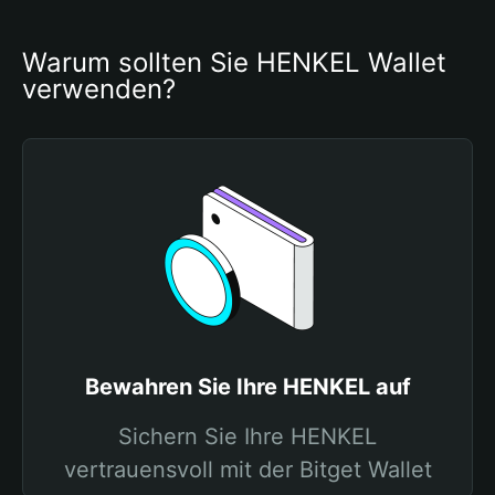
Warum sollten Sie HENKEL Wallet 
verwenden?
Bewahren Sie Ihre HENKEL auf
Sichern Sie Ihre HENKEL
vertrauensvoll mit der Bitget Wallet