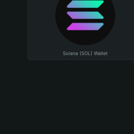
Solana (SOL) Wallet