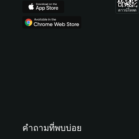
ดาวน์โหลด
คำถามที่พบบ่อย