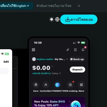
เปลี่ยนไปใช้English
ดำเนินการต่อในภาษาไทย
ดาวน์โหลดเลย