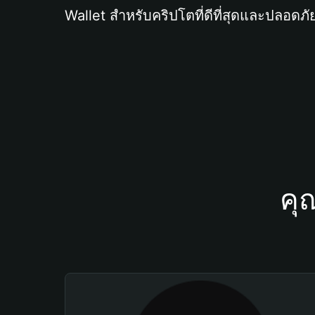
Wallet สำหรับคริปโตที่ดีที่สุดและปลอดภัย
คุ