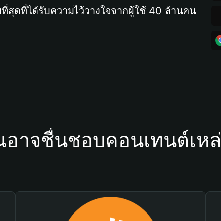
ที่สุดที่ได้รับความไว้วางใจจากผู้ใช้ 40 ล้านคน
ณอาจชื่นชอบคอนเทนต์เหล่า