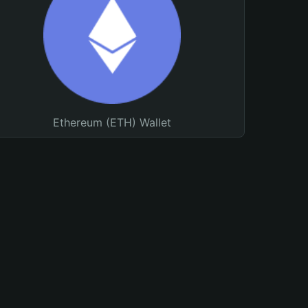
Ethereum (ETH) Wallet