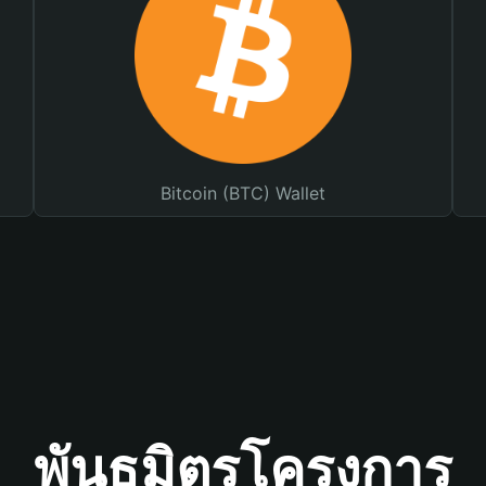
Bitcoin (BTC) Wallet
พันธมิตรโครงการ