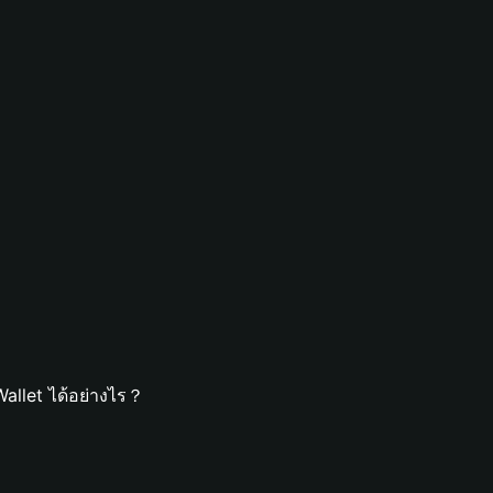
allet ได้อย่างไร？