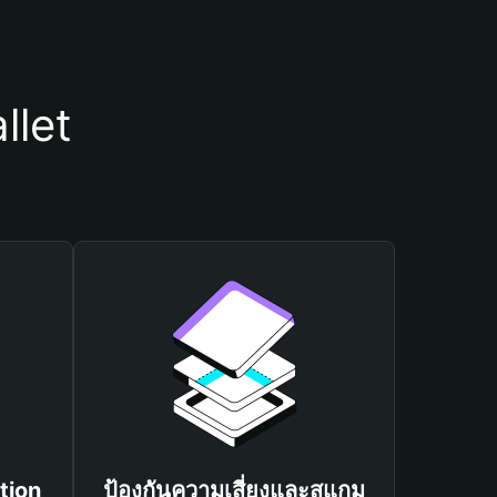
llet
tion
ป้องกันความเสี่ยงและสแกม