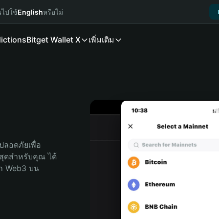
นไปใช้
English
หรือไม่
ictions
Bitget Wallet X
เพิ่มเติม
ลอดภัยเพื่อ 
่สุดสำหรับคุณ ได้
ลก Web3 บน 