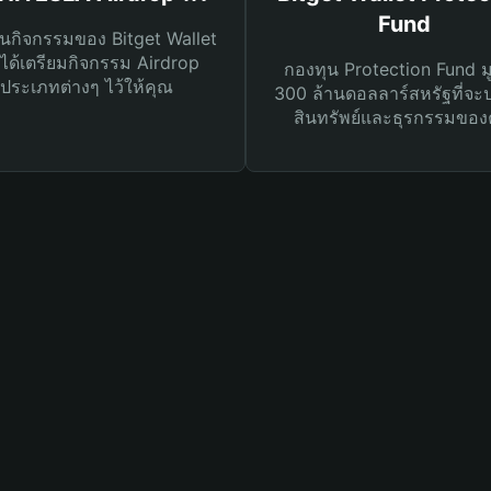
Fund
นกิจกรรมของ Bitget Wallet
ได้เตรียมกิจกรรม Airdrop
กองทุน Protection Fund ม
ประเภทต่างๆ ไว้ให้คุณ
300 ล้านดอลลาร์สหรัฐที่จะ
สินทรัพย์และธุรกรรมของ