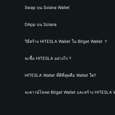
Swap บน Solana Wallet
DApp บน Solana
วิธีสร้าง HITESLA Wallet ใน Bitget Wallet ？
จะซื้อ HITESLA อย่างไร？
HITESLA Wallet ที่ดีที่สุดคือ Wallet ใด?
จะดาวน์โหลด Bitget Wallet และสร้าง HITESLA W