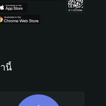
ดาวน์โหลด
นี้