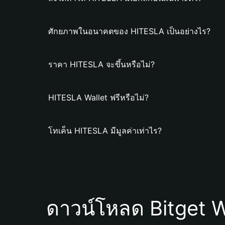
ศักยภาพในอนาคตของ HITESLA เป็นอย่างไร?
ราคา HITESLA จะขึ้นหรือไม่?
HITESLA Wallet ฟรีหรือไม่?
โทเค็น HITESLA มีมูลค่าเท่าไร?
ดาวน์โหลด Bitget W