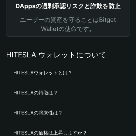
DAppsの過剰承認リスクと詐欺を防止
ユーザーの資産を守ることはBitget
Walletの使命です。
HITESLA ウォレットについて
HITESLAウォレットとは？
HITESLAの特徴は？
HITESLAの将来性は？
HITESLAの価格は上昇しますか？