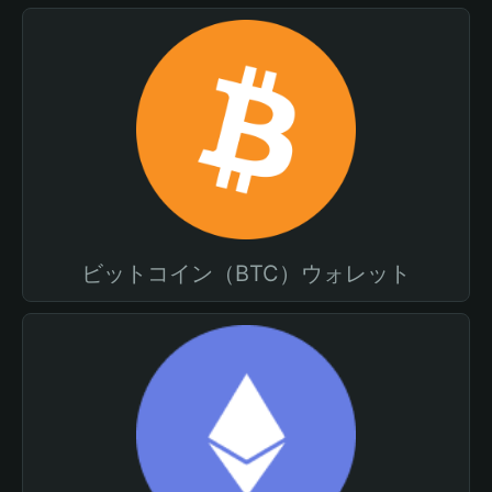
ビットコイン（BTC）ウォレット