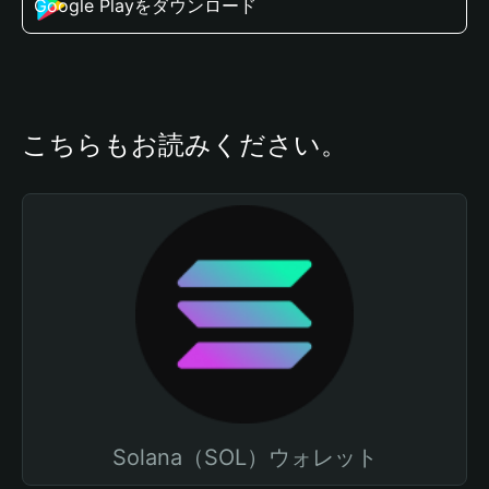
Google Playをダウンロード
こちらもお読みください。
Solana（SOL）ウォレット