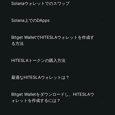
Solanaウォレットでのスワップ
Solana上でのDApps
Bitget WalletでHITESLAウォレットを作成す
る方法
HITESLAトークンの購入方法
最適なHITESLAウォレットは？
Bitget Walletをダウンロードし、HITESLAウ
ォレットを作成するには？