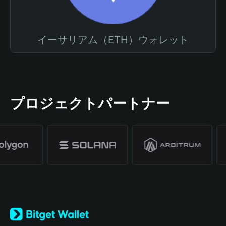
イーサリアム（ETH）ウォレット
プロジェクトパートナー