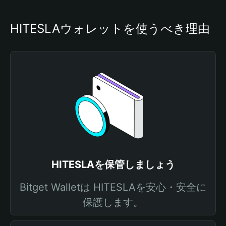
HITESLAウォレットを使うべき理由
HITESLAを保管しましょう
Bitget Walletは HITESLAを安心・安全に
保護します。