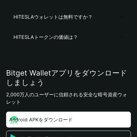
HITESLAウォレットは無料ですか？
HITESLAトークンの価値は？
Bitget Walletアプリをダウンロード
しましょう
2,000万人のユーザーに信頼される安全な暗号資産ウォ
レット
Android APKをダウンロード