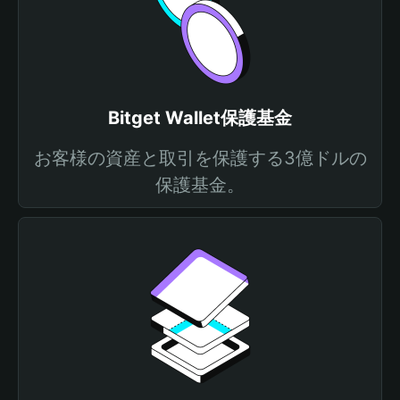
Bitget Wallet保護基金
お客様の資産と取引を保護する3億ドルの
保護基金。