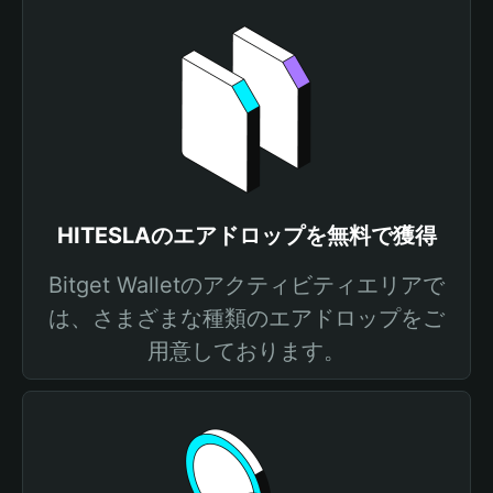
HITESLAのエアドロップを無料で獲得
Bitget Walletのアクティビティエリアで
は、さまざまな種類のエアドロップをご
用意しております。