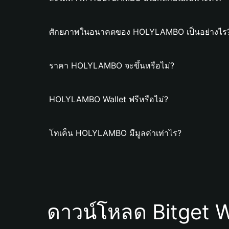
ศักยภาพในอนาคตของ HOLYLAMBO เป็นอย่างไร
ราคา HOLYLAMBO จะขึ้นหรือไม่?
HOLYLAMBO Wallet ฟรีหรือไม่?
โทเค็น HOLYLAMBO มีมูลค่าเท่าไร?
ดาวน์โหลด Bitget W