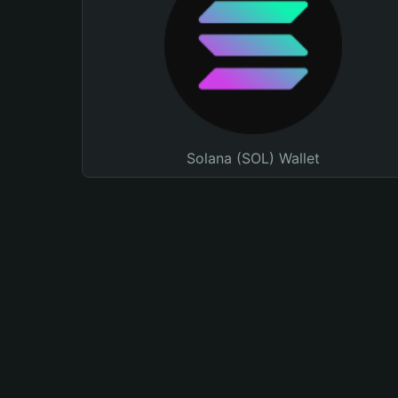
Solana (SOL) Wallet