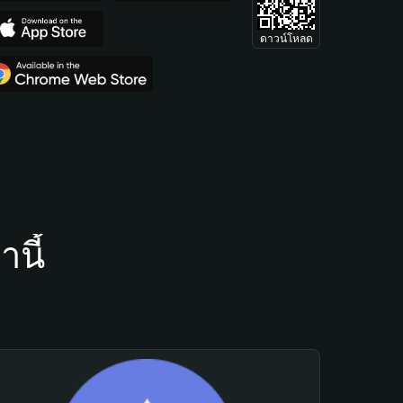
ดาวน์โหลด
นี้