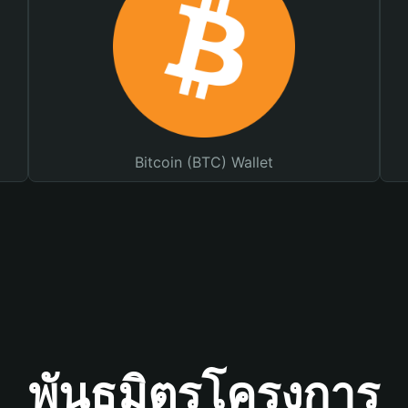
Bitcoin (BTC) Wallet
พันธมิตรโครงการ