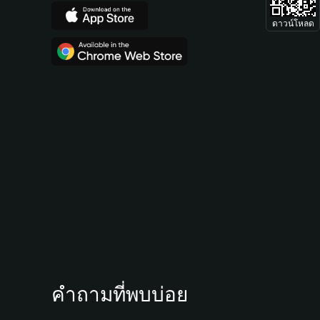
ดาวน์โหลด
คำถามที่พบบ่อย