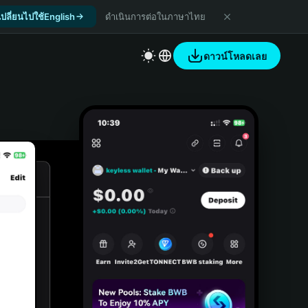
เปลี่ยนไปใช้English
ดำเนินการต่อในภาษาไทย
ดาวน์โหลดเลย