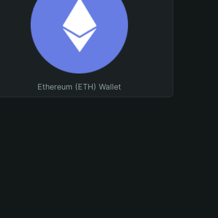
Ethereum (ETH) Wallet