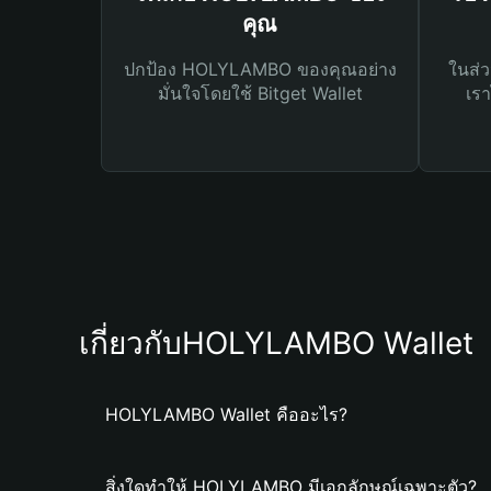
คุณ
ปกป้อง HOLYLAMBO ของคุณอย่าง
ในส่ว
มั่นใจโดยใช้ Bitget Wallet
เรา
เกี่ยวกับHOLYLAMBO Wallet
HOLYLAMBO Wallet คืออะไร?
สิ่งใดทำให้ HOLYLAMBO มีเอกลักษณ์เฉพาะตัว?