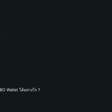
？
BO Wallet ได้อย่างไร？