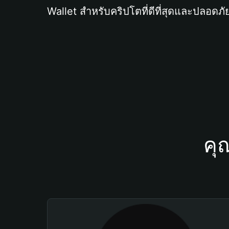
Wallet สำหรับคริปโตที่ดีที่สุดและปลอดภัย
คุ