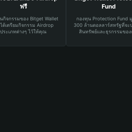
ฟรี
Fund
นกิจกรรมของ Bitget Wallet
กองทุน Protection Fund ม
ได้เตรียมกิจกรรม Airdrop
300 ล้านดอลลาร์สหรัฐที่จะ
ประเภทต่างๆ ไว้ให้คุณ
สินทรัพย์และธุรกรรมของ