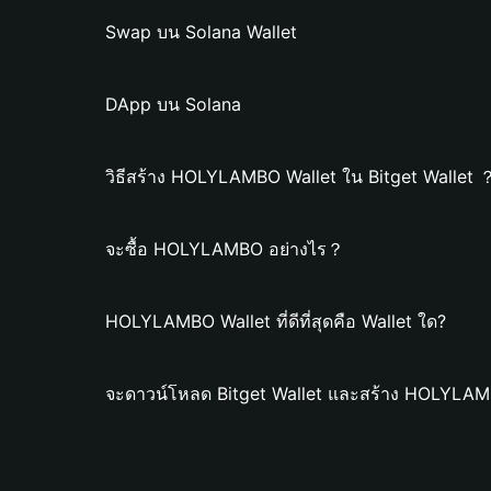
Swap บน Solana Wallet
DApp บน Solana
วิธีสร้าง HOLYLAMBO Wallet ใน Bitget Wallet 
จะซื้อ HOLYLAMBO อย่างไร？
HOLYLAMBO Wallet ที่ดีที่สุดคือ Wallet ใด?
จะดาวน์โหลด Bitget Wallet และสร้าง HOLYLAM