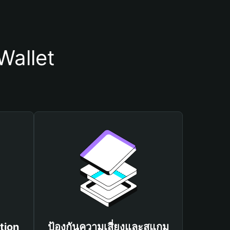
Wallet
tion
ป้องกันความเสี่ยงและสแกม