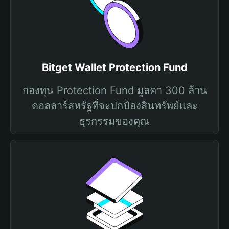
Bitget Wallet Protection Fund
กองทุน Protection Fund มูลค่า 300 ล้าน
ดอลลาร์สหรัฐที่จะปกป้องสินทรัพย์และ
ธุรกรรมของคุณ