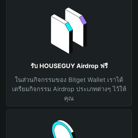
รับ HOUSEGUY Airdrop ฟรี
ในส่วนกิจกรรมของ Bitget Wallet เราได้
เตรียมกิจกรรม Airdrop ประเภทต่างๆ ไว้ให้
คุณ