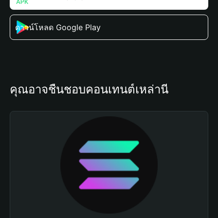
ดาวน์โหลด Google Play
คุณอาจชื่นชอบคอนเทนต์เหล่านี้