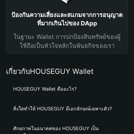
ป้องกันความเสี่ยงและสแกมจากการอนุญาต
ที่มากเกินไปของ DApp
ในฐานะ Wallet การปกป้องสินทรัพย์ของผู้
ใช้ถือเป็นหัวใจหลักในพันธกิจของเรา
เกี่ยวกับHOUSEGUY Wallet
HOUSEGUY Wallet คืออะไร?
สิ่งใดทำให้ HOUSEGUY มีเอกลักษณ์เฉพาะตัว?
ศักยภาพในอนาคตของ HOUSEGUY เป็น