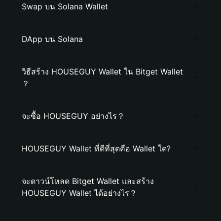
Swap บน Solana Wallet
DApp บน Solana
วิธีสร้าง HOUSEGUY Wallet ใน Bitget Wallet
？
จะซื้อ HOUSEGUY อย่างไร？
HOUSEGUY Wallet ที่ดีที่สุดคือ Wallet ใด?
จะดาวน์โหลด Bitget Wallet และสร้าง
HOUSEGUY Wallet ได้อย่างไร？