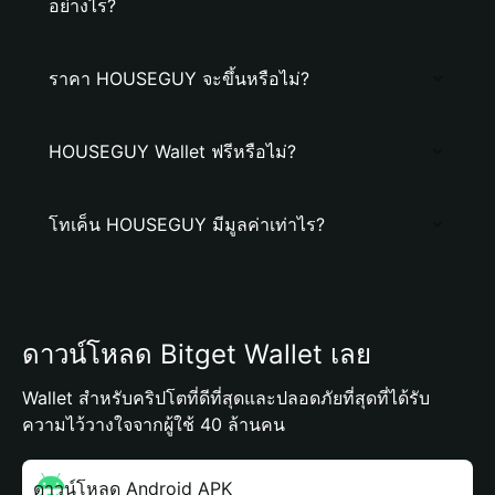
อย่างไร?
ราคา HOUSEGUY จะขึ้นหรือไม่?
HOUSEGUY Wallet ฟรีหรือไม่?
โทเค็น HOUSEGUY มีมูลค่าเท่าไร?
ดาวน์โหลด Bitget Wallet เลย
Wallet สำหรับคริปโตที่ดีที่สุดและปลอดภัยที่สุดที่ได้รับ
ความไว้วางใจจากผู้ใช้ 40 ล้านคน
ดาวน์โหลด Android APK