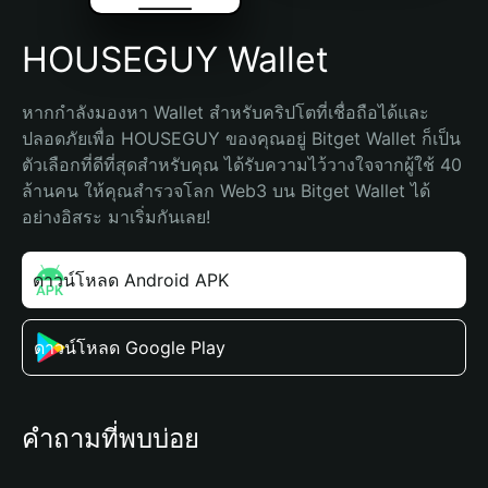
HOUSEGUY Wallet
หากกำลังมองหา Wallet สำหรับคริปโตที่เชื่อถือได้และ
ปลอดภัยเพื่อ HOUSEGUY ของคุณอยู่ Bitget Wallet ก็เป็น
ตัวเลือกที่ดีที่สุดสำหรับคุณ ได้รับความไว้วางใจจากผู้ใช้ 40 
ล้านคน ให้คุณสำรวจโลก Web3 บน Bitget Wallet ได้
อย่างอิสระ มาเริ่มกันเลย!
ดาวน์โหลด Android APK
ดาวน์โหลด Google Play
คำถามที่พบบ่อย