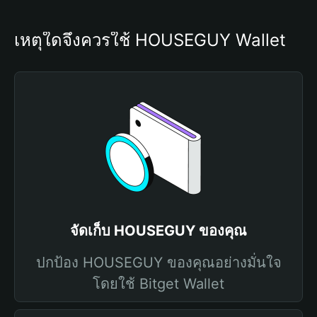
เหตุใดจึงควรใช้ HOUSEGUY Wallet
จัดเก็บ HOUSEGUY ของคุณ
ปกป้อง HOUSEGUY ของคุณอย่างมั่นใจ
โดยใช้ Bitget Wallet