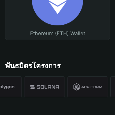
Ethereum (ETH) Wallet
พันธมิตรโครงการ