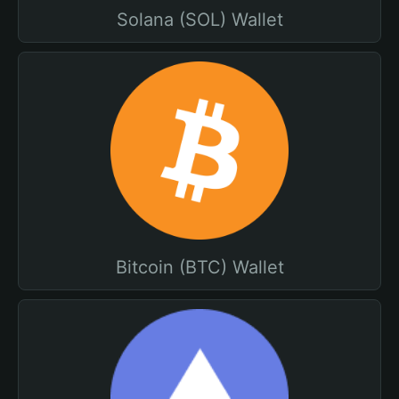
Solana (SOL) Wallet
Bitcoin (BTC) Wallet