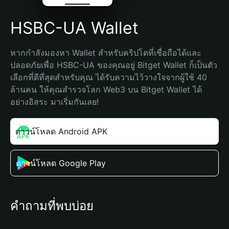
HSBC-UA Wallet
หากกำลังมองหา Wallet สำหรับคริปโตที่เชื่อถือได้และ
ปลอดภัยเพื่อ HSBC-UA ของคุณอยู่ Bitget Wallet ก็เป็นตัว
เลือกที่ดีที่สุดสำหรับคุณ ได้รับความไว้วางใจจากผู้ใช้ 40 
ล้านคน ให้คุณสำรวจโลก Web3 บน Bitget Wallet ได้
อย่างอิสระ มาเริ่มกันเลย!
ดาวน์โหลด Android APK
ดาวน์โหลด Google Play
คำถามที่พบบ่อย