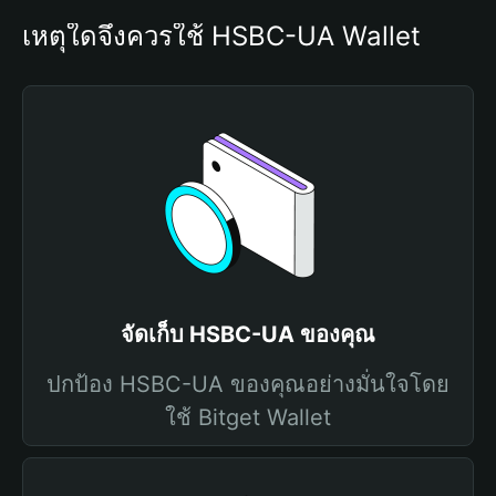
เหตุใดจึงควรใช้ HSBC-UA Wallet
จัดเก็บ HSBC-UA ของคุณ
ปกป้อง HSBC-UA ของคุณอย่างมั่นใจโดย
ใช้ Bitget Wallet