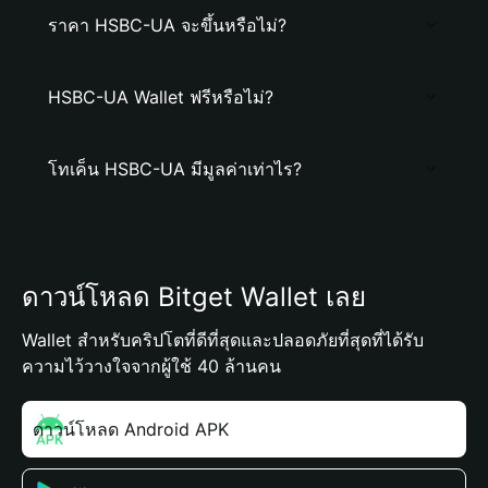
ราคา HSBC-UA จะขึ้นหรือไม่?
HSBC-UA Wallet ฟรีหรือไม่?
โทเค็น HSBC-UA มีมูลค่าเท่าไร?
ดาวน์โหลด Bitget Wallet เลย
Wallet สำหรับคริปโตที่ดีที่สุดและปลอดภัยที่สุดที่ได้รับ
ความไว้วางใจจากผู้ใช้ 40 ล้านคน
ดาวน์โหลด Android APK