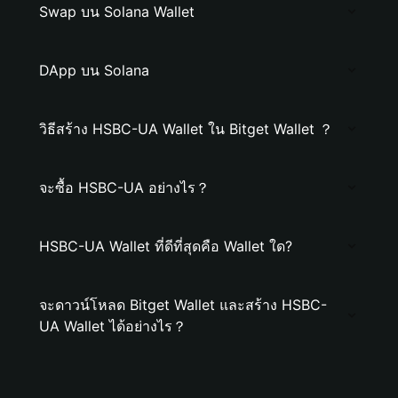
Swap บน Solana Wallet
DApp บน Solana
วิธีสร้าง HSBC-UA Wallet ใน Bitget Wallet ？
จะซื้อ HSBC-UA อย่างไร？
HSBC-UA Wallet ที่ดีที่สุดคือ Wallet ใด?
จะดาวน์โหลด Bitget Wallet และสร้าง HSBC-
UA Wallet ได้อย่างไร？