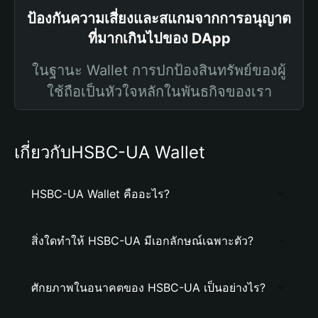
ป้องกันความเสี่ยงและสแกมจากการอนุญาต
ที่มากเกินไปของ DApp
ในฐานะ Wallet การปกป้องสินทรัพย์ของผู้
ใช้ถือเป็นหัวใจหลักในพันธกิจของเรา
เกี่ยวกับHSBC-UA Wallet
HSBC-UA Wallet คืออะไร?
สิ่งใดทำให้ HSBC-UA มีเอกลักษณ์เฉพาะตัว?
ศักยภาพในอนาคตของ HSBC-UA เป็นอย่างไร?