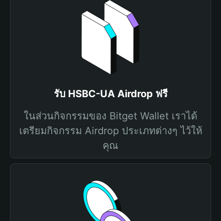
รับ HSBC-UA Airdrop ฟรี
ในส่วนกิจกรรมของ Bitget Wallet เราได้
เตรียมกิจกรรม Airdrop ประเภทต่างๆ ไว้ให้
คุณ