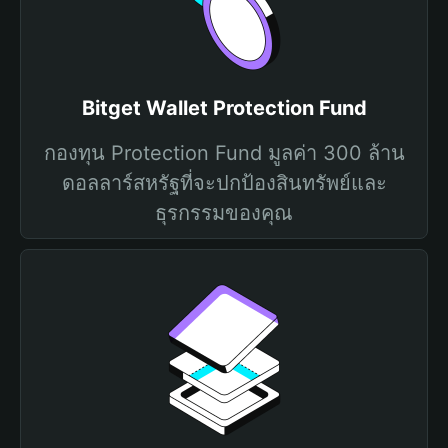
Bitget Wallet Protection Fund
กองทุน Protection Fund มูลค่า 300 ล้าน
ดอลลาร์สหรัฐที่จะปกป้องสินทรัพย์และ
ธุรกรรมของคุณ