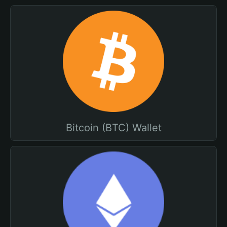
Bitcoin (BTC) Wallet