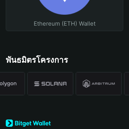
Ethereum (ETH) Wallet
พันธมิตรโครงการ