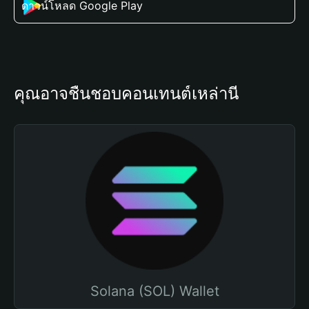
ดาวน์โหลด Google Play
คุณอาจชื่นชอบคอนเทนต์เหล่านี้
Solana (SOL) Wallet