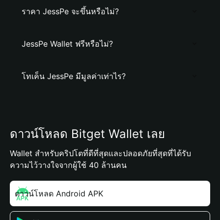
ราคา JessPe จะขึ้นหรือไม่?
JessPe Wallet ฟรีหรือไม่?
โทเค็น JessPe มีมูลค่าเท่าไร?
ดาวน์โหลด Bitget Wallet เลย
Wallet สำหรับคริปโตที่ดีที่สุดและปลอดภัยที่สุดที่ได้รับ
ความไว้วางใจจากผู้ใช้ 40 ล้านคน
ดาวน์โหลด Android APK