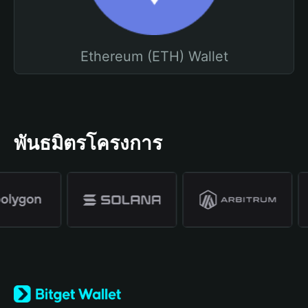
Ethereum (ETH) Wallet
พันธมิตรโครงการ