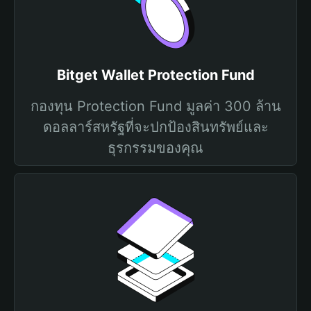
Bitget Wallet Protection Fund
กองทุน Protection Fund มูลค่า 300 ล้าน
ดอลลาร์สหรัฐที่จะปกป้องสินทรัพย์และ
ธุรกรรมของคุณ