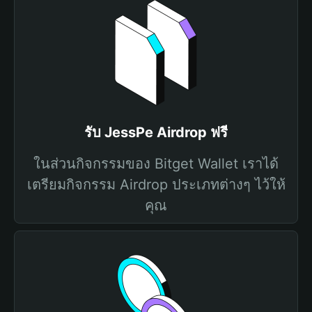
รับ JessPe Airdrop ฟรี
ในส่วนกิจกรรมของ Bitget Wallet เราได้
เตรียมกิจกรรม Airdrop ประเภทต่างๆ ไว้ให้
คุณ