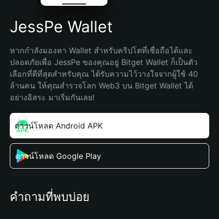
JessPe Wallet
หากกำลังมองหา Wallet สำหรับคริปโตที่เชื่อถือได้และ
ปลอดภัยเพื่อ JessPe ของคุณอยู่ Bitget Wallet ก็เป็นตัว
เลือกที่ดีที่สุดสำหรับคุณ ได้รับความไว้วางใจจากผู้ใช้ 40 
ล้านคน ให้คุณสำรวจโลก Web3 บน Bitget Wallet ได้
อย่างอิสระ มาเริ่มกันเลย!
ดาวน์โหลด Android APK
ดาวน์โหลด Google Play
คำถามที่พบบ่อย