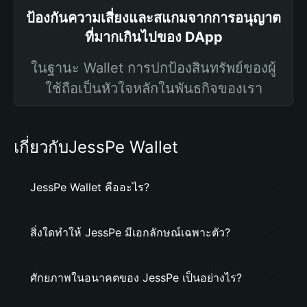
ป้องกันความเสี่ยงและสแกมจากการอนุญาต
ที่มากเกินไปของ DApp
ในฐานะ Wallet การปกป้องสินทรัพย์ของผู้
ใช้ถือเป็นหัวใจหลักในพันธกิจของเรา
เกี่ยวกับJessPe Wallet
JessPe Wallet คืออะไร?
สิ่งใดทำให้ JessPe มีเอกลักษณ์เฉพาะตัว?
ศักยภาพในอนาคตของ JessPe เป็นอย่างไร?