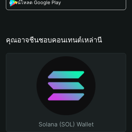
ดาวน์โหลด Google Play
คุณอาจชื่นชอบคอนเทนต์เหล่านี้
Solana (SOL) Wallet