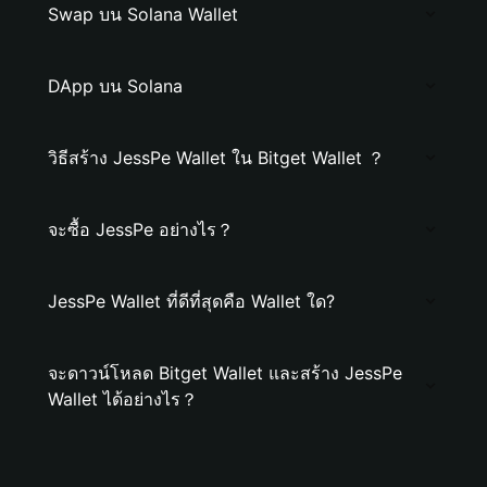
Swap บน Solana Wallet
DApp บน Solana
วิธีสร้าง JessPe Wallet ใน Bitget Wallet ？
จะซื้อ JessPe อย่างไร？
JessPe Wallet ที่ดีที่สุดคือ Wallet ใด?
จะดาวน์โหลด Bitget Wallet และสร้าง JessPe
Wallet ได้อย่างไร？