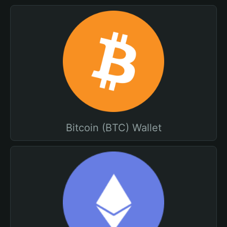
Bitcoin (BTC) Wallet