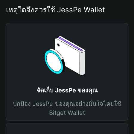
เหตุใดจึงควรใช้ JessPe Wallet
จัดเก็บ JessPe ของคุณ
ปกป้อง JessPe ของคุณอย่างมั่นใจโดยใช้
Bitget Wallet