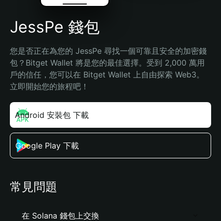
JessPe 錢包
您是否正在為您的 JessPe 尋找一個可靠且安全的加密錢
包？Bitget Wallet 將是您的最佳選擇。受到 2,000 萬用
戶的信任，您可以在 Bitget Wallet 上自由探索 Web3。
立即開始您的旅程吧！
Android 安裝包 下載
Google Play 下載
常見問題
在 Solana 錢包上交換