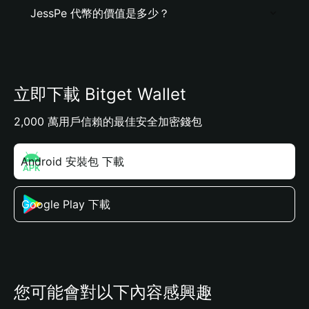
JessPe 代幣的價值是多少？
立即下載 Bitget Wallet
2,000 萬用戶信賴的最佳安全加密錢包
Android 安裝包 下載
Google Play 下載
您可能會對以下內容感興趣