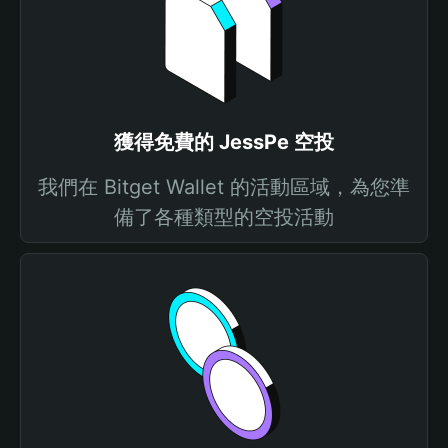
獲得免費的 JessPe 空投
我們在 Bitget Wallet 的活動區域，為您準
備了各種類型的空投活動