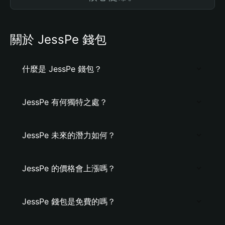
關於 JessPe 錢包
什麼是 JessPe 錢包？
JessPe 有何獨特之處？
JessPe 未來的潛力如何？
JessPe 的價格會上漲嗎？
JessPe 錢包是免費的嗎？