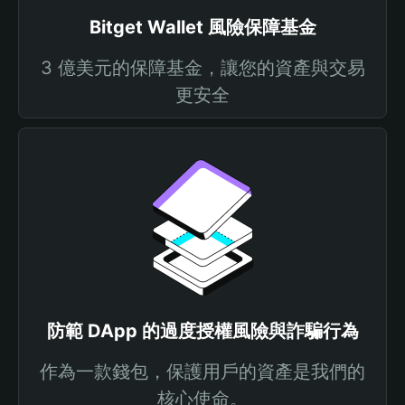
Bitget Wallet 風險保障基金
3 億美元的保障基金，讓您的資產與交易
更安全
防範 DApp 的過度授權風險與詐騙行為
作為一款錢包，保護用戶的資產是我們的
核心使命。