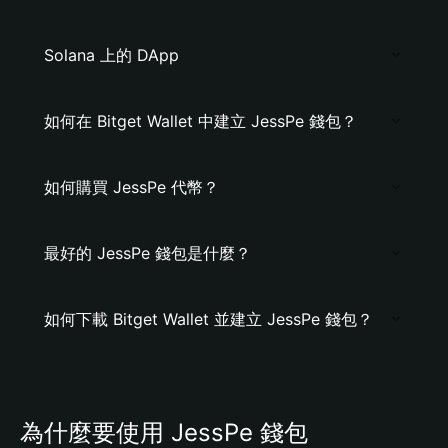
Solana 上的 DApp
如何在 Bitget Wallet 中建立 JessPe 錢包？
如何購買 JessPe 代幣？
最好的 JessPe 錢包是什麼？
如何下載 Bitget Wallet 並建立 JessPe 錢包？
為什麼要使用 JessPe 錢包