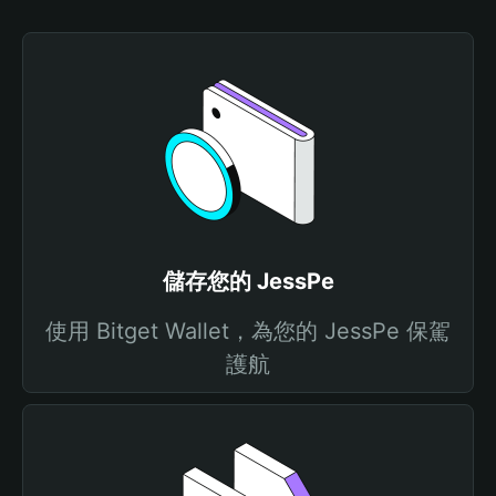
儲存您的 JessPe
使用 Bitget Wallet，為您的 JessPe 保駕
護航