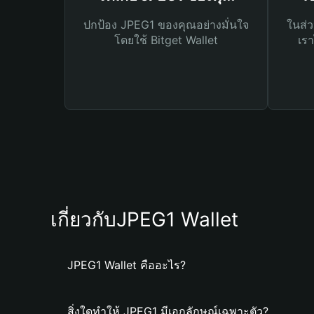
ปกป้อง JPEG1 ของคุณอย่างมั่นใจ
ในส่ว
โดยใช้ Bitget Wallet
เรา
เกี่ยวกับJPEG1 Wallet
JPEG1 Wallet คืออะไร?
สิ่งใดทำให้ JPEG1 มีเอกลักษณ์เฉพาะตัว?