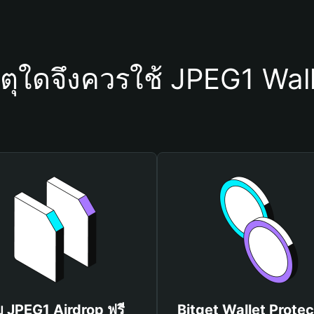
ตุใดจึงควรใช้ JPEG1 Wal
บ JPEG1 Airdrop ฟรี
Bitget Wallet Protec