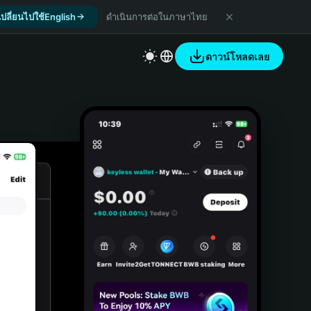
เปลี่ยนไปใช้English
ดำเนินการต่อในภาษาไทย
ดาวน์โหลดเลย