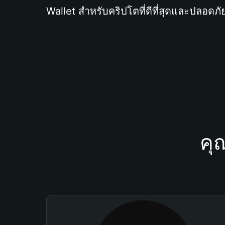
Wallet สำหรับคริปโตที่ดีที่สุดและปลอดภัย
คุ