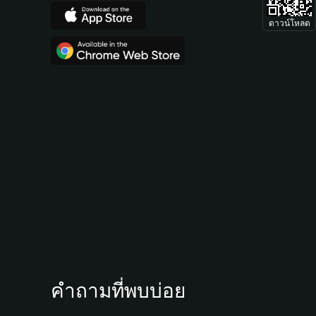
ดาวน์โหลด
คำถามที่พบบ่อย