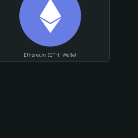
Ethereum (ETH) Wallet