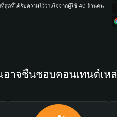
ที่สุดที่ได้รับความไว้วางใจจากผู้ใช้ 40 ล้านคน
ณอาจชื่นชอบคอนเทนต์เหล่า