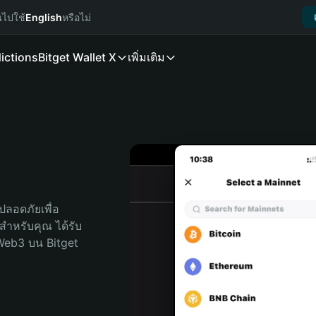
นไปใช้
English
หรือไม่
ictions
Bitget Wallet X
เพิ่มเติม
ลอดภัยเพื่อ 
ดสำหรับคุณ ได้รับ
Web3 บน Bitget 