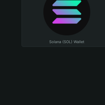
Solana (SOL) Wallet