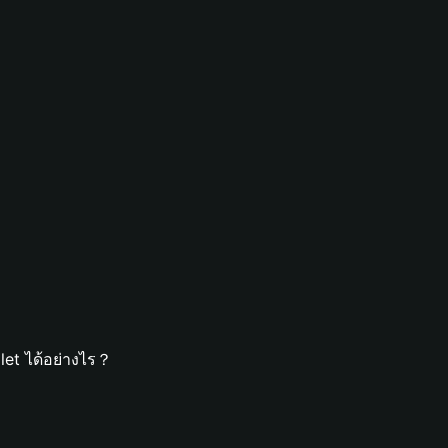
let ได้อย่างไร？