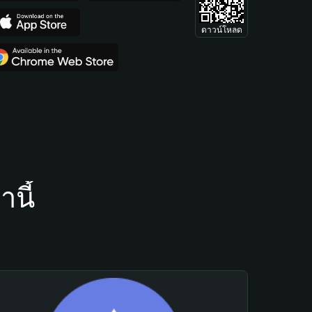
ดาวน์โหลด
นี้