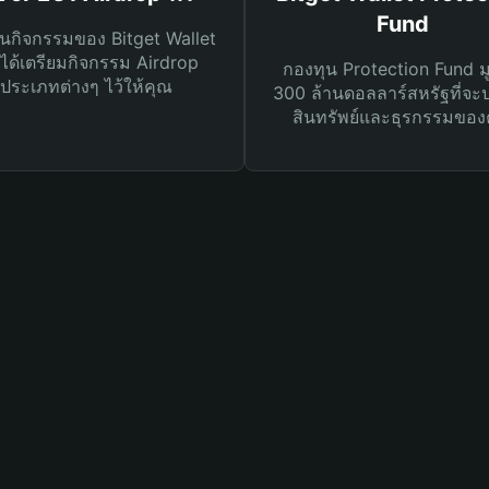
Fund
นกิจกรรมของ Bitget Wallet
ได้เตรียมกิจกรรม Airdrop
กองทุน Protection Fund ม
ประเภทต่างๆ ไว้ให้คุณ
300 ล้านดอลลาร์สหรัฐที่จะ
สินทรัพย์และธุรกรรมของ