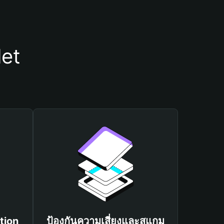
let
tion
ป้องกันความเสี่ยงและสแกม