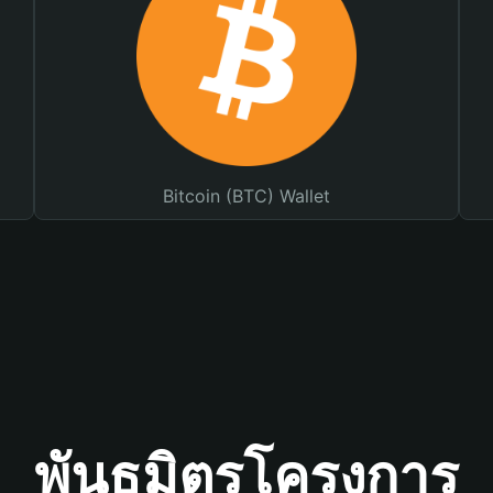
Bitcoin (BTC) Wallet
พันธมิตรโครงการ