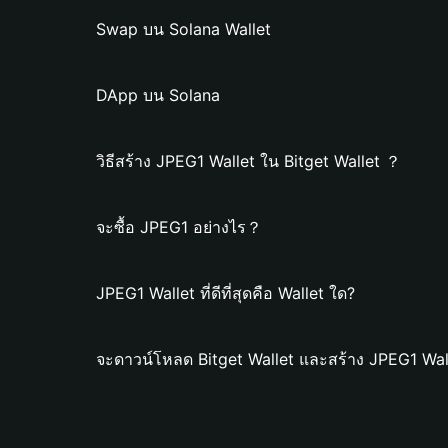
Swap บน Solana Wallet
DApp บน Solana
วิธีสร้าง JPEG1 Wallet ใน Bitget Wallet ？
จะซื้อ JPEG1 อย่างไร？
JPEG1 Wallet ที่ดีที่สุดคือ Wallet ใด?
จะดาวน์โหลด Bitget Wallet และสร้าง JPEG1 Wal