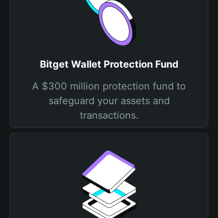
Bitget Wallet Protection Fund
A $300 million protection fund to
safeguard your assets and
transactions.