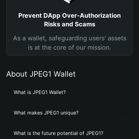
Prevent DApp Over-Authorization
Risks and Scams
As a wallet, safeguarding users' assets
is at the core of our mission.
About JPEG1 Wallet
What is JPEG1 Wallet?
What makes JPEG1 unique?
What is the future potential of JPEG1?