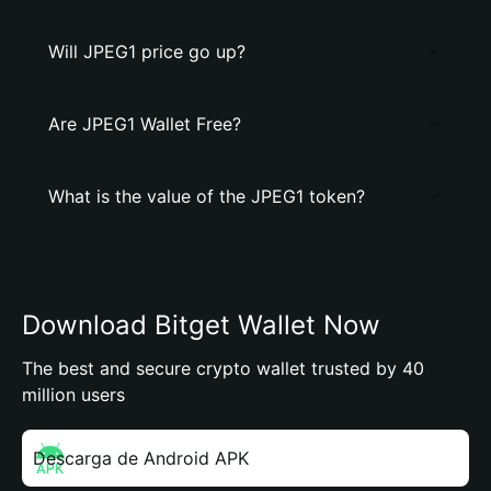
Will JPEG1 price go up?
Are JPEG1 Wallet Free?
What is the value of the JPEG1 token?
Download Bitget Wallet Now
The best and secure crypto wallet trusted by 40
million users
Descarga de Android APK