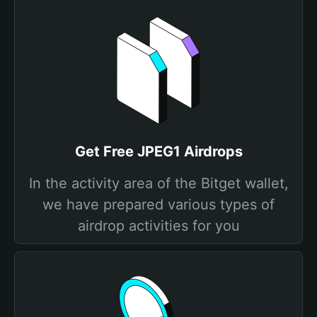
Get Free JPEG1 Airdrops
In the activity area of the Bitget wallet,
we have prepared various types of
airdrop activities for you