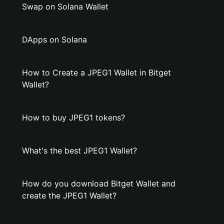
Swap on Solana Wallet
DApps on Solana
How to Create a JPEG1 Wallet in Bitget
Wallet?
How to buy JPEG1 tokens?
What's the best JPEG1 Wallet?
How do you download Bitget Wallet and
create the JPEG1 Wallet?