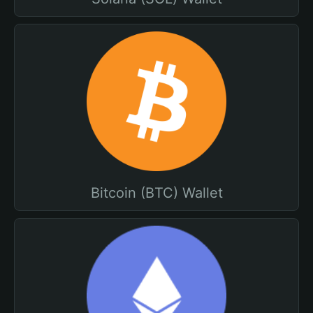
Bitcoin (BTC) Wallet