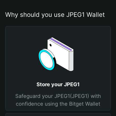
Why should you use JPEG1 Wallet
Store your JPEG1
Safeguard your JPEG1(JPEG1) with
confidence using the Bitget Wallet