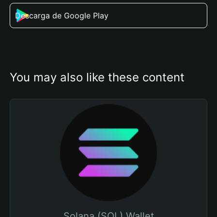
Descarga de Google Play
You may also like these content
Solana (SOL) Wallet