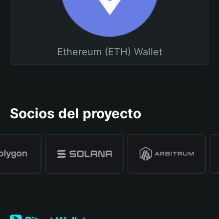
Ethereum (ETH) Wallet
Socios del proyecto