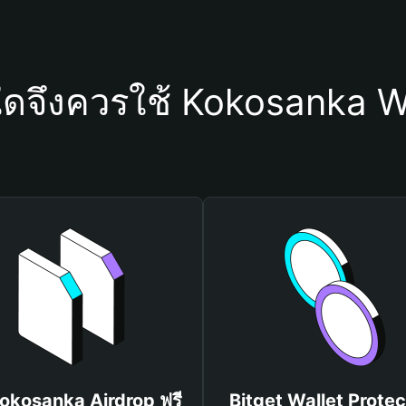
ใดจึงควรใช้ Kokosanka W
Kokosanka Airdrop ฟรี
Bitget Wallet Protec