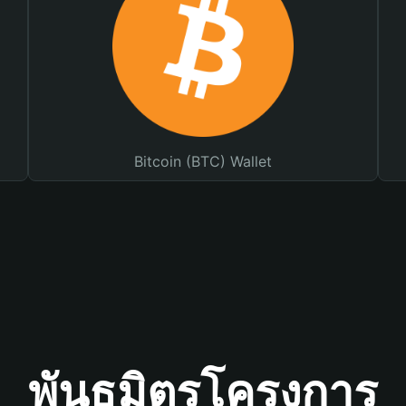
Bitcoin (BTC) Wallet
พันธมิตรโครงการ