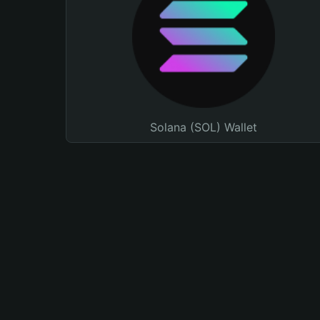
Solana (SOL) Wallet