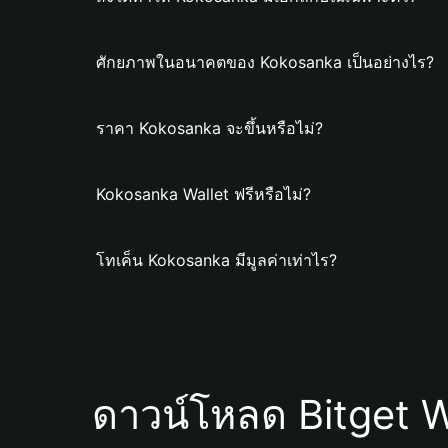
ศักยภาพในอนาคตของ Kokosanka เป็นอย่างไร?
ราคา Kokosanka จะขึ้นหรือไม่?
Kokosanka Wallet ฟรีหรือไม่?
โทเค็น Kokosanka มีมูลค่าเท่าไร?
ดาวน์โหลด Bitget W