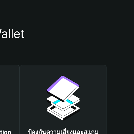
allet
tion
ป้องกันความเสี่ยงและสแกม