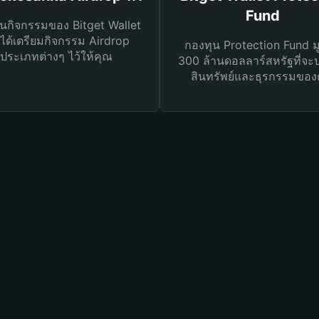
Fund
นกิจกรรมของ Bitget Wallet
ได้เตรียมกิจกรรม Airdrop
กองทุน Protection Fund ม
ประเภทต่างๆ ไว้ให้คุณ
300 ล้านดอลลาร์สหรัฐที่จะ
สินทรัพย์และธุรกรรมของ