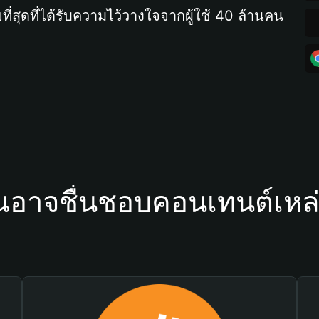
ที่สุดที่ได้รับความไว้วางใจจากผู้ใช้ 40 ล้านคน
ณอาจชื่นชอบคอนเทนต์เหล่า