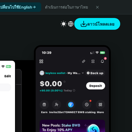
เปลี่ยนไปใช้English
ดำเนินการต่อในภาษาไทย
ดาวน์โหลดเลย