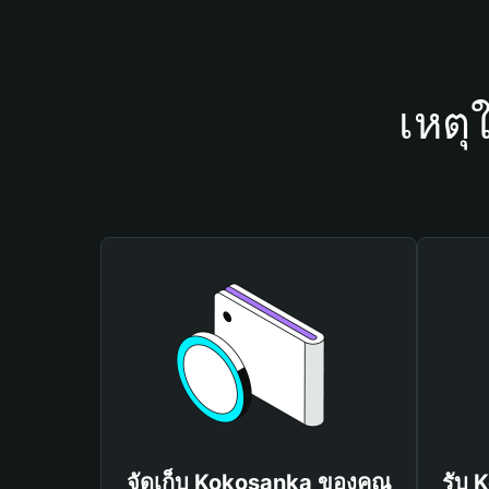
เหตุ
จัดเก็บ Kokosanka ของคุณ
รับ 