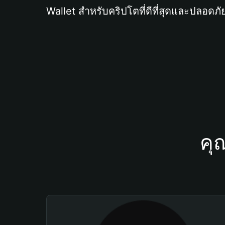
Wallet สำหรับคริปโตที่ดีที่สุดและปลอดภัย
คุ