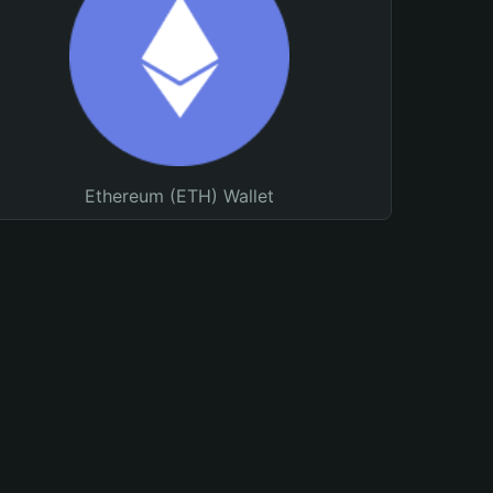
Ethereum (ETH) Wallet