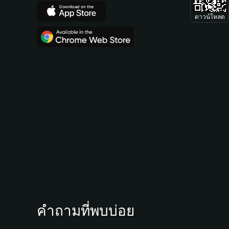
ดาวน์โหลด
คำถามที่พบบ่อย