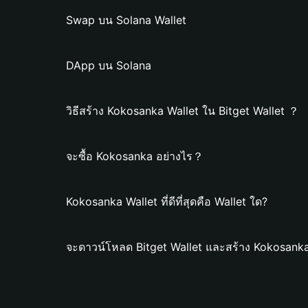
Swap บน Solana Wallet
DApp บน Solana
วิธีสร้าง Kokosanka Wallet ใน Bitget Wallet ？
จะซื้อ Kokosanka อย่างไร？
Kokosanka Wallet ที่ดีที่สุดคือ Wallet ใด?
จะดาวน์โหลด Bitget Wallet และสร้าง Kokosanka