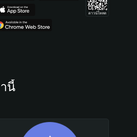
ดาวน์โหลด
นี้