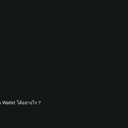
 Wallet ได้อย่างไร？