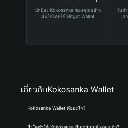
ปกป้อง Kokosanka ของคุณอย่าง
ในส่ว
มั่นใจโดยใช้ Bitget Wallet
เรา
เกี่ยวกับKokosanka Wallet
Kokosanka Wallet คืออะไร?
สิ่งใดทำให้ Kokosanka มีเอกลักษณ์เฉพาะตัว?