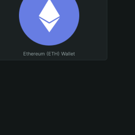
Ethereum (ETH) Wallet