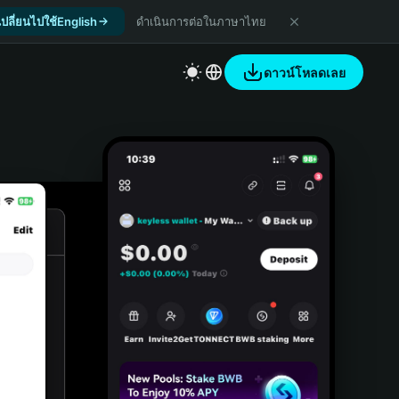
เปลี่ยนไปใช้English
ดำเนินการต่อในภาษาไทย
ดาวน์โหลดเลย