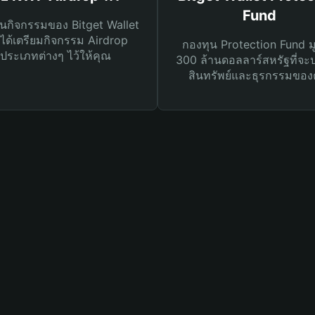
Fund
นกิจกรรมของ Bitget Wallet
ได้เตรียมกิจกรรม Airdrop
กองทุน Protection Fund ม
ประเภทต่างๆ ไว้ให้คุณ
300 ล้านดอลลาร์สหรัฐที่จะ
สินทรัพย์และธุรกรรมของ