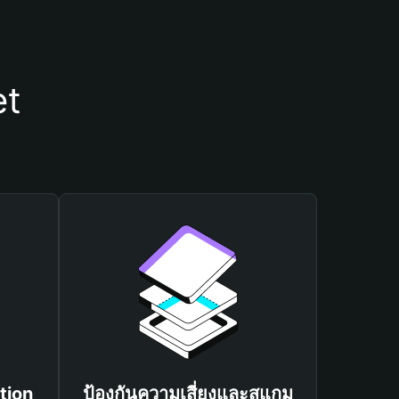
et
tion
ป้องกันความเสี่ยงและสแกม