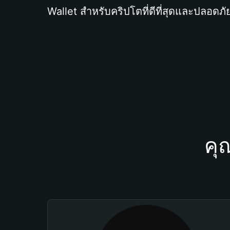
Wallet สำหรับคริปโตที่ดีที่สุดและปลอดภัย
คุ