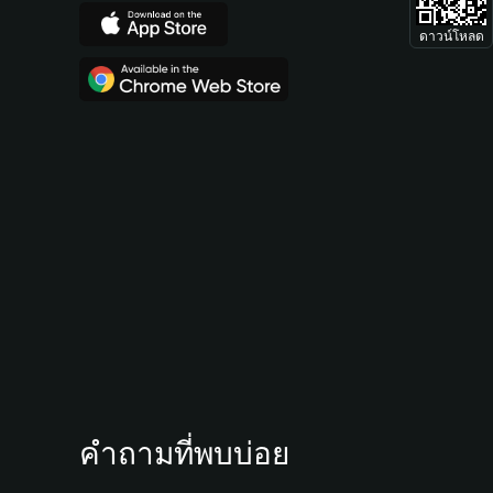
ดาวน์โหลด
คำถามที่พบบ่อย