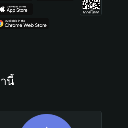
ดาวน์โหลด
นี้