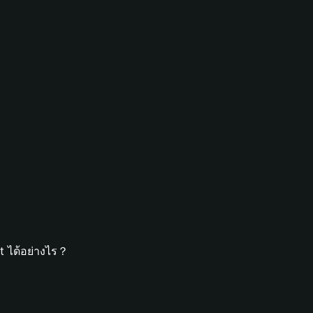
t ได้อย่างไร？