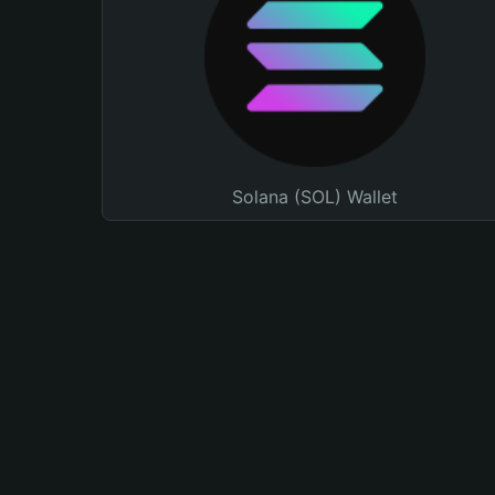
Solana (SOL) Wallet