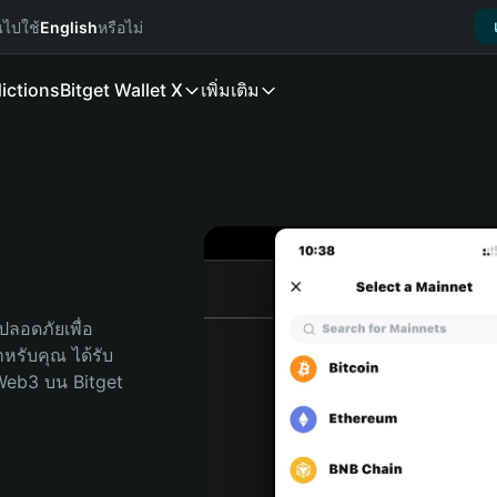
นไปใช้
English
หรือไม่
ictions
Bitget Wallet X
เพิ่มเติม
ลอดภัยเพื่อ 
ำหรับคุณ ได้รับ
Web3 บน Bitget 