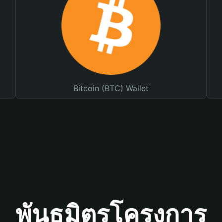
Bitcoin (BTC) Wallet
พันธมิตรโครงการ