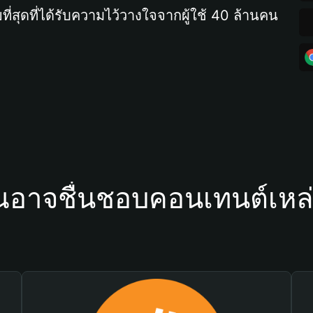
ที่สุดที่ได้รับความไว้วางใจจากผู้ใช้ 40 ล้านคน
ณอาจชื่นชอบคอนเทนต์เหล่า