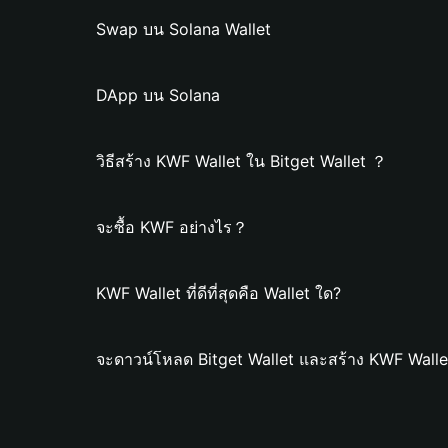
Swap บน Solana Wallet
DApp บน Solana
วิธีสร้าง KWF Wallet ใน Bitget Wallet ？
จะซื้อ KWF อย่างไร？
KWF Wallet ที่ดีที่สุดคือ Wallet ใด?
จะดาวน์โหลด Bitget Wallet และสร้าง KWF Walle