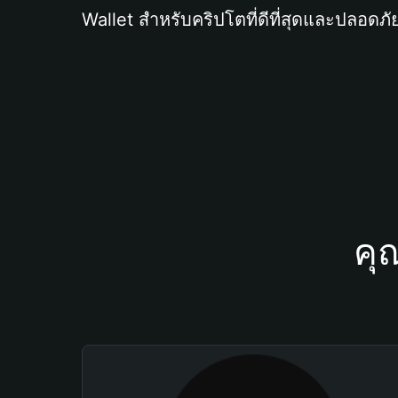
Wallet สำหรับคริปโตที่ดีที่สุดและปลอดภัย
คุ