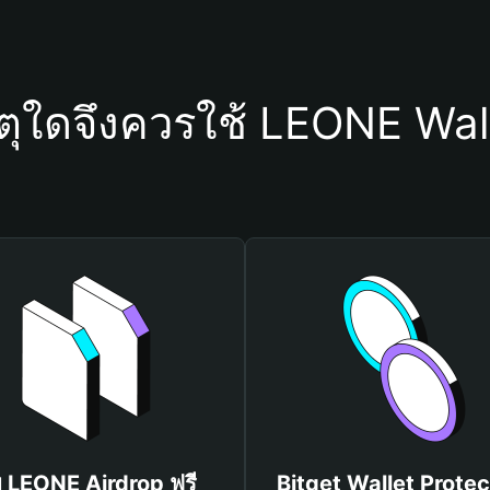
ตุใดจึงควรใช้ LEONE Wal
บ LEONE Airdrop ฟรี
Bitget Wallet Protec