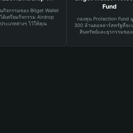
Fund
นกิจกรรมของ Bitget Wallet
ได้เตรียมกิจกรรม Airdrop
กองทุน Protection Fund ม
ประเภทต่างๆ ไว้ให้คุณ
300 ล้านดอลลาร์สหรัฐที่จะ
สินทรัพย์และธุรกรรมของ