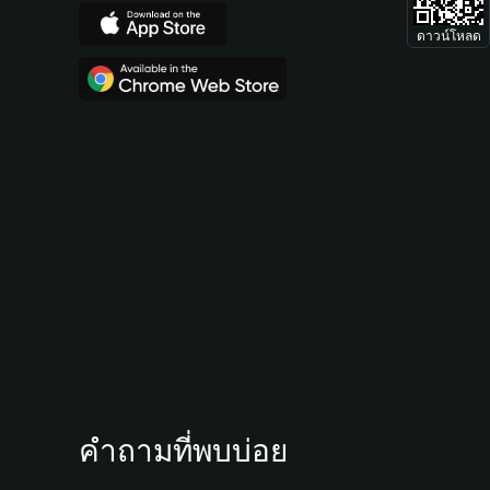
ดาวน์โหลด
คำถามที่พบบ่อย