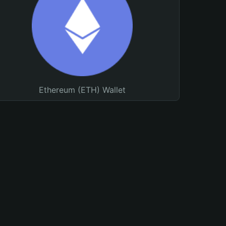
Ethereum (ETH) Wallet