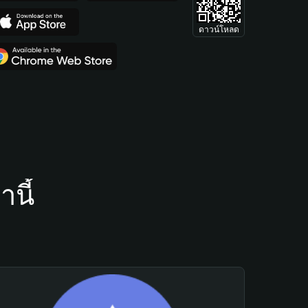
ดาวน์โหลด
นี้