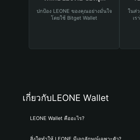
ปกป้อง LEONE ของคุณอย่างมั่นใจ
ในส่ว
โดยใช้ Bitget Wallet
เรา
เกี่ยวกับLEONE Wallet
LEONE Wallet คืออะไร?
สิ่งใดทำให้ LEONE มีเอกลักษณ์เฉพาะตัว?