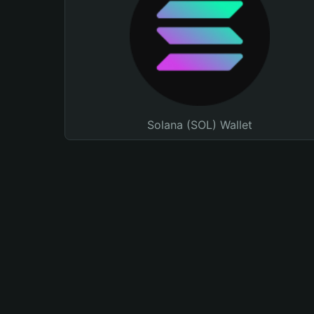
Solana (SOL) Wallet