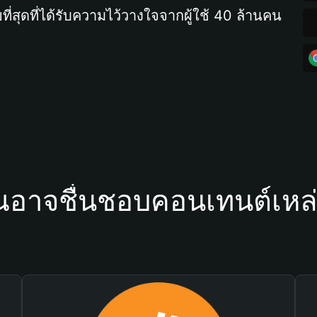
ที่สุดที่ได้รับความไว้วางใจจากผู้ใช้ 40 ล้านคน
ณอาจชื่นชอบคอนเทนต์เหล่า