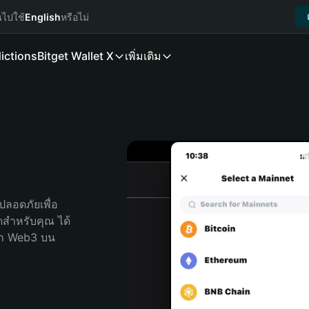
นไปใช้
English
หรือไม่
ictions
Bitget Wallet X
เพิ่มเติม
ลอดภัยเพื่อ 
ุดสำหรับคุณ ได้
ลก Web3 บน 