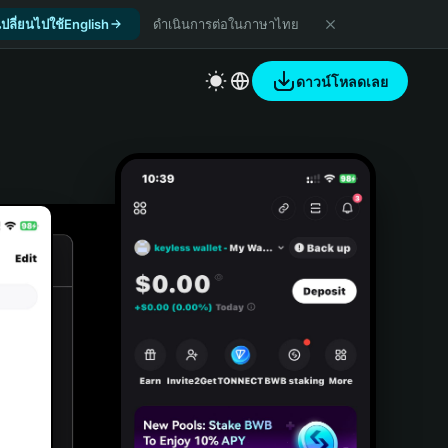
เปลี่ยนไปใช้English
ดำเนินการต่อในภาษาไทย
ดาวน์โหลดเลย