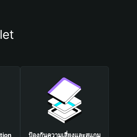
let
tion
ป้องกันความเสี่ยงและสแกม