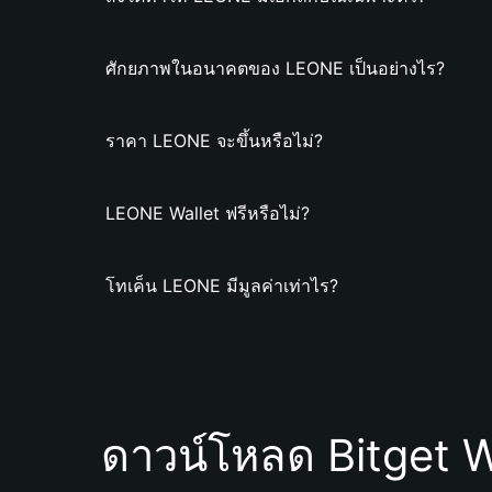
ศักยภาพในอนาคตของ LEONE เป็นอย่างไร?
ราคา LEONE จะขึ้นหรือไม่?
LEONE Wallet ฟรีหรือไม่?
โทเค็น LEONE มีมูลค่าเท่าไร?
ดาวน์โหลด Bitget W