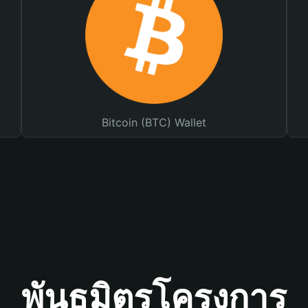
Bitcoin (BTC) Wallet
พันธมิตรโครงการ