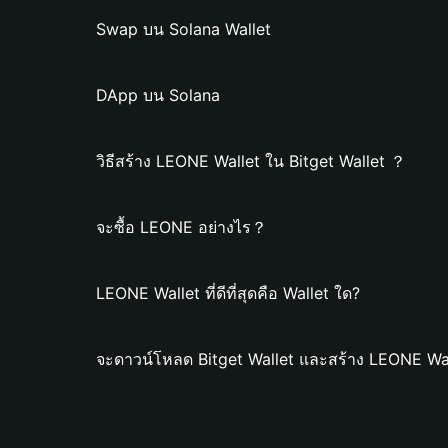
Swap บน Solana Wallet
DApp บน Solana
วิธีสร้าง LEONE Wallet ใน Bitget Wallet ？
จะซื้อ LEONE อย่างไร？
LEONE Wallet ที่ดีที่สุดคือ Wallet ใด?
จะดาวน์โหลด Bitget Wallet และสร้าง LEONE Wal