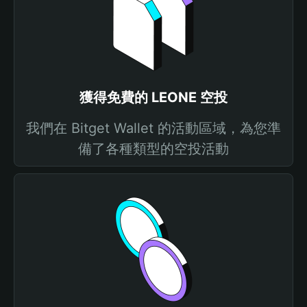
獲得免費的 LEONE 空投
我們在 Bitget Wallet 的活動區域，為您準
備了各種類型的空投活動