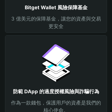
Bitget Wallet 風險保障基金
3 億美元的保障基金，讓您的資產與交易
更安全
防範 DApp 的過度授權風險與詐騙行為
作為一款錢包，保護用戶的資產是我們的
核心使命。