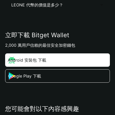
LEONE 代幣的價值是多少？
立即下載 Bitget Wallet
2,000 萬用戶信賴的最佳安全加密錢包
Android 安裝包 下載
Google Play 下載
您可能會對以下內容感興趣