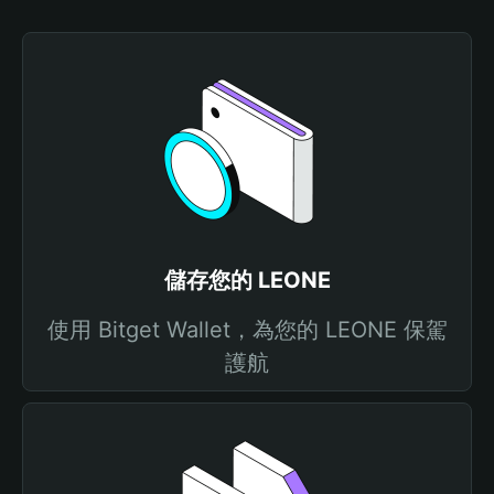
儲存您的 LEONE
使用 Bitget Wallet，為您的 LEONE 保駕
護航