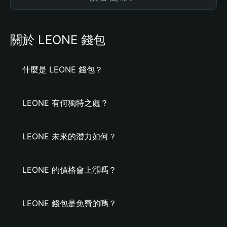
關於 LEONE 錢包
什麼是 LEONE 錢包？
LEONE 有何獨特之處？
LEONE 未來的潛力如何？
LEONE 的價格會上漲嗎？
LEONE 錢包是免費的嗎？