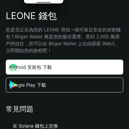
LEONE 錢包
您是否正在為您的 LEONE 尋找一個可靠且安全的加密錢
包？Bitget Wallet 將是您的最佳選擇。受到 2,000 萬用
戶的信任，您可以在 Bitget Wallet 上自由探索 Web3。
立即開始您的旅程吧！
Android 安裝包 下載
Google Play 下載
常見問題
在 Solana 錢包上交換