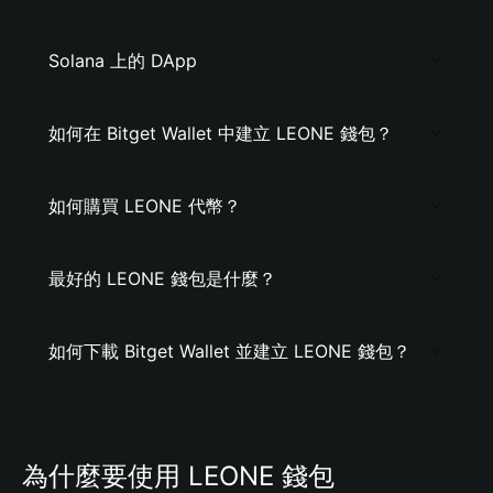
Solana 上的 DApp
如何在 Bitget Wallet 中建立 LEONE 錢包？
如何購買 LEONE 代幣？
最好的 LEONE 錢包是什麼？
如何下載 Bitget Wallet 並建立 LEONE 錢包？
為什麼要使用 LEONE 錢包