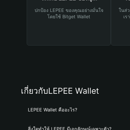
ปกป้อง LEPEE ของคุณอย่างมั่นใจ
ในส่ว
โดยใช้ Bitget Wallet
เรา
เกี่ยวกับLEPEE Wallet
LEPEE Wallet คืออะไร?
สิ่งใดทำให้ LEPEE มีเอกลักษณ์เฉพาะตัว?