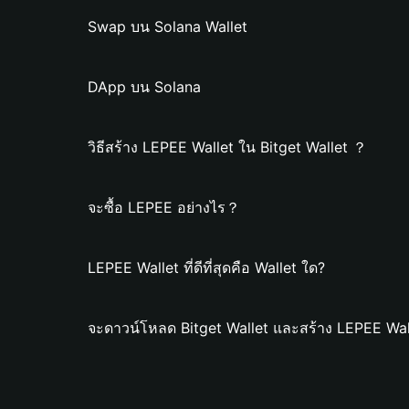
Swap บน Solana Wallet
DApp บน Solana
วิธีสร้าง LEPEE Wallet ใน Bitget Wallet ？
จะซื้อ LEPEE อย่างไร？
LEPEE Wallet ที่ดีที่สุดคือ Wallet ใด?
จะดาวน์โหลด Bitget Wallet และสร้าง LEPEE Wal