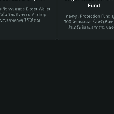
Fund
นกิจกรรมของ Bitget Wallet
ได้เตรียมกิจกรรม Airdrop
กองทุน Protection Fund ม
ประเภทต่างๆ ไว้ให้คุณ
300 ล้านดอลลาร์สหรัฐที่จะ
สินทรัพย์และธุรกรรมของ