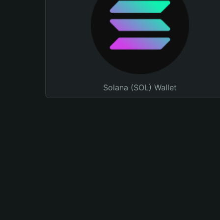
Solana (SOL) Wallet