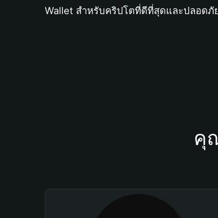
Wallet สำหรับคริปโตที่ดีที่สุดและปลอดภัย
คุ