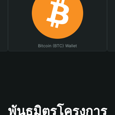
Bitcoin (BTC) Wallet
พันธมิตรโครงการ