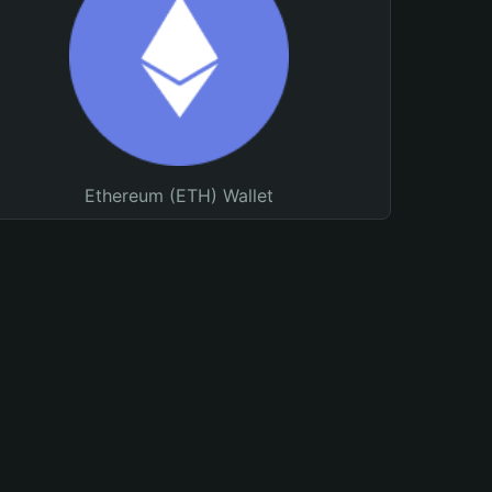
Ethereum (ETH) Wallet