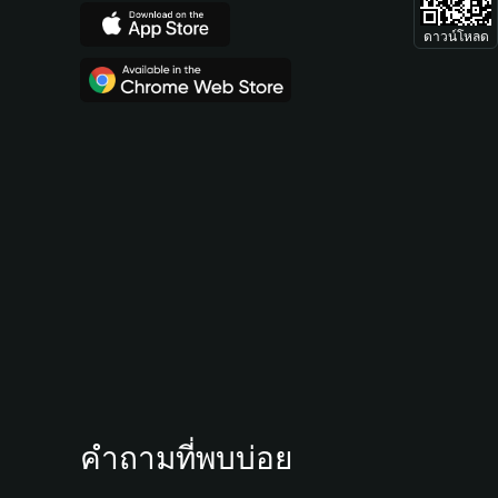
ดาวน์โหลด
คำถามที่พบบ่อย