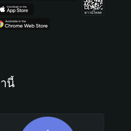
ดาวน์โหลด
นี้