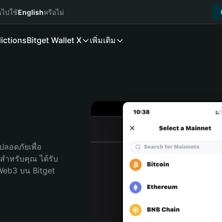
นไปใช้
English
หรือไม่
ictions
Bitget Wallet X
เพิ่มเติม
ลอดภัยเพื่อ 
ุดสำหรับคุณ ได้รับ
Web3 บน Bitget 