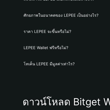
ศักยภาพในอนาคตของ LEPEE เป็นอย่างไร?
ราคา LEPEE จะขึ้นหรือไม่?
LEPEE Wallet ฟรีหรือไม่?
โทเค็น LEPEE มีมูลค่าเท่าไร?
ดาวน์โหลด Bitget W