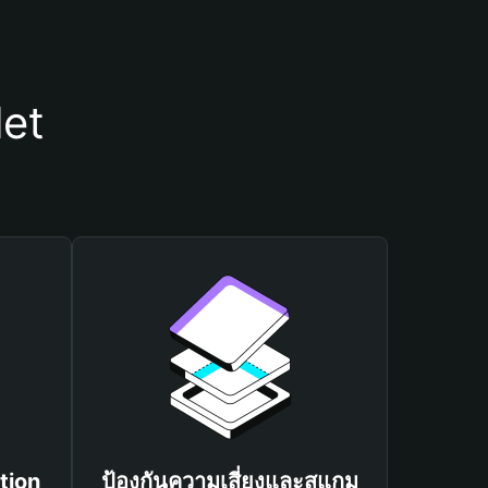
let
tion
ป้องกันความเสี่ยงและสแกม