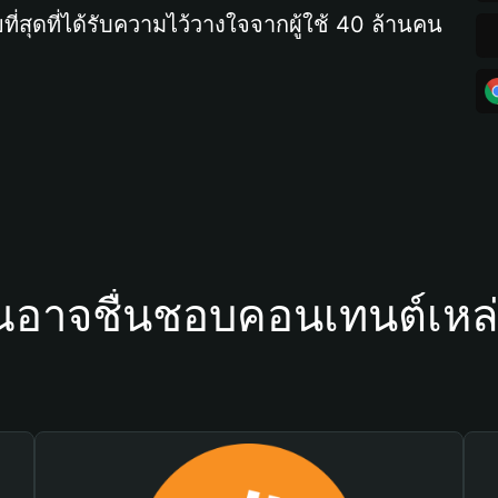
ที่สุดที่ได้รับความไว้วางใจจากผู้ใช้ 40 ล้านคน
ณอาจชื่นชอบคอนเทนต์เหล่า