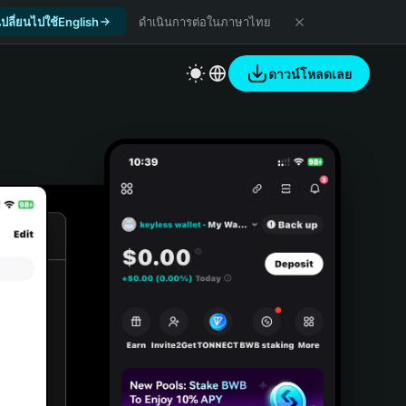
เปลี่ยนไปใช้English
ดำเนินการต่อในภาษาไทย
ดาวน์โหลดเลย