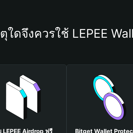
ตุใดจึงควรใช้ LEPEE Wal
บ LEPEE Airdrop ฟรี
Bitget Wallet Protec