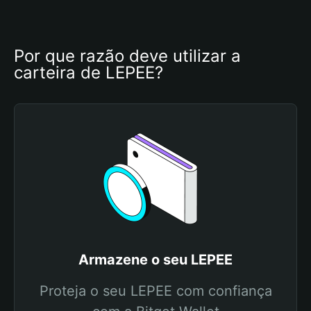
Por que razão deve utilizar a 
carteira de LEPEE?
Armazene o seu LEPEE
Proteja o seu LEPEE com confiança