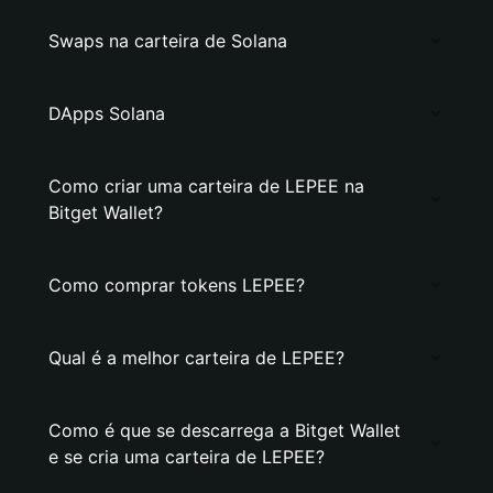
Swaps na carteira de Solana
DApps Solana
Como criar uma carteira de LEPEE na
Bitget Wallet?
Como comprar tokens LEPEE?
Qual é a melhor carteira de LEPEE?
Como é que se descarrega a Bitget Wallet
e se cria uma carteira de LEPEE?