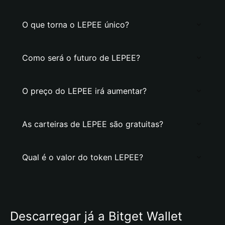
O que torna o LEPEE único?
Como será o futuro de LEPEE?
O preço do LEPEE irá aumentar?
As carteiras de LEPEE são gratuitas?
Qual é o valor do token LEPEE?
Descarregar já a Bitget Wallet