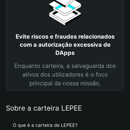
Evite riscos e fraudes relacionados
com a autorização excessiva de
DApps
Enquanto carteira, a salvaguarda dos
ativos dos utilizadores é o foco
principal da nossa missão.
Sobre a carteira LEPEE
O que é a carteira de LEPEE?