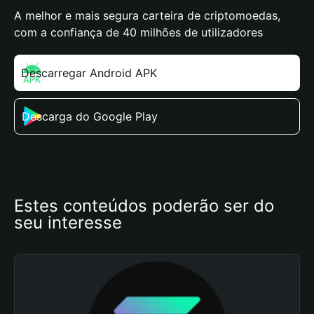
A melhor e mais segura carteira de criptomoedas,
com a confiança de 40 milhões de utilizadores
Descarregar Android APK
Descarga do Google Play
Estes conteúdos poderão ser do 
seu interesse