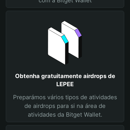
com a Bitget Wallet
Obtenha gratuitamente airdrops de
LEPEE
Preparámos vários tipos de atividades
de airdrops para si na área de
atividades da Bitget Wallet.