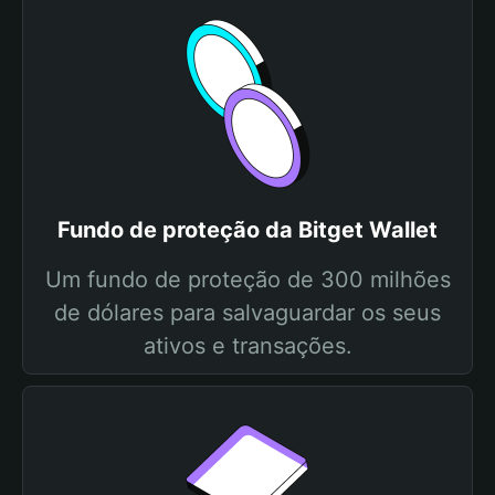
Fundo de proteção da Bitget Wallet
Um fundo de proteção de 300 milhões
de dólares para salvaguardar os seus
ativos e transações.