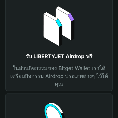
รับ LIBERTYJET Airdrop ฟรี
ในส่วนกิจกรรมของ Bitget Wallet เราได้
เตรียมกิจกรรม Airdrop ประเภทต่างๆ ไว้ให้
คุณ