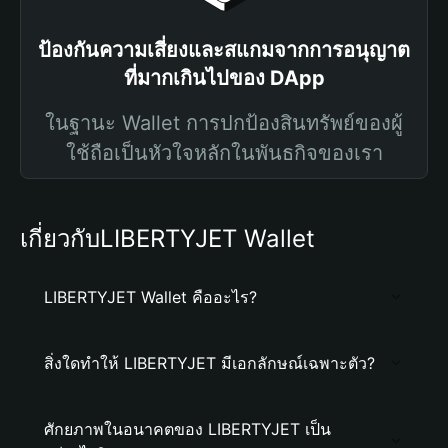
ป้องกันความเสี่ยงและสแกมจากการอนุญาต
ที่มากเกินไปของ DApp
ในฐานะ Wallet การปกป้องสินทรัพย์ของผู้
ใช้ถือเป็นหัวใจหลักในพันธกิจของเรา
เกี่ยวกับLIBERTYJET Wallet
LIBERTYJET Wallet คืออะไร?
สิ่งใดทำให้ LIBERTYJET มีเอกลักษณ์เฉพาะตัว?
ศักยภาพในอนาคตของ LIBERTYJET เป็น