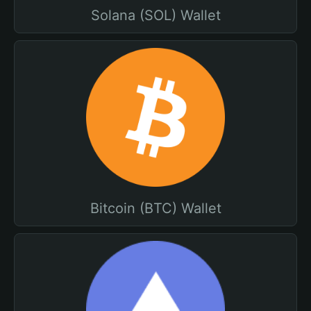
Solana (SOL) Wallet
Bitcoin (BTC) Wallet