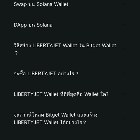
Swap บน Solana Wallet
DApp บน Solana
วิธีสร้าง LIBERTYJET Wallet ใน Bitget Wallet
？
จะซื้อ LIBERTYJET อย่างไร？
LIBERTYJET Wallet ที่ดีที่สุดคือ Wallet ใด?
จะดาวน์โหลด Bitget Wallet และสร้าง
LIBERTYJET Wallet ได้อย่างไร？