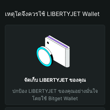
เหตุใดจึงควรใช้ LIBERTYJET Wallet
จัดเก็บ LIBERTYJET ของคุณ
ปกป้อง LIBERTYJET ของคุณอย่างมั่นใจ
โดยใช้ Bitget Wallet