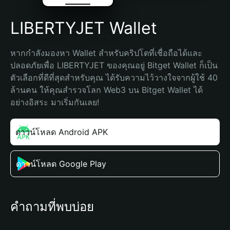
LIBERTYJET Wallet
หากกำลังมองหา Wallet สำหรับคริปโตที่เชื่อถือได้และ
ปลอดภัยเพื่อ LIBERTYJET ของคุณอยู่ Bitget Wallet ก็เป็น
ตัวเลือกที่ดีที่สุดสำหรับคุณ ได้รับความไว้วางใจจากผู้ใช้ 40 
ล้านคน ให้คุณสำรวจโลก Web3 บน Bitget Wallet ได้
อย่างอิสระ มาเริ่มกันเลย!
ดาวน์โหลด Android APK
ดาวน์โหลด Google Play
คำถามที่พบบ่อย