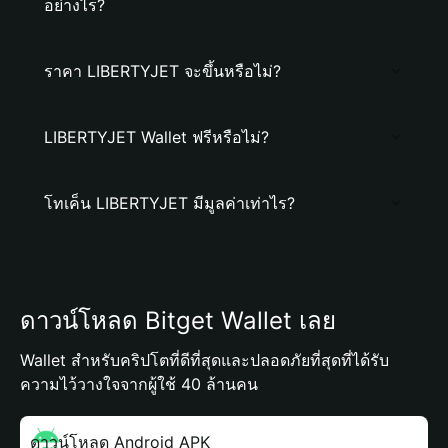
อย่างไร?
ราคา LIBERTYJET จะขึ้นหรือไม่?
LIBERTYJET Wallet ฟรีหรือไม่?
โทเค็น LIBERTYJET มีมูลค่าเท่าไร?
ดาวน์โหลด Bitget Wallet เลย
Wallet สำหรับคริปโตที่ดีที่สุดและปลอดภัยที่สุดที่ได้รับ
ความไว้วางใจจากผู้ใช้ 40 ล้านคน
ดาวน์โหลด Android APK