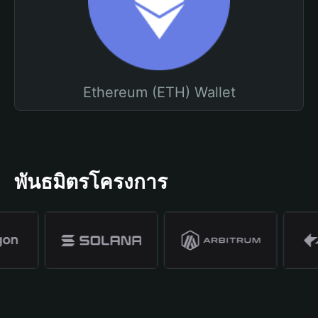
Ethereum (ETH) Wallet
พันธมิตรโครงการ