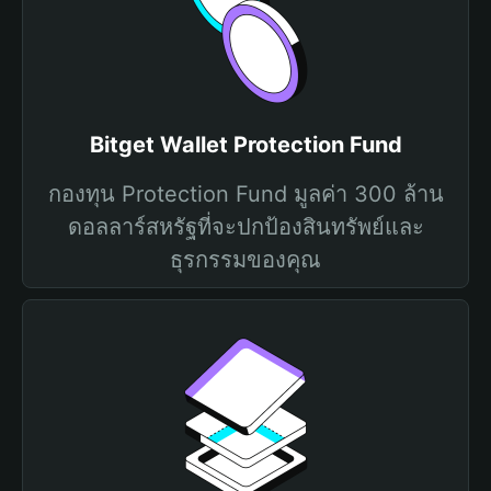
Bitget Wallet Protection Fund
กองทุน Protection Fund มูลค่า 300 ล้าน
ดอลลาร์สหรัฐที่จะปกป้องสินทรัพย์และ
ธุรกรรมของคุณ