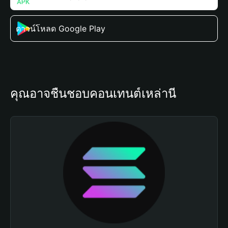
ดาวน์โหลด Google Play
คุณอาจชื่นชอบคอนเทนต์เหล่านี้