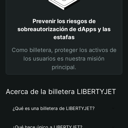
Prevenir los riesgos de
sobreautorización de dApps y las
estafas
Como billetera, proteger los activos de
los usuarios es nuestra misión
principal.
Acerca de la billetera LIBERTYJET
¿Qué es una billetera de LIBERTYJET?
¿Qué hace único a LIBERTYJET?