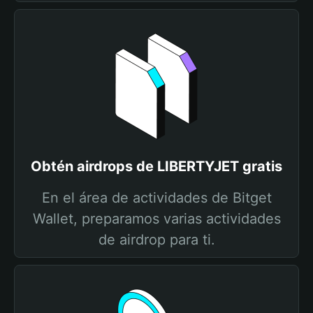
Obtén airdrops de LIBERTYJET gratis
En el área de actividades de Bitget
Wallet, preparamos varias actividades
de airdrop para ti.