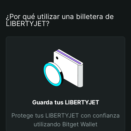
¿Por qué utilizar una billetera de 
LIBERTYJET?
Guarda tus LIBERTYJET
Protege tus LIBERTYJET con confianza
utilizando Bitget Wallet