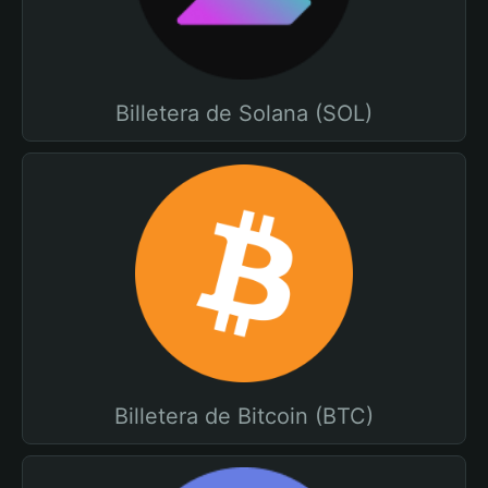
Billetera de Solana (SOL)
Billetera de Bitcoin (BTC)