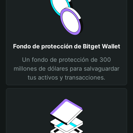
Fondo de protección de Bitget Wallet
Un fondo de protección de 300
millones de dólares para salvaguardar
tus activos y transacciones.