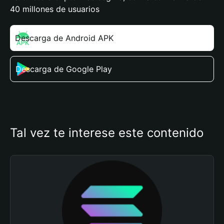
40 millones de usuarios
Descarga de Android APK
Descarga de Google Play
Tal vez te interese este contenido