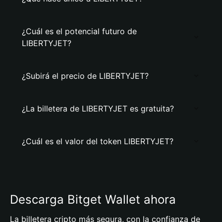
¿Cuál es el potencial futuro de
LIBERTYJET?
¿Subirá el precio de LIBERTYJET?
¿La billetera de LIBERTYJET es gratuita?
¿Cuál es el valor del token LIBERTYJET?
Descarga Bitget Wallet ahora
La billetera cripto más segura, con la confianza de