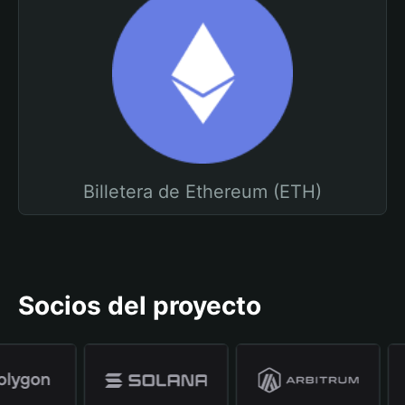
Billetera de Ethereum (ETH)
Socios del proyecto