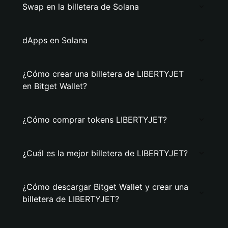
Swap en la billetera de Solana
dApps en Solana
¿Cómo crear una billetera de LIBERTYJET
en Bitget Wallet?
¿Cómo comprar tokens LIBERTYJET?
¿Cuál es la mejor billetera de LIBERTYJET?
¿Cómo descargar Bitget Wallet y crear una
billetera de LIBERTYJET?