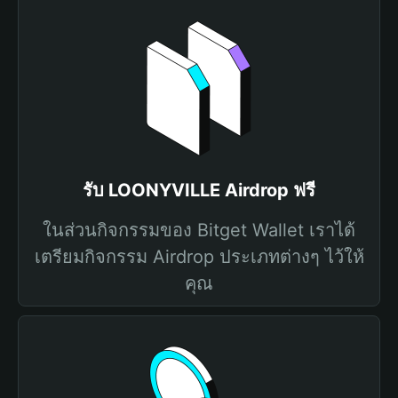
รับ LOONYVILLE Airdrop ฟรี
ในส่วนกิจกรรมของ Bitget Wallet เราได้
เตรียมกิจกรรม Airdrop ประเภทต่างๆ ไว้ให้
คุณ