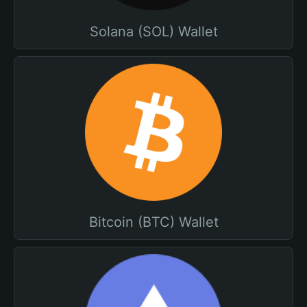
Solana (SOL) Wallet
Bitcoin (BTC) Wallet