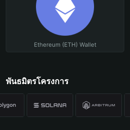
Ethereum (ETH) Wallet
พันธมิตรโครงการ