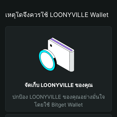
เหตุใดจึงควรใช้ LOONYVILLE Wallet
จัดเก็บ LOONYVILLE ของคุณ
ปกป้อง LOONYVILLE ของคุณอย่างมั่นใจ
โดยใช้ Bitget Wallet