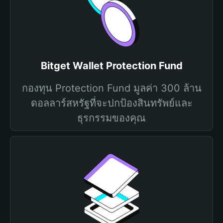
Bitget Wallet Protection Fund
กองทุน Protection Fund มูลค่า 300 ล้าน
ดอลลาร์สหรัฐที่จะปกป้องสินทรัพย์และ
ธุรกรรมของคุณ