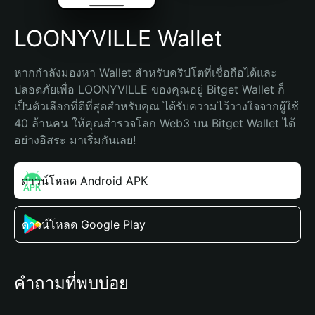
LOONYVILLE Wallet
หากกำลังมองหา Wallet สำหรับคริปโตที่เชื่อถือได้และ
ปลอดภัยเพื่อ LOONYVILLE ของคุณอยู่ Bitget Wallet ก็
เป็นตัวเลือกที่ดีที่สุดสำหรับคุณ ได้รับความไว้วางใจจากผู้ใช้ 
40 ล้านคน ให้คุณสำรวจโลก Web3 บน Bitget Wallet ได้
อย่างอิสระ มาเริ่มกันเลย!
ดาวน์โหลด Android APK
ดาวน์โหลด Google Play
คำถามที่พบบ่อย