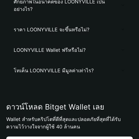
ศักยภาพในอนาคตของ LOONYVILLE เป็น
อย่างไร?
ราคา LOONYVILLE จะขึ้นหรือไม่?
LOONYVILLE Wallet ฟรีหรือไม่?
โทเค็น LOONYVILLE มีมูลค่าเท่าไร?
ดาวน์โหลด Bitget Wallet เลย
Wallet สำหรับคริปโตที่ดีที่สุดและปลอดภัยที่สุดที่ได้รับ
ความไว้วางใจจากผู้ใช้ 40 ล้านคน