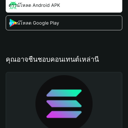
ดาวน์โหลด Android APK
ดาวน์โหลด Google Play
คุณอาจชื่นชอบคอนเทนต์เหล่านี้