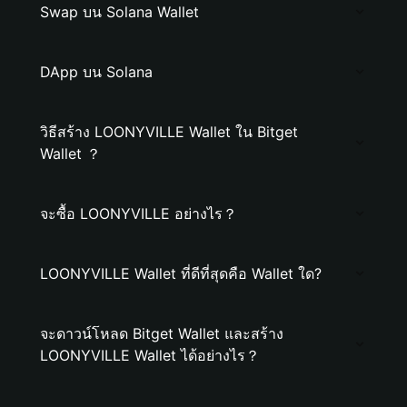
Swap บน Solana Wallet
DApp บน Solana
วิธีสร้าง LOONYVILLE Wallet ใน Bitget
Wallet ？
จะซื้อ LOONYVILLE อย่างไร？
LOONYVILLE Wallet ที่ดีที่สุดคือ Wallet ใด?
จะดาวน์โหลด Bitget Wallet และสร้าง
LOONYVILLE Wallet ได้อย่างไร？