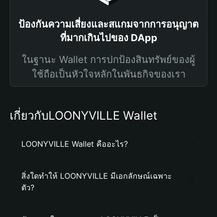
ป้องกันความเสี่ยงและสแกมจากการอนุญาต
ที่มากเกินไปของ DApp
ในฐานะ Wallet การปกป้องสินทรัพย์ของผู้
ใช้ถือเป็นหัวใจหลักในพันธกิจของเรา
เกี่ยวกับLOONYVILLE Wallet
LOONYVILLE Wallet คืออะไร?
สิ่งใดทำให้ LOONYVILLE มีเอกลักษณ์เฉพาะ
ตัว?