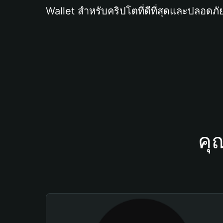
Wallet สำหรับคริปโตที่ดีที่สุดและปลอดภัย
คุ