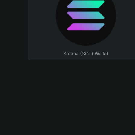
Solana (SOL) Wallet