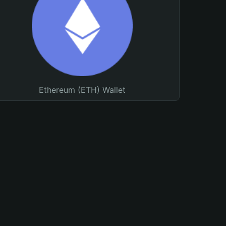
Ethereum (ETH) Wallet