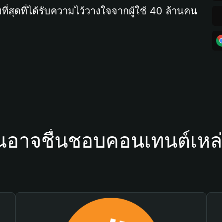
ที่สุดที่ได้รับความไว้วางใจจากผู้ใช้ 40 ล้านคน
ณอาจชื่นชอบคอนเทนต์เหล่า