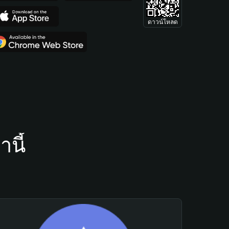
ดาวน์โหลด
นี้