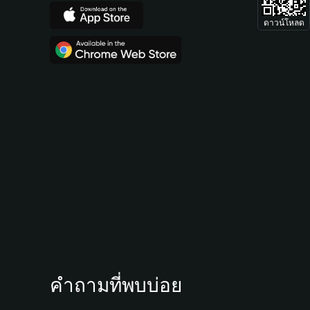
ดาวน์โหลด
คำถามที่พบบ่อย