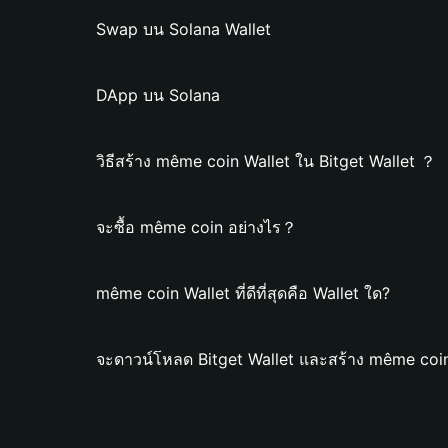
Swap บน Solana Wallet
DApp บน Solana
วิธีสร้าง même coin Wallet ใน Bitget Wallet ？
จะซื้อ même coin อย่างไร？
même coin Wallet ที่ดีที่สุดคือ Wallet ใด?
จะดาวน์โหลด Bitget Wallet และสร้าง même coin