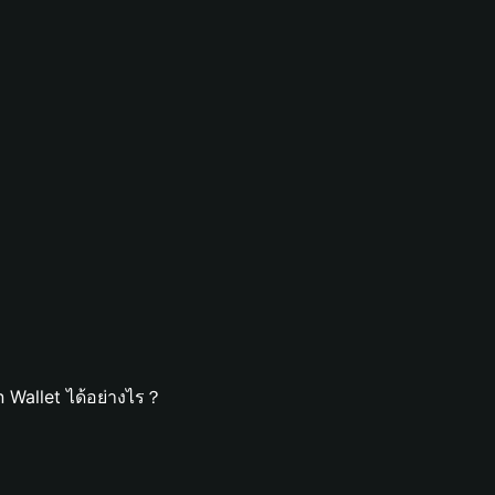
 Wallet ได้อย่างไร？