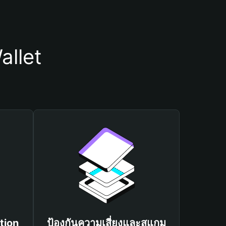
allet
tion
ป้องกันความเสี่ยงและสแกม