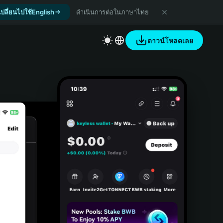
เปลี่ยนไปใช้English
ดำเนินการต่อในภาษาไทย
ดาวน์โหลดเลย