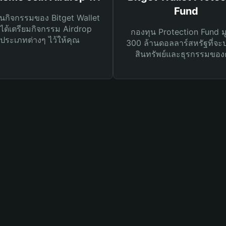
Fund
นกิจกรรมของ Bitget Wallet
ได้เตรียมกิจกรรม Airdrop
กองทุน Protection Fund ม
ประเภทต่างๆ ไว้ให้คุณ
300 ล้านดอลลาร์สหรัฐที่จะ
สินทรัพย์และธุรกรรมของ