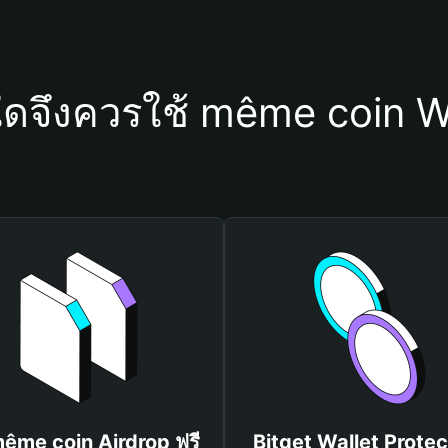
ใดจึงควรใช้ même coin W
même coin Airdrop ฟรี
Bitget Wallet Protec