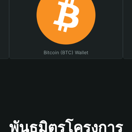
Bitcoin (BTC) Wallet
พันธมิตรโครงการ