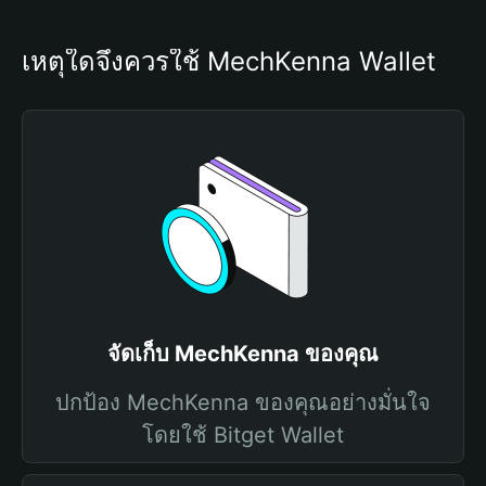
เหตุใดจึงควรใช้ MechKenna Wallet
จัดเก็บ MechKenna ของคุณ
ปกป้อง MechKenna ของคุณอย่างมั่นใจ
โดยใช้ Bitget Wallet