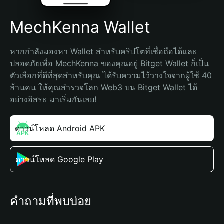
MechKenna Wallet
หากกำลังมองหา Wallet สำหรับคริปโตที่เชื่อถือได้และ
ปลอดภัยเพื่อ MechKenna ของคุณอยู่ Bitget Wallet ก็เป็น
ตัวเลือกที่ดีที่สุดสำหรับคุณ ได้รับความไว้วางใจจากผู้ใช้ 40 
ล้านคน ให้คุณสำรวจโลก Web3 บน Bitget Wallet ได้
อย่างอิสระ มาเริ่มกันเลย!
ดาวน์โหลด Android APK
ดาวน์โหลด Google Play
คำถามที่พบบ่อย