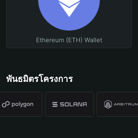
Ethereum (ETH) Wallet
พันธมิตรโครงการ