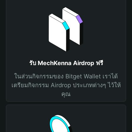
รับ MechKenna Airdrop ฟรี
ในส่วนกิจกรรมของ Bitget Wallet เราได้
เตรียมกิจกรรม Airdrop ประเภทต่างๆ ไว้ให้
คุณ