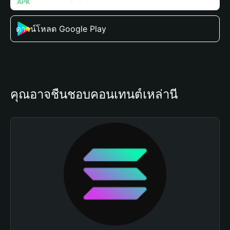
ดาวน์โหลด Google Play
คุณอาจชื่นชอบคอนเทนต์เหล่านี้