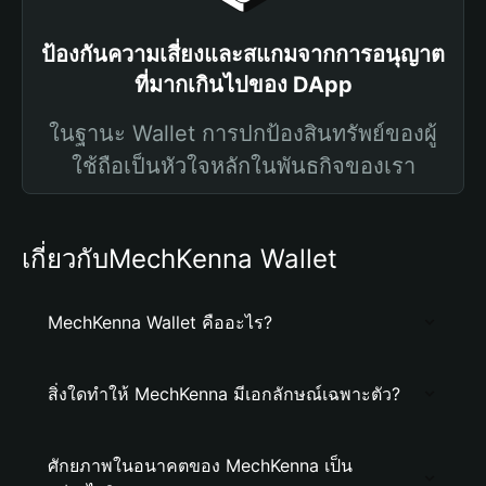
ป้องกันความเสี่ยงและสแกมจากการอนุญาต
ที่มากเกินไปของ DApp
ในฐานะ Wallet การปกป้องสินทรัพย์ของผู้
ใช้ถือเป็นหัวใจหลักในพันธกิจของเรา
เกี่ยวกับMechKenna Wallet
MechKenna Wallet คืออะไร?
สิ่งใดทำให้ MechKenna มีเอกลักษณ์เฉพาะตัว?
ศักยภาพในอนาคตของ MechKenna เป็น