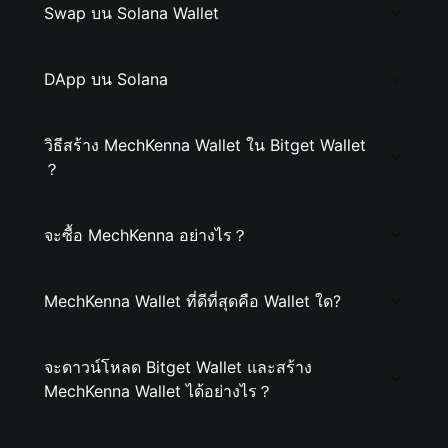
Swap บน Solana Wallet
DApp บน Solana
วิธีสร้าง MechKenna Wallet ใน Bitget Wallet
？
จะซื้อ MechKenna อย่างไร？
MechKenna Wallet ที่ดีที่สุดคือ Wallet ใด?
จะดาวน์โหลด Bitget Wallet และสร้าง
MechKenna Wallet ได้อย่างไร？