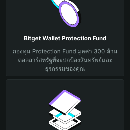
Bitget Wallet Protection Fund
กองทุน Protection Fund มูลค่า 300 ล้าน
ดอลลาร์สหรัฐที่จะปกป้องสินทรัพย์และ
ธุรกรรมของคุณ