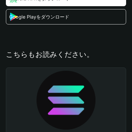
Google Playをダウンロード
こちらもお読みください。