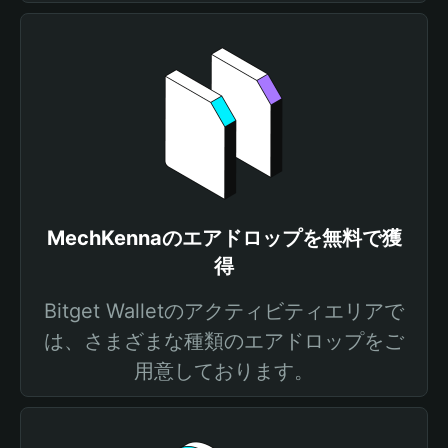
MechKennaのエアドロップを無料で獲
得
Bitget Walletのアクティビティエリアで
は、さまざまな種類のエアドロップをご
用意しております。