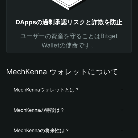
DAppsの過剰承認リスクと詐欺を防止
ユーザーの資産を守ることはBitget
Walletの使命です。
MechKenna ウォレットについて
MechKennaウォレットとは？
MechKennaの特徴は？
MechKennaの将来性は？