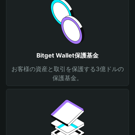
Bitget Wallet保護基金
お客様の資産と取引を保護する3億ドルの
保護基金。