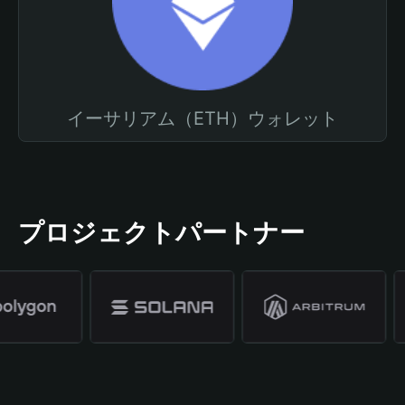
イーサリアム（ETH）ウォレット
プロジェクトパートナー