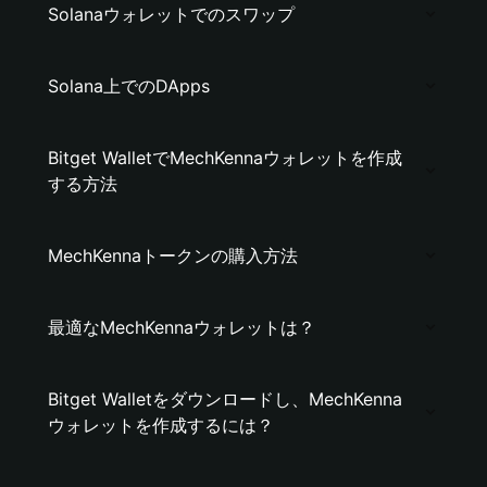
Solanaウォレットでのスワップ
Solana上でのDApps
Bitget WalletでMechKennaウォレットを作成
する方法
MechKennaトークンの購入方法
最適なMechKennaウォレットは？
Bitget Walletをダウンロードし、MechKenna
ウォレットを作成するには？