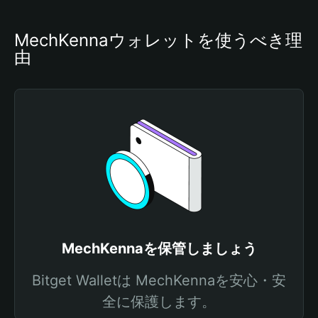
MechKennaウォレットを使うべき理
由
MechKennaを保管しましょう
Bitget Walletは MechKennaを安心・安
全に保護します。