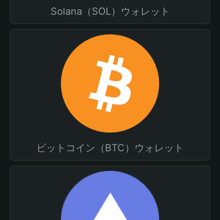
Solana（SOL）ウォレット
ビットコイン（BTC）ウォレット