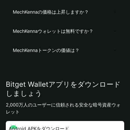
MechKennaの価格は上昇しますか？
MechKennaウォレットは無料ですか？
MechKennaトークンの価値は？
Bitget Walletアプリをダウンロード
しましょう
2,000万人のユーザーに信頼される安全な暗号資産ウォ
レット
Android APKをダウンロード