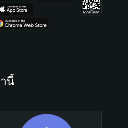
ดาวน์โหลด
นี้