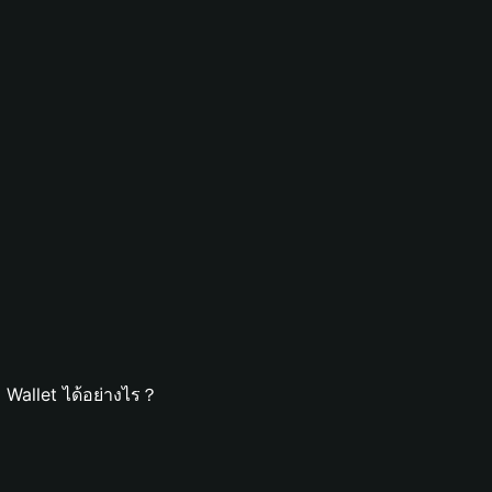
Wallet ได้อย่างไร？