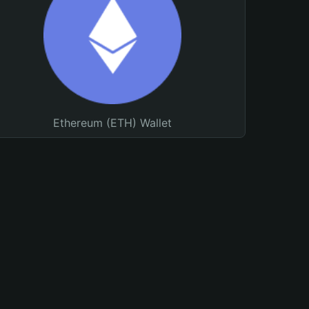
Ethereum (ETH) Wallet