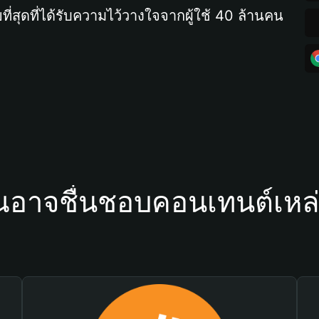
ที่สุดที่ได้รับความไว้วางใจจากผู้ใช้ 40 ล้านคน
ณอาจชื่นชอบคอนเทนต์เหล่า