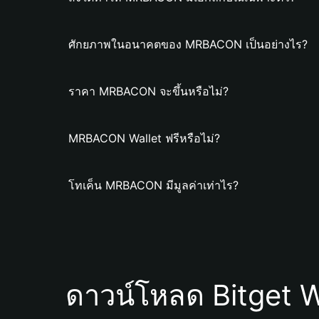
ศักยภาพในอนาคตของ MRBACON เป็นอย่างไร?
ราคา MRBACON จะขึ้นหรือไม่?
MRBACON Wallet ฟรีหรือไม่?
โทเค็น MRBACON มีมูลค่าเท่าไร?
ดาวน์โหลด Bitget W