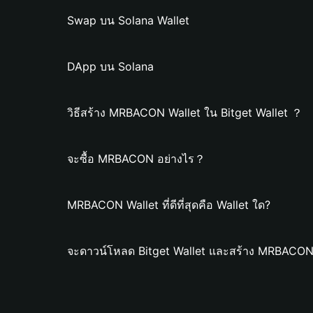
Swap บน Solana Wallet
DApp บน Solana
วิธีสร้าง MRBACON Wallet ใน Bitget Wallet ？
จะซื้อ MRBACON อย่างไร？
MRBACON Wallet ที่ดีที่สุดคือ Wallet ใด?
จะดาวน์โหลด Bitget Wallet และสร้าง MRBACON 