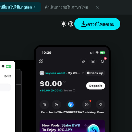
เปลี่ยนไปใช้English
ดำเนินการต่อในภาษาไทย
ดาวน์โหลดเลย