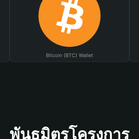
Bitcoin (BTC) Wallet
พันธมิตรโครงการ