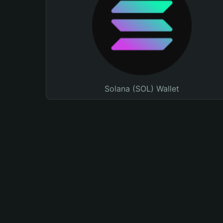
Solana (SOL) Wallet