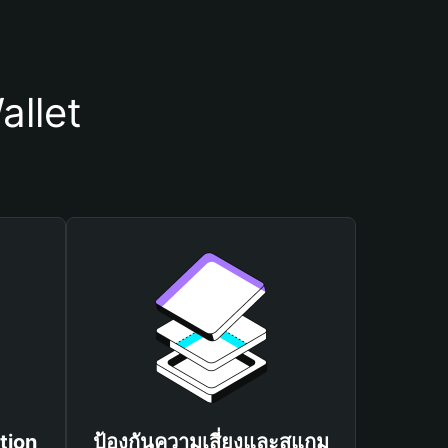
allet
tion
ป้องกันความเสี่ยงและสแกม