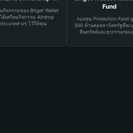
Fund
นกิจกรรมของ Bitget Wallet
ได้เตรียมกิจกรรม Airdrop
กองทุน Protection Fund ม
ประเภทต่างๆ ไว้ให้คุณ
300 ล้านดอลลาร์สหรัฐที่จะ
สินทรัพย์และธุรกรรมของ