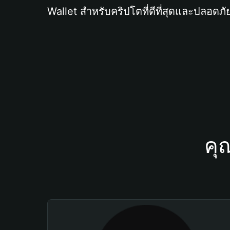
Wallet สำหรับคริปโตที่ดีที่สุดและปลอดภัย
คุ