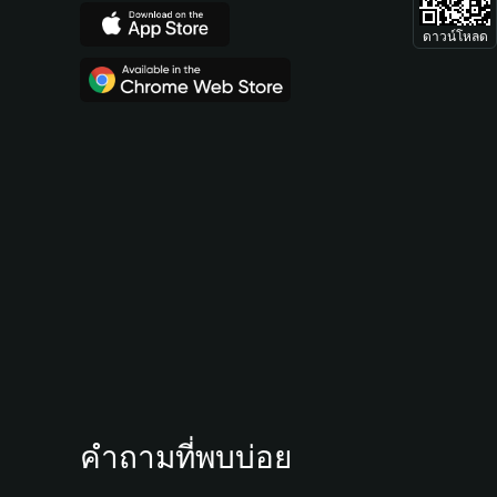
ดาวน์โหลด
คำถามที่พบบ่อย