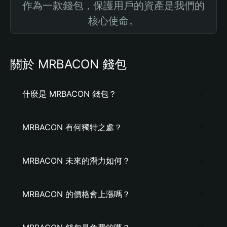
作為一款錢包，保護用戶的資產是我們的
核心使命。
關於 MRBACON 錢包
什麼是 MRBACON 錢包？
MRBACON 有何獨特之處？
MRBACON 未來的潛力如何？
MRBACON 的價格會上漲嗎？