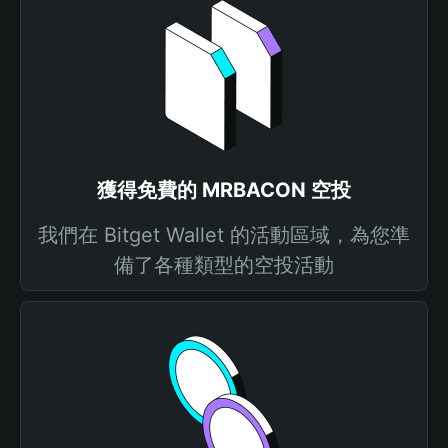
獲得免費的 MRBACON 空投
我們在 Bitget Wallet 的活動區域，為您準
備了各種類型的空投活動