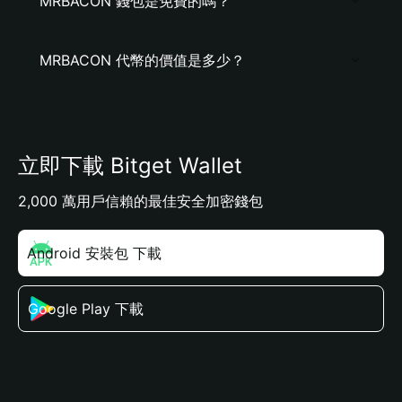
MRBACON 錢包是免費的嗎？
MRBACON 代幣的價值是多少？
立即下載 Bitget Wallet
2,000 萬用戶信賴的最佳安全加密錢包
Android 安裝包 下載
Google Play 下載