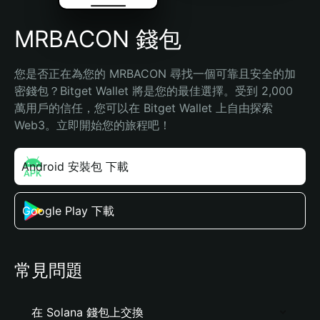
MRBACON 錢包
您是否正在為您的 MRBACON 尋找一個可靠且安全的加
密錢包？Bitget Wallet 將是您的最佳選擇。受到 2,000 
萬用戶的信任，您可以在 Bitget Wallet 上自由探索 
Web3。立即開始您的旅程吧！
Android 安裝包 下載
Google Play 下載
常見問題
在 Solana 錢包上交換