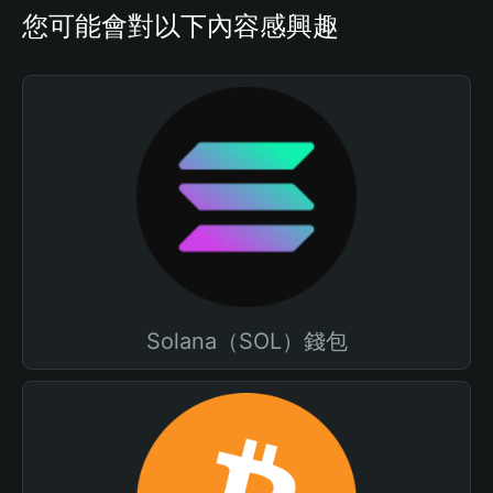
您可能會對以下內容感興趣
Solana（SOL）錢包