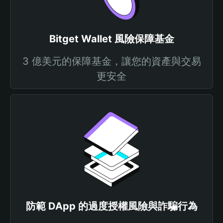
Bitget Wallet 風險保障基金
3 億美元的保障基金，讓您的資產與交易
更安全
防範 DApp 的過度授權風險與詐騙行為