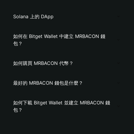
Solana 上的 DApp
如何在 Bitget Wallet 中建立 MRBACON 錢
包？
如何購買 MRBACON 代幣？
最好的 MRBACON 錢包是什麼？
如何下載 Bitget Wallet 並建立 MRBACON 錢
包？