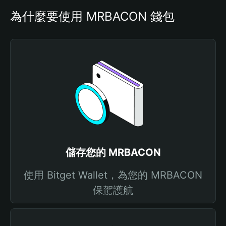
為什麼要使用 MRBACON 錢包
儲存您的 MRBACON
使用 Bitget Wallet，為您的 MRBACON
保駕護航