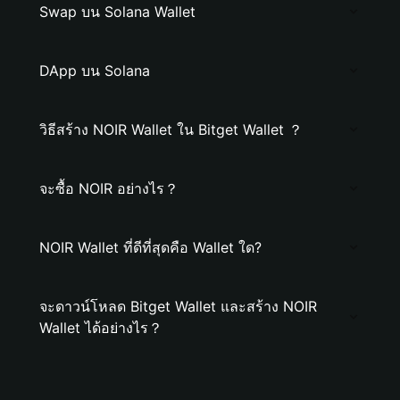
Swap บน Solana Wallet
DApp บน Solana
วิธีสร้าง NOIR Wallet ใน Bitget Wallet ？
จะซื้อ NOIR อย่างไร？
NOIR Wallet ที่ดีที่สุดคือ Wallet ใด?
จะดาวน์โหลด Bitget Wallet และสร้าง NOIR
Wallet ได้อย่างไร？