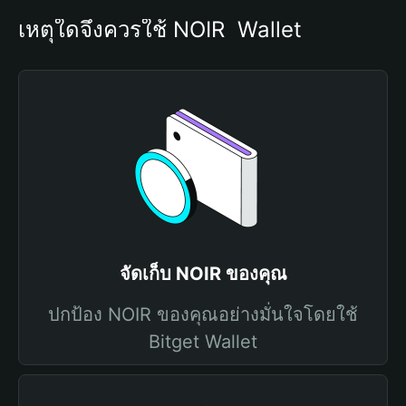
เหตุใดจึงควรใช้ NOIR  Wallet
จัดเก็บ NOIR ของคุณ
ปกป้อง NOIR ของคุณอย่างมั่นใจโดยใช้
Bitget Wallet