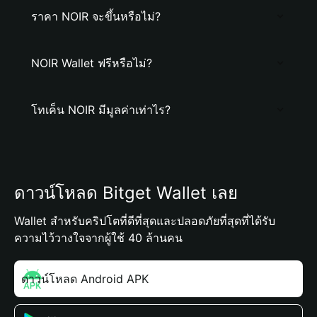
ราคา NOIR จะขึ้นหรือไม่?
NOIR Wallet ฟรีหรือไม่?
โทเค็น NOIR มีมูลค่าเท่าไร?
ดาวน์โหลด Bitget Wallet เลย
Wallet สำหรับคริปโตที่ดีที่สุดและปลอดภัยที่สุดที่ได้รับ
ความไว้วางใจจากผู้ใช้ 40 ล้านคน
ดาวน์โหลด Android APK