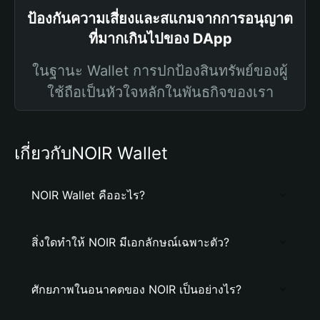
ป้องกันความเสี่ยงและสแกมจากการอนุญาต
ที่มากเกินไปของ DApp
ในฐานะ Wallet การปกป้องสินทรัพย์ของผู้
ใช้ถือเป็นหัวใจหลักในพันธกิจของเรา
เกี่ยวกับNOIR Wallet
NOIR Wallet คืออะไร?
สิ่งใดทำให้ NOIR มีเอกลักษณ์เฉพาะตัว?
ศักยภาพในอนาคตของ NOIR เป็นอย่างไร?