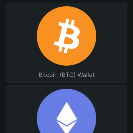
Bitcoin (BTC) Wallet