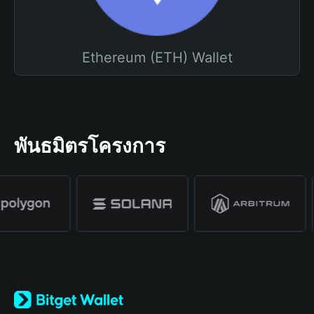
Ethereum (ETH) Wallet
พันธมิตรโครงการ