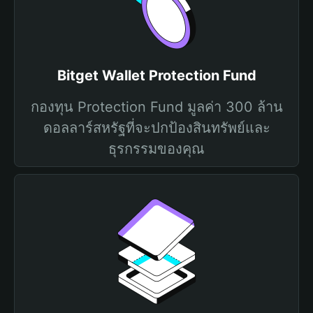
Bitget Wallet Protection Fund
กองทุน Protection Fund มูลค่า 300 ล้าน
ดอลลาร์สหรัฐที่จะปกป้องสินทรัพย์และ
ธุรกรรมของคุณ