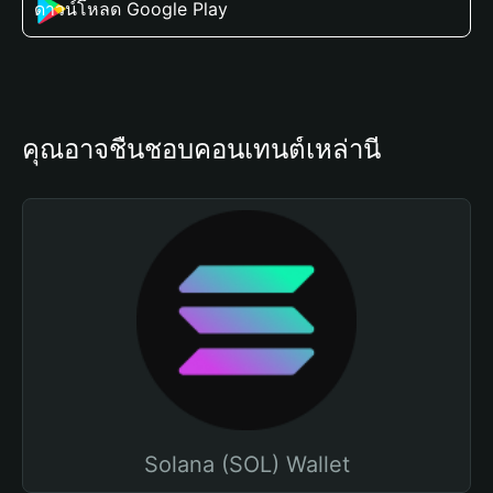
ดาวน์โหลด Google Play
คุณอาจชื่นชอบคอนเทนต์เหล่านี้
Solana (SOL) Wallet