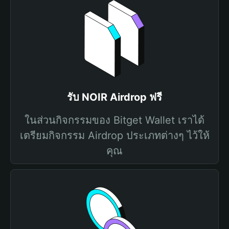
รับ NOIR Airdrop ฟรี
ในส่วนกิจกรรมของ Bitget Wallet เราได้
เตรียมกิจกรรม Airdrop ประเภทต่างๆ ไว้ให้
คุณ