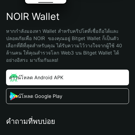
NOIR Wallet
หากกำลังมองหา Wallet สำหรับคริปโตที่เชื่อถือได้และ
ปลอดภัยเพื่อ NOIR  ของคุณอยู่ Bitget Wallet ก็เป็นตัว
เลือกที่ดีที่สุดสำหรับคุณ ได้รับความไว้วางใจจากผู้ใช้ 40 
ล้านคน ให้คุณสำรวจโลก Web3 บน Bitget Wallet ได้
อย่างอิสระ มาเริ่มกันเลย!
ดาวน์โหลด Android APK
ดาวน์โหลด Google Play
คำถามที่พบบ่อย