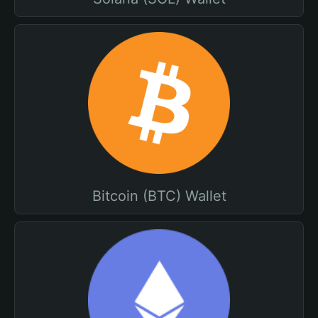
Bitcoin (BTC) Wallet