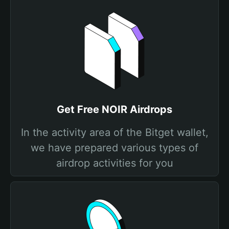
Get Free NOIR Airdrops
In the activity area of the Bitget wallet,
we have prepared various types of
airdrop activities for you