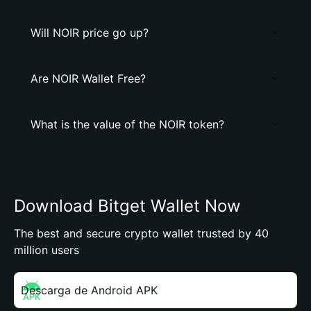
Will NOIR price go up?
Are NOIR Wallet Free?
What is the value of the NOIR token?
Download Bitget Wallet Now
The best and secure crypto wallet trusted by 40
million users
Descarga de Android APK