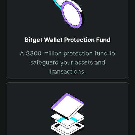
Bitget Wallet Protection Fund
A $300 million protection fund to
safeguard your assets and
transactions.