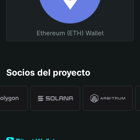
Ethereum (ETH) Wallet
Socios del proyecto