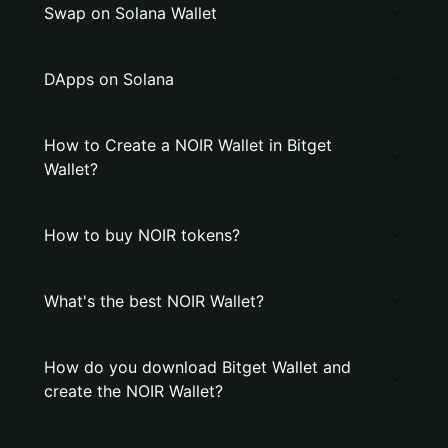
Swap on Solana Wallet
DApps on Solana
How to Create a NOIR Wallet in Bitget
Wallet?
How to buy NOIR tokens?
What's the best NOIR Wallet?
How do you download Bitget Wallet and
create the NOIR Wallet?