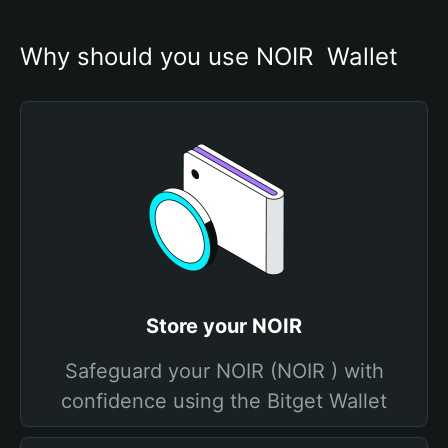
Why should you use NOIR  Wallet
Store your NOIR
Safeguard your NOIR (NOIR ) with
confidence using the Bitget Wallet