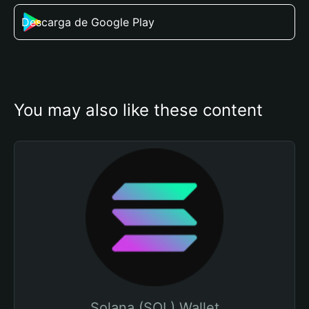
Descarga de Google Play
You may also like these content
Solana (SOL) Wallet