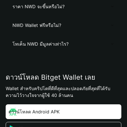
ราคา NWD จะขึ้นหรือไม่?
NWD Wallet ฟรีหรือไม่?
โทเค็น NWD มีมูลค่าเท่าไร?
ดาวน์โหลด Bitget Wallet เลย
Wallet สำหรับคริปโตที่ดีที่สุดและปลอดภัยที่สุดที่ได้รับ
ความไว้วางใจจากผู้ใช้ 40 ล้านคน
ดาวน์โหลด Android APK