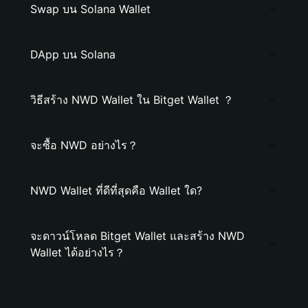
Swap บน Solana Wallet
DApp บน Solana
วิธีสร้าง NWD Wallet ใน Bitget Wallet ？
จะซื้อ NWD อย่างไร？
NWD Wallet ที่ดีที่สุดคือ Wallet ใด?
จะดาวน์โหลด Bitget Wallet และสร้าง NWD
Wallet ได้อย่างไร？