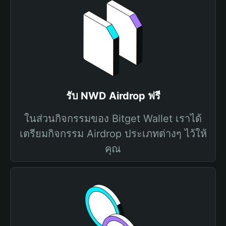
รับ NWD Airdrop ฟรี
ในส่วนกิจกรรมของ Bitget Wallet เราได้
เตรียมกิจกรรม Airdrop ประเภทต่างๆ ไว้ให้
คุณ