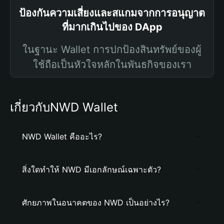
ป้องกันความเสี่ยงและสแกมจากการอนุญาต
ที่มากเกินไปของ DApp
ในฐานะ Wallet การปกป้องสินทรัพย์ของผู้
ใช้ถือเป็นหัวใจหลักในพันธกิจของเรา
เกี่ยวกับNWD Wallet
NWD Wallet คืออะไร?
สิ่งใดทำให้ NWD มีเอกลักษณ์เฉพาะตัว?
ศักยภาพในอนาคตของ NWD เป็นอย่างไร?