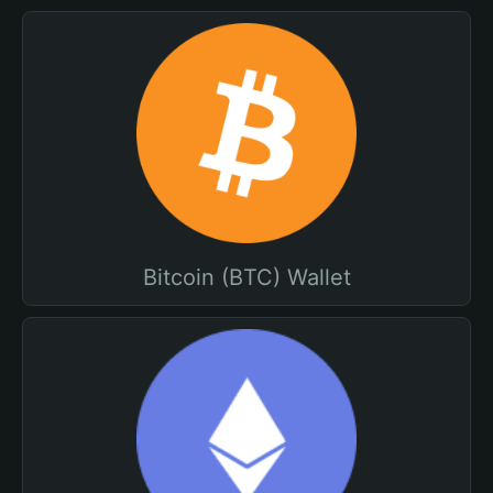
Bitcoin (BTC) Wallet