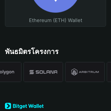
Ethereum (ETH) Wallet
พันธมิตรโครงการ