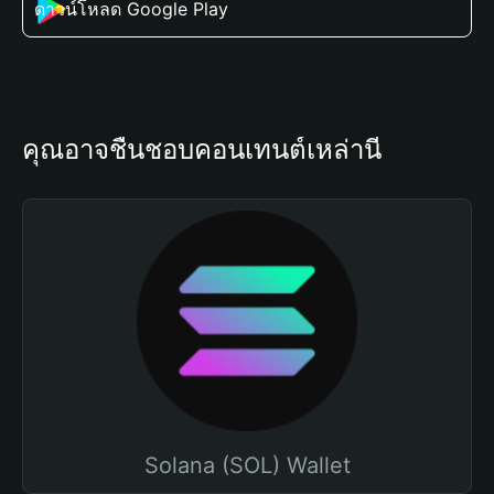
ดาวน์โหลด Google Play
คุณอาจชื่นชอบคอนเทนต์เหล่านี้
Solana (SOL) Wallet