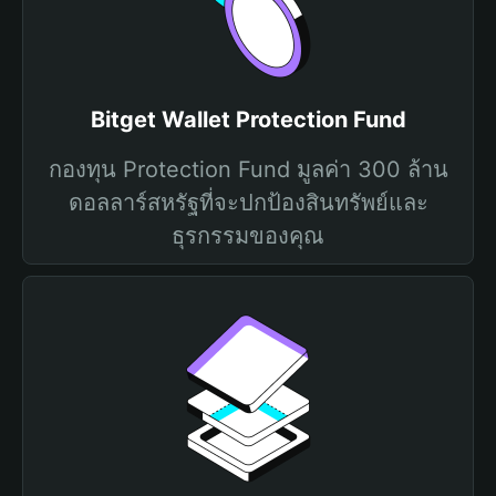
Bitget Wallet Protection Fund
กองทุน Protection Fund มูลค่า 300 ล้าน
ดอลลาร์สหรัฐที่จะปกป้องสินทรัพย์และ
ธุรกรรมของคุณ