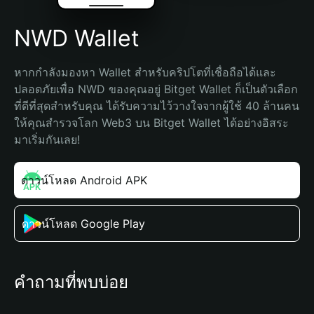
NWD Wallet
หากกำลังมองหา Wallet สำหรับคริปโตที่เชื่อถือได้และ
ปลอดภัยเพื่อ NWD ของคุณอยู่ Bitget Wallet ก็เป็นตัวเลือก
ที่ดีที่สุดสำหรับคุณ ได้รับความไว้วางใจจากผู้ใช้ 40 ล้านคน 
ให้คุณสำรวจโลก Web3 บน Bitget Wallet ได้อย่างอิสระ 
มาเริ่มกันเลย!
ดาวน์โหลด Android APK
ดาวน์โหลด Google Play
คำถามที่พบบ่อย