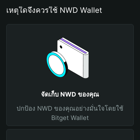
เหตุใดจึงควรใช้ NWD Wallet
จัดเก็บ NWD ของคุณ
ปกป้อง NWD ของคุณอย่างมั่นใจโดยใช้
Bitget Wallet